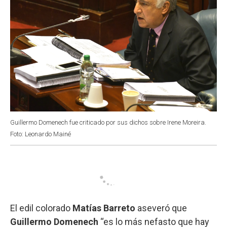
Guillermo Domenech fue criticado por sus dichos sobre Irene Moreira.
Foto: Leonardo Mainé
El edil colorado
Matías Barreto
aseveró que
Guillermo Domenech
“es lo más nefasto que hay