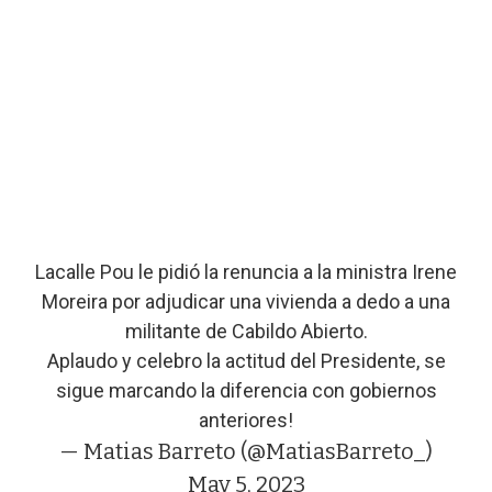
Lacalle Pou le pidió la renuncia a la ministra Irene
Moreira por adjudicar una vivienda a dedo a una
militante de Cabildo Abierto.
Aplaudo y celebro la actitud del Presidente, se
sigue marcando la diferencia con gobiernos
anteriores!
— Matias Barreto (@MatiasBarreto_)
May 5, 2023