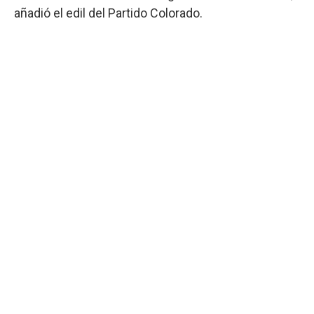
añadió el edil del Partido Colorado.