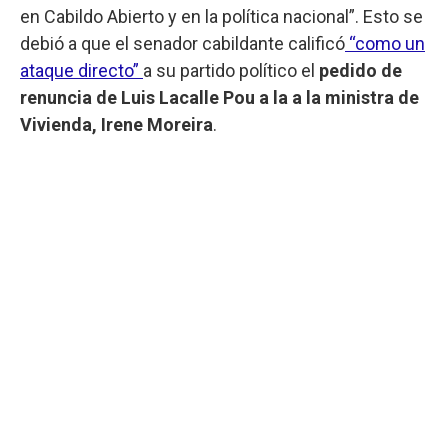
en Cabildo Abierto y en la política nacional”. Esto se
debió a que el senador cabildante calificó
“como un
ataque directo”
a su partido político el
pedido de
renuncia de Luis Lacalle Pou a la a la ministra de
Vivienda, Irene Moreira
.