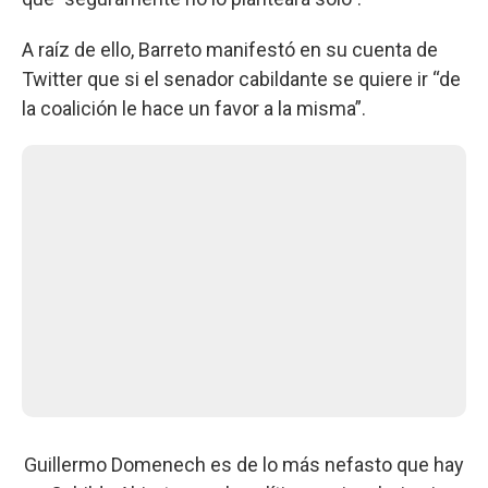
A raíz de ello, Barreto manifestó en su cuenta de
Twitter que si el senador cabildante se quiere ir “de
la coalición le hace un favor a la misma”.
Guillermo Domenech es de lo más nefasto que hay