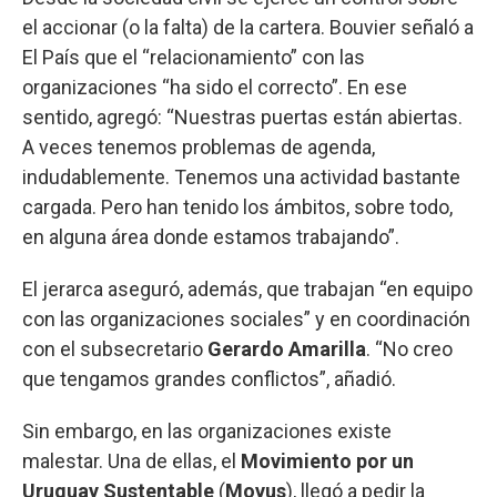
el accionar (o la falta) de la cartera. Bouvier señaló a
El País que el “relacionamiento” con las
organizaciones “ha sido el correcto”. En ese
sentido, agregó: “Nuestras puertas están abiertas.
A veces tenemos problemas de agenda,
indudablemente. Tenemos una actividad bastante
cargada. Pero han tenido los ámbitos, sobre todo,
en alguna área donde estamos trabajando”.
El jerarca aseguró, además, que trabajan “en equipo
con las organizaciones sociales” y en coordinación
con el subsecretario
Gerardo Amarilla
. “No creo
que tengamos grandes conflictos”, añadió.
Sin embargo, en las organizaciones existe
malestar. Una de ellas, el
Movimiento por un
Uruguay Sustentable
(
Movus
), llegó a pedir la