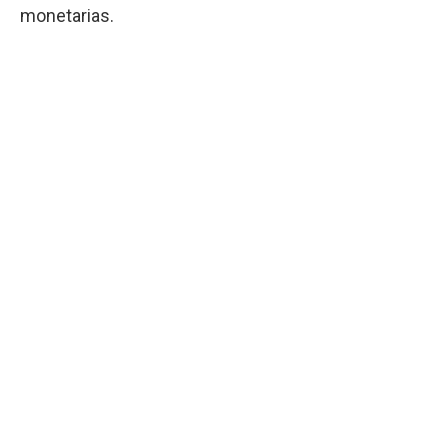
monetarias.