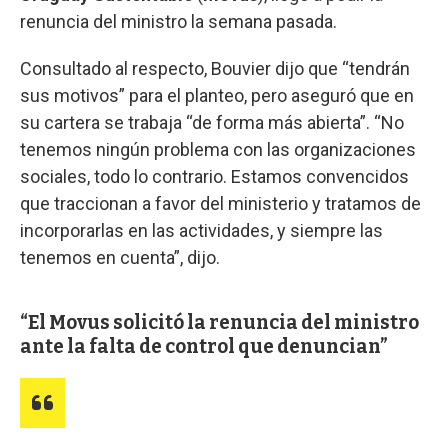
renuncia del ministro la semana pasada.
Consultado al respecto, Bouvier dijo que “tendrán
sus motivos” para el planteo, pero aseguró que en
su cartera se trabaja “de forma más abierta”. “No
tenemos ningún problema con las organizaciones
sociales, todo lo contrario. Estamos convencidos
que traccionan a favor del ministerio y tratamos de
incorporarlas en las actividades, y siempre las
tenemos en cuenta”, dijo.
El Movus solicitó la renuncia del ministro
ante la falta de control que denuncian