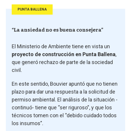
PUNTA BALLENA
“La ansiedad no es buena consejera”
El Ministerio de Ambiente tiene en vista un
proyecto de construcción en Punta Ballena
,
que generó rechazo de parte de la sociedad
civil.
En este sentido, Bouvier apuntó que no tienen
plazo para dar una respuesta a la solicitud de
permiso ambiental. El análisis de la situación -
continuó- tiene que “ser riguroso”, y que los
técnicos tomen con el “debido cuidado todos
los insumos”.