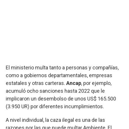
El ministerio multa tanto a personas y compañías,
como a gobiernos departamentales, empresas
estatales y otras carteras.
Ancap
, por ejemplo,
acumuló ocho sanciones hasta 2022 que le
implicaron un desembolso de unos US$ 165.500
(3.950 UR) por diferentes incumplimientos.
A nivel individual, la caza ilegal es una de las
razones por las que puede multar Ambiente. El