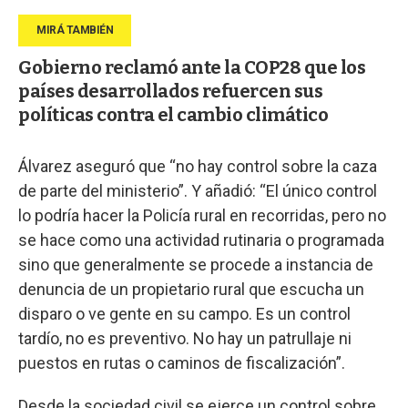
Gobierno reclamó ante la COP28 que los
países desarrollados refuercen sus
políticas contra el cambio climático
Álvarez aseguró que “no hay control sobre la caza
de parte del ministerio”. Y añadió: “El único control
lo podría hacer la Policía rural en recorridas, pero no
se hace como una actividad rutinaria o programada
sino que generalmente se procede a instancia de
denuncia de un propietario rural que escucha un
disparo o ve gente en su campo. Es un control
tardío, no es preventivo. No hay un patrullaje ni
puestos en rutas o caminos de fiscalización”.
Desde la sociedad civil se ejerce un control sobre