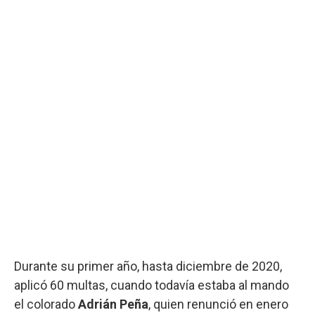
Durante su primer año, hasta diciembre de 2020,
aplicó 60 multas, cuando todavía estaba al mando
el colorado
Adrián Peña
, quien renunció en enero