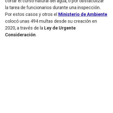
cortar el curso natural del agua, o por obstaculizar
la tarea de funcionarios durante una inspección.
Por estos casos y otros el
Ministerio de Ambiente
colocó unas 494 multas desde su creación en
2020, a través de la
Ley de Urgente
Consideración
.