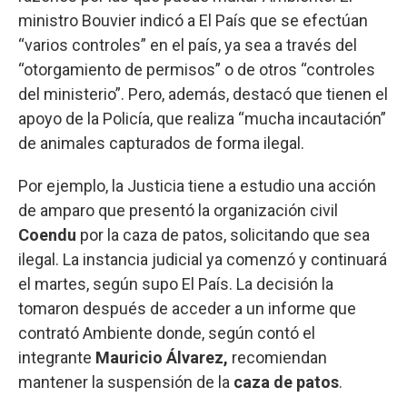
ministro Bouvier indicó a El País que se efectúan
“varios controles” en el país, ya sea a través del
“otorgamiento de permisos” o de otros “controles
del ministerio”. Pero, además, destacó que tienen el
apoyo de la Policía, que realiza “mucha incautación”
de animales capturados de forma ilegal.
Por ejemplo, la Justicia tiene a estudio una acción
de amparo que presentó la organización civil
Coendu
por la caza de patos, solicitando que sea
ilegal. La instancia judicial ya comenzó y continuará
el martes, según supo El País. La decisión la
tomaron después de acceder a un informe que
contrató Ambiente donde, según contó el
integrante
Mauricio Álvarez,
recomiendan
mantener la suspensión de la
caza de patos
.