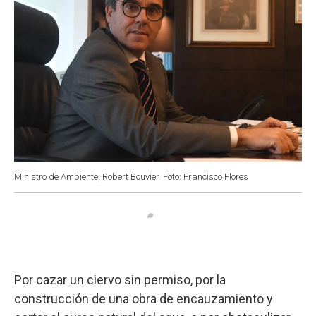
Ministro de Ambiente, Robert Bouvier
Foto: Francisco Flores
Por cazar un ciervo sin permiso, por la
construcción de una obra de encauzamiento y