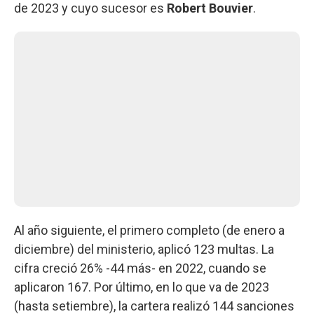
de 2023 y cuyo sucesor es
Robert Bouvier
.
Al año siguiente, el primero completo (de enero a
diciembre) del ministerio, aplicó 123 multas. La
cifra creció 26% -44 más- en 2022, cuando se
aplicaron 167. Por último, en lo que va de 2023
(hasta setiembre), la cartera realizó 144 sanciones