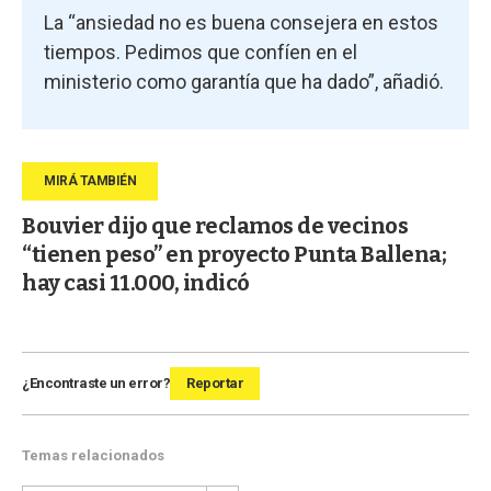
La “ansiedad no es buena consejera en estos
tiempos. Pedimos que confíen en el
ministerio como garantía que ha dado”, añadió.
Bouvier dijo que reclamos de vecinos
“tienen peso” en proyecto Punta Ballena;
hay casi 11.000, indicó
¿Encontraste un error?
Reportar
Temas relacionados