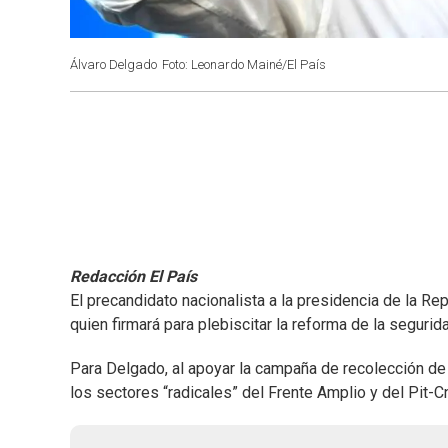
Álvaro Delgado
Foto: Leonardo Mainé/El País
Redacción El País
El precandidato nacionalista a la presidencia de la Re
quien firmará para plebiscitar la reforma de la segurida
Para Delgado, al apoyar la campaña de recolección de 
los sectores “radicales” del Frente Amplio y del Pit-Cn