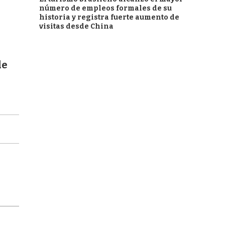
número de empleos formales de su
historia y registra fuerte aumento de
visitas desde China
de