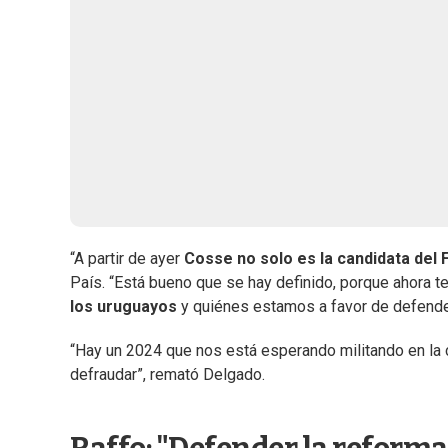
“A partir de ayer
Cosse no solo es la candidata del F
País. “Está bueno que se hay definido, porque ahora t
los uruguayos
y quiénes estamos a favor de defende
“Hay un 2024 que nos está esperando militando en la c
defraudar”, remató Delgado.