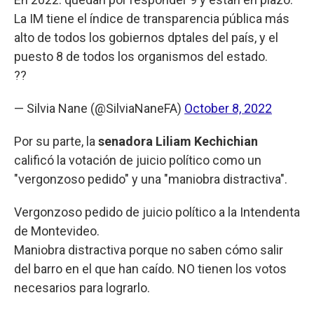
La IM tiene el índice de transparencia pública más
alto de todos los gobiernos dptales del país, y el
puesto 8 de todos los organismos del estado.
??
— Silvia Nane (@SilviaNaneFA)
October 8, 2022
Por su parte, la
senadora Liliam Kechichian
calificó la votación de juicio político como un
"vergonzoso pedido" y una "maniobra distractiva".
Vergonzoso pedido de juicio político a la Intendenta
de Montevideo.
Maniobra distractiva porque no saben cómo salir
del barro en el que han caído. NO tienen los votos
necesarios para lograrlo.