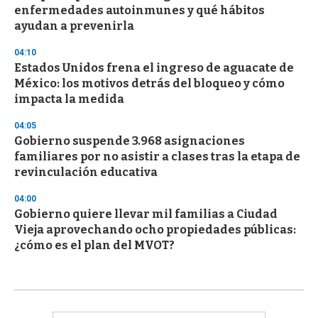
enfermedades autoinmunes y qué hábitos
ayudan a prevenirla
04:10
Estados Unidos frena el ingreso de aguacate de
México: los motivos detrás del bloqueo y cómo
impacta la medida
04:05
Gobierno suspende 3.968 asignaciones
familiares por no asistir a clases tras la etapa de
revinculación educativa
04:00
Gobierno quiere llevar mil familias a Ciudad
Vieja aprovechando ocho propiedades públicas:
¿cómo es el plan del MVOT?