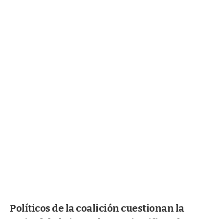
Políticos de la coalición cuestionan la