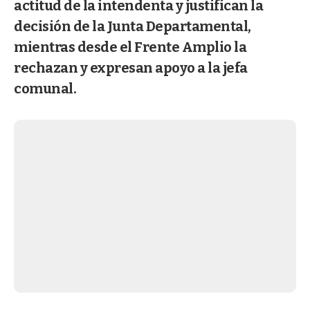
actitud de la intendenta y justifican la
decisión de la Junta Departamental,
mientras desde el Frente Amplio la
rechazan y expresan apoyo a la jefa
comunal.