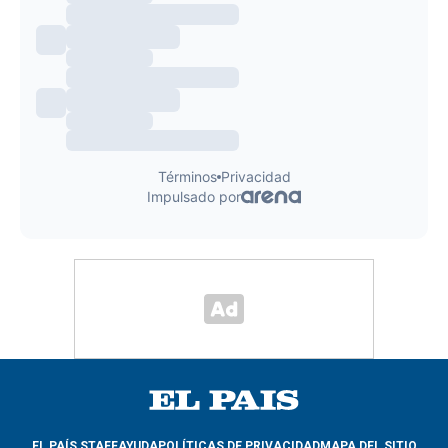
EL PAÍS STAFF
AYUDA
POLÍTICAS DE PRIVACIDAD
MAPA DEL SITIO