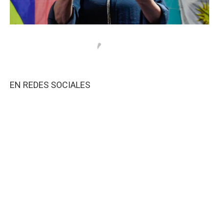
EN REDES SOCIALES