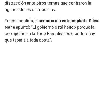
distracción ante otros temas que centraron la
agenda de los últimos días.
En ese sentido, la
senadora frenteamplista Silvia
Nane
apuntó: “El gobierno está herido porque la
corrupción en la Torre Ejecutiva es grande y hay
que taparla a toda costa”.