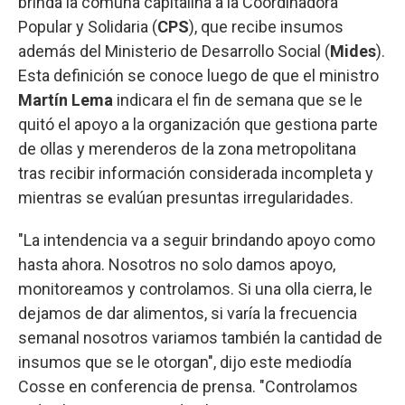
brinda la comuna capitalina a la Coordinadora
Popular y Solidaria (
CPS
), que recibe insumos
además del Ministerio de Desarrollo Social (
Mides
).
Esta definición se conoce luego de que el ministro
Martín Lema
indicara el fin de semana que se le
quitó el apoyo a la organización que gestiona parte
de ollas y merenderos de la zona metropolitana
tras recibir información considerada incompleta y
mientras se evalúan presuntas irregularidades.
"La intendencia va a seguir brindando apoyo como
hasta ahora. Nosotros no solo damos apoyo,
monitoreamos y controlamos. Si una olla cierra, le
dejamos de dar alimentos, si varía la frecuencia
semanal nosotros variamos también la cantidad de
insumos que se le otorgan", dijo este mediodía
Cosse en conferencia de prensa. "Controlamos