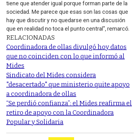
tiene que atender igual porque forman parte de la
sociedad. Me parece que esas son las cosas que
hay que discutir y no quedarse en una discusión
que en realidad no toca el punto central", remarcó.
RELACIONADAS
Coordinadora de ollas divulgó hoy datos
que no coinciden con lo que informó al
Mides
Sindicato del Mides considera
"desacertado" que ministerio quite apoyo
a coordinadora de ollas
“Se perdió confianza”: el Mides reafirma el
retiro de apoyo con la Coordinadora
Popular y Solidaria