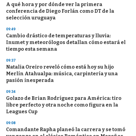
A qué hora y por dónde ver la primera
conferencia de Diego Forlán como DT de la
selección uruguaya
09:49
Cambio drástico de temperaturas y lluvia:
Inumet y meteorólogos detallan cómo estará el
tiempo esta semana
09:37
Natalia Oreiro reveló cómo está hoy su hijo
Merlín Atahualpa: música, carpintería y una
pasión inesperada
09:34
Golazo de Brian Rodríguez para América: tiro
libre perfecto y otra noche como figura en la
Leagues Cup
09:08
Comandante Rapha planeó la carrera y se tomó