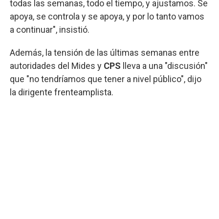
todas las semanas, todo el tiempo, y ajustamos. Se
apoya, se controla y se apoya, y por lo tanto vamos
a continuar", insistió.
Además, la tensión de las últimas semanas entre
autoridades del Mides y
CPS
lleva a una "discusión"
que "no tendríamos que tener a nivel público", dijo
la dirigente frenteamplista.