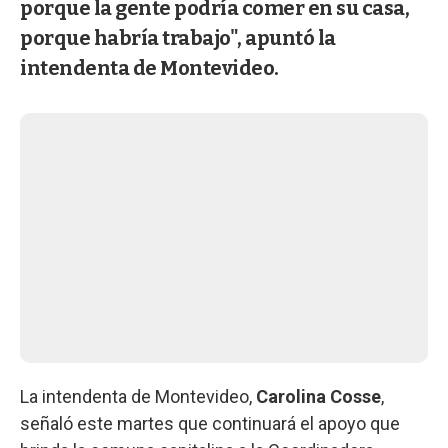
porque la gente podría comer en su casa,
porque habría trabajo", apuntó la
intendenta de Montevideo.
La intendenta de Montevideo,
Carolina Cosse
,
señaló este martes que continuará el apoyo que