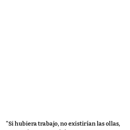
"Si hubiera trabajo, no existirían las ollas,