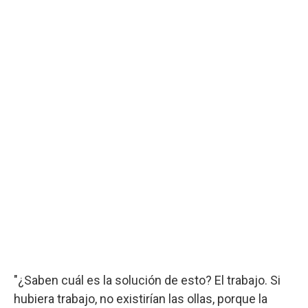
"¿Saben cuál es la solución de esto? El trabajo. Si
hubiera trabajo, no existirían las ollas, porque la