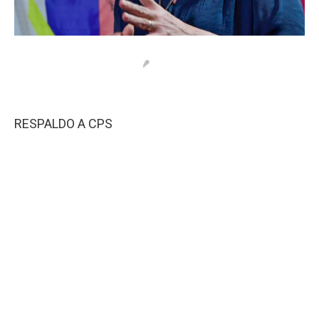
RESPALDO A CPS