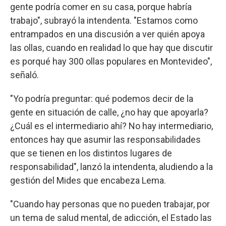
gente podría comer en su casa, porque habría
trabajo", subrayó la intendenta. "Estamos como
entrampados en una discusión a ver quién apoya
las ollas, cuando en realidad lo que hay que discutir
es porqué hay 300 ollas populares en Montevideo",
señaló.
"Yo podría preguntar: qué podemos decir de la
gente en situación de calle, ¿no hay que apoyarla?
¿Cuál es el intermediario ahí? No hay intermediario,
entonces hay que asumir las responsabilidades
que se tienen en los distintos lugares de
responsabilidad", lanzó la intendenta, aludiendo a la
gestión del Mides que encabeza Lema.
"Cuando hay personas que no pueden trabajar, por
un tema de salud mental, de adicción, el Estado las