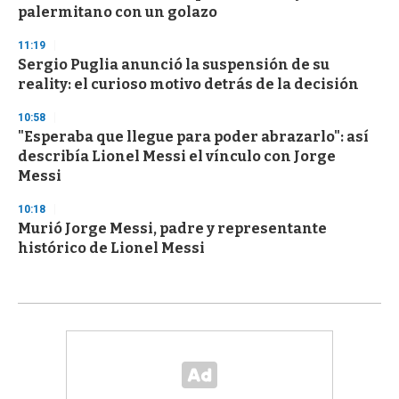
palermitano con un golazo
11:19
Sergio Puglia anunció la suspensión de su
reality: el curioso motivo detrás de la decisión
10:58
"Esperaba que llegue para poder abrazarlo": así
describía Lionel Messi el vínculo con Jorge
Messi
10:18
Murió Jorge Messi, padre y representante
histórico de Lionel Messi