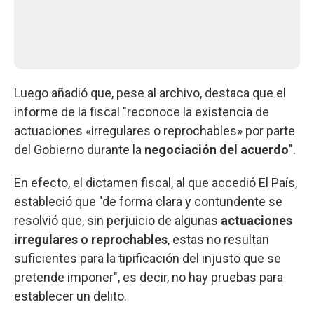
Luego añadió que, pese al archivo, destaca que el
informe de la fiscal "reconoce la existencia de
actuaciones «irregulares o reprochables» por parte
del Gobierno durante la
negociación del acuerdo
".
En efecto, el dictamen fiscal, al que accedió El País,
estableció que "de forma clara y contundente se
resolvió que, sin perjuicio de algunas
actuaciones
irregulares o reprochables
, estas no resultan
suficientes para la tipificación del injusto que se
pretende imponer", es decir, no hay pruebas para
establecer un delito.