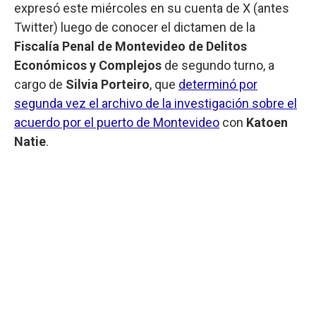
expresó este miércoles en su cuenta de X (antes
Twitter) luego de conocer el dictamen de la
Fiscalía Penal de Montevideo de Delitos
Económicos y Complejos
de segundo turno, a
cargo de
Silvia Porteiro
, que
determinó por
segunda vez el archivo de la investigación sobre el
acuerdo por el puerto de Montevideo
con
Katoen
Natie
.