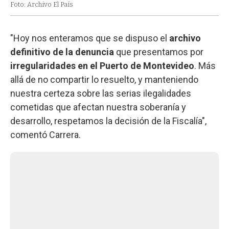
Foto: Archivo El País
"Hoy nos enteramos que se dispuso el
archivo
definitivo de la denuncia
que presentamos por
irregularidades en el Puerto de Montevideo
. Más
allá de no compartir lo resuelto, y manteniendo
nuestra certeza sobre las serias ilegalidades
cometidas que afectan nuestra soberanía y
desarrollo, respetamos la decisión de la Fiscalía",
comentó Carrera.