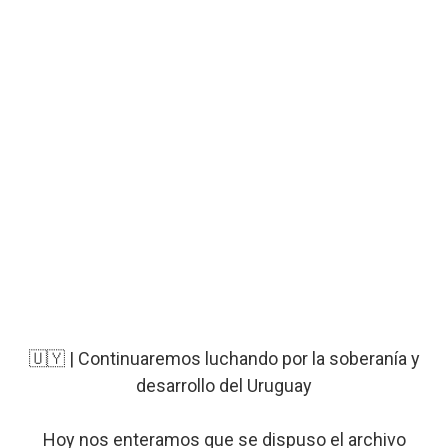
🇺🇾 | Continuaremos luchando por la soberanía y
desarrollo del Uruguay
Hoy nos enteramos que se dispuso el archivo