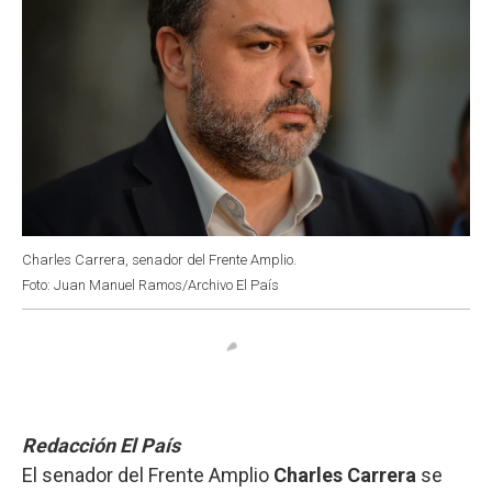
Charles Carrera, senador del Frente Amplio.
Foto: Juan Manuel Ramos/Archivo El País
Redacción El País
El senador del Frente Amplio
Charles Carrera
se