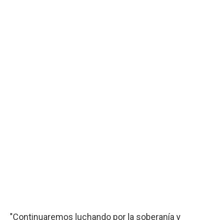
"Continuaremos luchando por la soberanía y