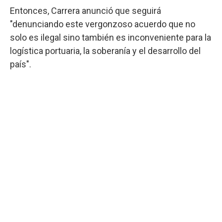
Entonces, Carrera anunció que seguirá
"denunciando este vergonzoso acuerdo que no
solo es ilegal sino también es inconveniente para la
logística portuaria, la soberanía y el desarrollo del
país".