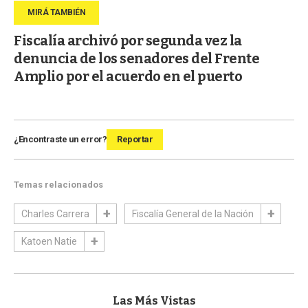
Fiscalía archivó por segunda vez la
denuncia de los senadores del Frente
Amplio por el acuerdo en el puerto
¿Encontraste un error?
Reportar
Temas relacionados
Charles Carrera
Fiscalía General de la Nación
Katoen Natie
Las Más Vistas