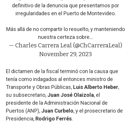
definitivo de la denuncia que presentamos por
irregularidades en el Puerto de Montevideo.
Más allá de no compartir lo resuelto, y manteniendo
nuestra certeza sobre…
— Charles Carrera Leal (@ChCarreraLeal)
November 29, 2023
El dictamen de la fiscal terminó con la causa que
tenía como indagados al entonces ministro de
Transporte y Obras Públicas,
Luis Alberto Heber
,
su subsecretario,
Juan José Olaizola
, el
presidente de la Administración Nacional de
Puertos (ANP),
Juan Curbelo
, y el prosecretario de
Presidencia,
Rodrigo Ferrés
.