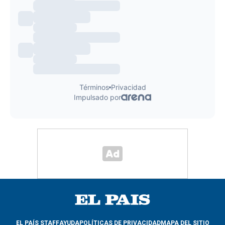
EL PAÍS STAFF
AYUDA
POLÍTICAS DE PRIVACIDAD
MAPA DEL SITIO