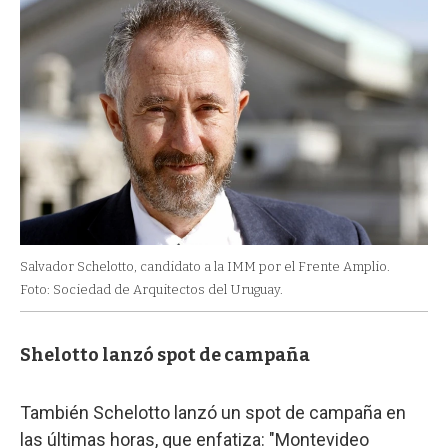
Salvador Schelotto, candidato a la IMM por el Frente Amplio.
Foto: Sociedad de Arquitectos del Uruguay.
Shelotto lanzó spot de campaña
También Schelotto lanzó un spot de campaña en
las últimas horas, que enfatiza: "Montevideo