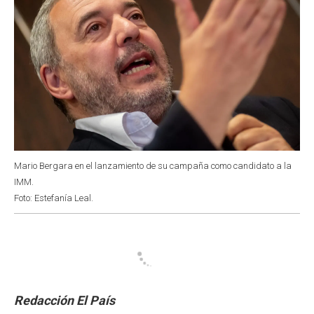
Mario Bergara en el lanzamiento de su campaña como candidato a la
IMM.
Foto: Estefanía Leal.
Redacción El País