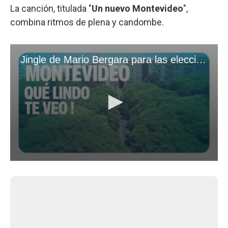
La canción, titulada "
Un nuevo Montevideo
",
combina ritmos de plena y candombe.