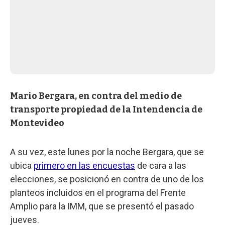
Mario Bergara, en contra del medio de
transporte propiedad de la Intendencia de
Montevideo
A su vez, este lunes por la noche Bergara, que se
ubica
primero en las encuestas
de cara a las
elecciones, se posicionó en contra de uno de los
planteos incluidos en el programa del Frente
Amplio para la IMM, que se presentó el pasado
jueves.