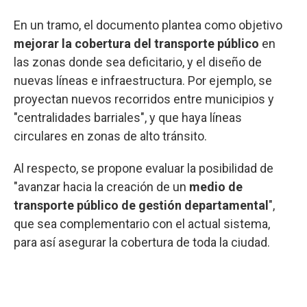
En un tramo, el documento plantea como objetivo
mejorar la cobertura del transporte público
en
las zonas donde sea deficitario, y el diseño de
nuevas líneas e infraestructura. Por ejemplo, se
proyectan nuevos recorridos entre municipios y
"centralidades barriales", y que haya líneas
circulares en zonas de alto tránsito.
Al respecto, se propone evaluar la posibilidad de
"avanzar hacia la creación de un
medio de
transporte público de gestión departamental
",
que sea complementario con el actual sistema,
para así asegurar la cobertura de toda la ciudad.