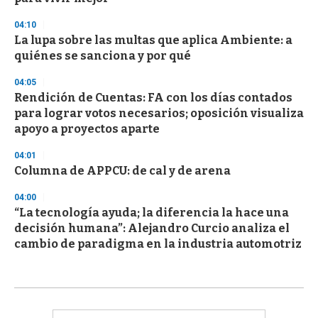
04:10
La lupa sobre las multas que aplica Ambiente: a
quiénes se sanciona y por qué
04:05
Rendición de Cuentas: FA con los días contados
para lograr votos necesarios; oposición visualiza
apoyo a proyectos aparte
04:01
Columna de APPCU: de cal y de arena
04:00
“La tecnología ayuda; la diferencia la hace una
decisión humana”: Alejandro Curcio analiza el
cambio de paradigma en la industria automotriz