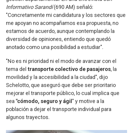
Informativo Sarandí
(690 AM) señaló:
"Concretamente mi candidatura y los sectores que
me apoyan no acompañamos esa propuesta, no
estamos de acuerdo, aunque contemplando la
diversidad de opiniones, entiendo que quedó
anotado como una posibilidad a estudiar".
"No es ni prioridad ni el modo de avanzar con el
tema del
transporte colectivo de pasajeros
, la
movilidad y la accesibilidad a la ciudad", dijo
Schelotto, que aseguró que debe ser prioritario
mejorar el transporte público, lo cual implica que
sea
"cómodo, seguro y ágil
" y motive a la
población a dejar el transporte individual para
algunos trayectos.