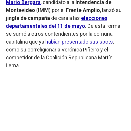
Mario Bergara
, candidato a la
Intendencia de
Montevideo
(
IMM
) por el
Frente Amplio
, lanzó su
jingle de campaña
de cara a las
elecciones
departamentales del 11 de mayo
. De esta forma
se sumó a otros contendientes por la comuna
capitalina que ya
habían presentado sus spots
,
como su correligionaria Verónica Piñeiro y el
competidor de la Coalición Republicana Martín
Lema.