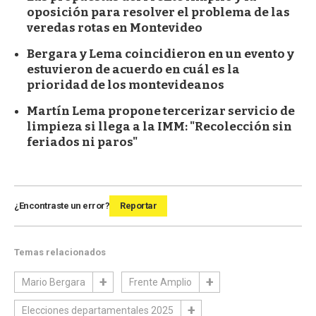
oposición para resolver el problema de las
veredas rotas en Montevideo
Bergara y Lema coincidieron en un evento y
estuvieron de acuerdo en cuál es la
prioridad de los montevideanos
Martín Lema propone tercerizar servicio de
limpieza si llega a la IMM: "Recolección sin
feriados ni paros"
¿Encontraste un error?
Reportar
Temas relacionados
Mario Bergara
Frente Amplio
Elecciones departamentales 2025