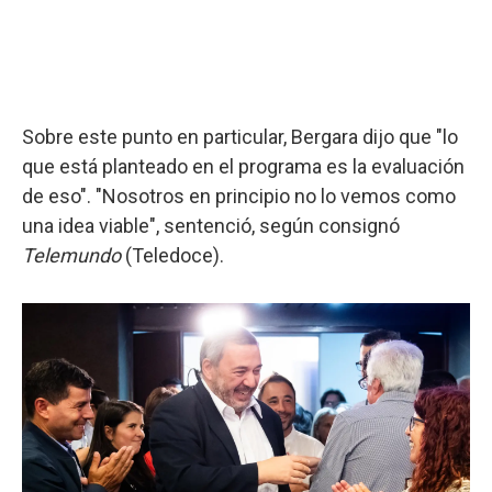
Sobre este punto en particular, Bergara dijo que "lo
que está planteado en el programa es la evaluación
de eso". "Nosotros en principio no lo vemos como
una idea viable", sentenció, según consignó
Telemundo
(Teledoce).