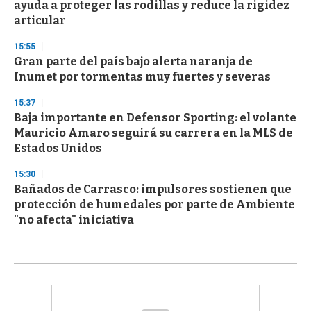
ayuda a proteger las rodillas y reduce la rigidez
articular
15:55
Gran parte del país bajo alerta naranja de
Inumet por tormentas muy fuertes y severas
15:37
Baja importante en Defensor Sporting: el volante
Mauricio Amaro seguirá su carrera en la MLS de
Estados Unidos
15:30
Bañados de Carrasco: impulsores sostienen que
protección de humedales por parte de Ambiente
"no afecta" iniciativa