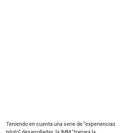
Teniendo en cuenta una serie de "experiencias
piloto" desarrolladas, la IMM "tomará la