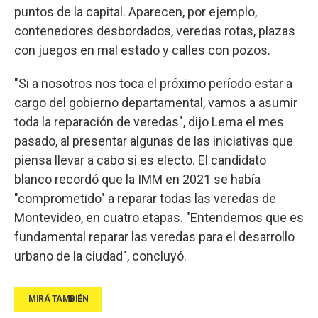
puntos de la capital. Aparecen, por ejemplo,
contenedores desbordados, veredas rotas, plazas
con juegos en mal estado y calles con pozos.
"Si a nosotros nos toca el próximo período estar a
cargo del gobierno departamental, vamos a asumir
toda la reparación de veredas", dijo Lema el mes
pasado, al presentar algunas de las iniciativas que
piensa llevar a cabo si es electo. El candidato
blanco recordó que la IMM en 2021 se había
"comprometido" a reparar todas las veredas de
Montevideo, en cuatro etapas. "Entendemos que es
fundamental reparar las veredas para el desarrollo
urbano de la ciudad", concluyó.