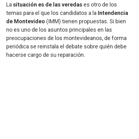
La
situación es de las veredas
es otro de los
temas para el que los candidatos a la
Intendencia
de Montevideo
(IMM) tienen propuestas. Si bien
no es uno de los asuntos principales en las
preocupaciones de los montevideanos, de forma
periódica se reinstala el debate sobre quién debe
hacerse cargo de su reparación.