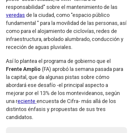
responsabilidad" sobre el mantenimiento de las
veredas
de la ciudad, como "espacio público
fundamental " para la movilidad de las personas, así
como para el alojamiento de ciclovías, redes de
infraestructura, arbolado alumbrado, conducción y
receción de aguas pluviales.
Así lo plantea el programa de gobierno que el
Frente Amplio
(FA) aprobó la semana pasada para
la capital, que da algunas pistas sobre cómo
abordará ese desafío -el principal aspecto a
mejorar por el 13% de los montevideanos, según
una r
eciente
encuesta de Cifra- más allá de los
distintos énfasis y propuestas de sus tres
candidatos.