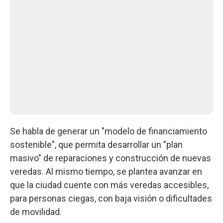
Se habla de generar un "modelo de financiamiento
sostenible", que permita desarrollar un "plan
masivo" de reparaciones y construcción de nuevas
veredas. Al mismo tiempo, se plantea avanzar en
que la ciudad cuente con más veredas accesibles,
para personas ciegas, con baja visión o dificultades
de movilidad.