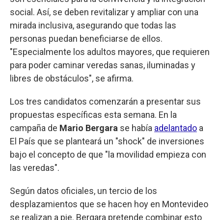
social. Así, se deben revitalizar y ampliar con una
mirada inclusiva, asegurando que todas las
personas puedan beneficiarse de ellos.
"Especialmente los adultos mayores, que requieren
para poder caminar veredas sanas, iluminadas y
libres de obstáculos", se afirma.
Los tres candidatos comenzarán a presentar sus
propuestas específicas esta semana. En la
campaña de
Mario Bergara
se había
adelantado
a
El País que se planteará un "shock" de inversiones
bajo el concepto de que "la movilidad empieza con
las veredas".
Según datos oficiales, un tercio de los
desplazamientos que se hacen hoy en Montevideo
se realizan a pie. Bergara pretende combinar esto