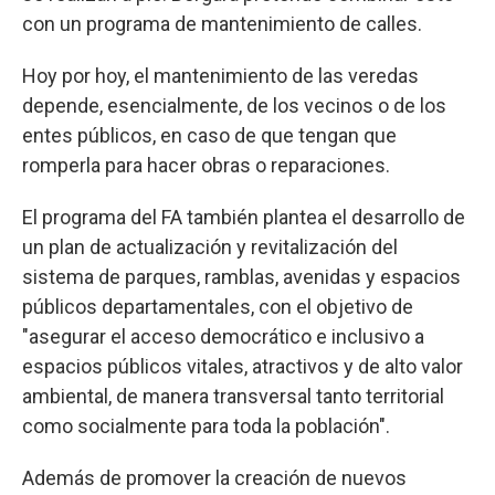
con un programa de mantenimiento de calles.
Hoy por hoy, el mantenimiento de las veredas
depende, esencialmente, de los vecinos o de los
entes públicos, en caso de que tengan que
romperla para hacer obras o reparaciones.
El programa del FA también plantea el desarrollo de
un plan de actualización y revitalización del
sistema de parques, ramblas, avenidas y espacios
públicos departamentales, con el objetivo de
"asegurar el acceso democrático e inclusivo a
espacios públicos vitales, atractivos y de alto valor
ambiental, de manera transversal tanto territorial
como socialmente para toda la población".
Además de promover la creación de nuevos