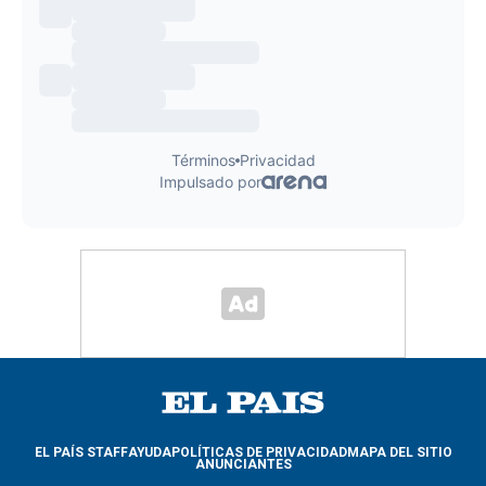
EL PAÍS STAFF
AYUDA
POLÍTICAS DE PRIVACIDAD
MAPA DEL SITIO
ANUNCIANTES