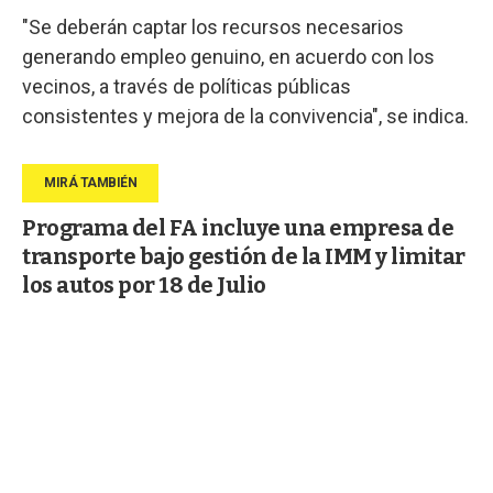
"Se deberán captar los recursos necesarios
generando empleo genuino, en acuerdo con los
vecinos, a través de políticas públicas
consistentes y mejora de la convivencia", se indica.
Programa del FA incluye una empresa de
transporte bajo gestión de la IMM y limitar
los autos por 18 de Julio