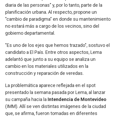
diaria de las personas" y, por lo tanto, parte de la
planificación urbana. Al respecto, propone un
"cambio de paradigma" en donde su mantenimiento
no estará más a cargo de los vecinos, sino del
gobierno departamental.
"Es uno de los ejes que hemos trazado", sostuvo el
candidato a El País. Entre otros aspectos, Lema
adelantó que junto a su equipo se analiza un
cambio en los materiales utilizados en la
construcción y reparación de veredas.
La problemática aparece reflejada en el spot
presentado la semana pasada por Lema, al lanzar
su campaña hacia la
Intendencia de Montevideo
(IMM). Allí se ven distintas imágenes de la ciudad
que, se afirma, fueron tomadas en diferentes