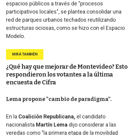
espacios públicos a través de "procesos
participativos locales", se plantea consolidar una
red de parques urbanos techados reutilizando
estructuras ociosas, como se hizo con el Espacio
Modelo.
¿Qué hay que mejorar de Montevideo? Esto
respondieron los votantes a la última
encuesta de Cifra
Lema propone "cambio de paradigma".
En la
Coalición Republicana,
el candidato
nacionalista
Martín Lema
dijo considerar a las
veredas como "la primera etapa de la movilidad