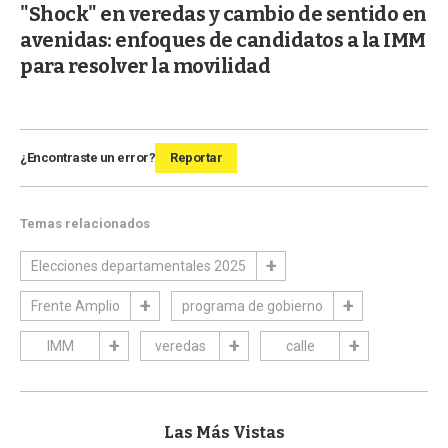
"Shock" en veredas y cambio de sentido en
avenidas: enfoques de candidatos a la IMM
para resolver la movilidad
¿Encontraste un error?
Reportar
Temas relacionados
Elecciones departamentales 2025
Frente Amplio
programa de gobierno
IMM
veredas
calle
Las Más Vistas