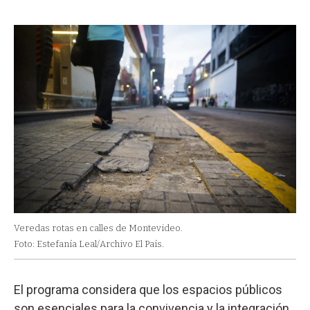
Veredas rotas en calles de Montevideo.
Foto: Estefanía Leal/Archivo El País.
El programa considera que los espacios públicos
son esenciales para la convivencia y la integración