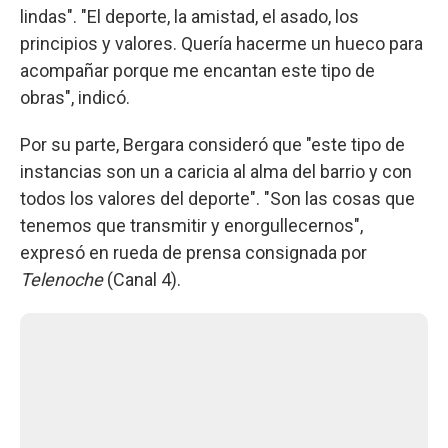
lindas". "El deporte, la amistad, el asado, los
principios y valores. Quería hacerme un hueco para
acompañar porque me encantan este tipo de
obras", indicó.
Por su parte, Bergara consideró que "este tipo de
instancias son un a caricia al alma del barrio y con
todos los valores del deporte". "Son las cosas que
tenemos que transmitir y enorgullecernos",
expresó en rueda de prensa consignada por
Telenoche
(Canal 4).