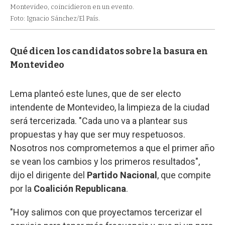
Montevideo, coincidieron en un evento.
Foto: Ignacio Sánchez/El País.
Qué dicen los candidatos sobre la basura en
Montevideo
Lema planteó este lunes, que de ser electo
intendente de Montevideo, la limpieza de la ciudad
será tercerizada. "Cada uno va a plantear sus
propuestas y hay que ser muy respetuosos.
Nosotros nos comprometemos a que el primer año
se vean los cambios y los primeros resultados",
dijo el dirigente del
Partido Nacional
, que compite
por la
Coalición Republicana
.
"Hoy salimos con que proyectamos tercerizar el