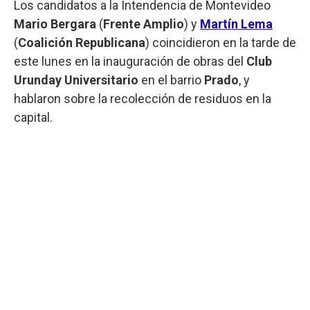
Los candidatos a la Intendencia de Montevideo
Mario Bergara
(
Frente Amplio
) y
Martín Lema
(
Coalición Republicana
) coincidieron en la tarde de
este lunes en la inauguración de obras del
Club
Urunday Universitario
en el barrio
Prado
, y
hablaron sobre la recolección de residuos en la
capital.