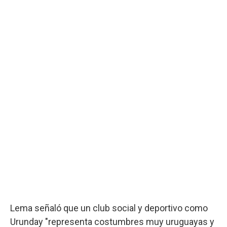
Lema señaló que un club social y deportivo como
Urunday "representa costumbres muy uruguayas y