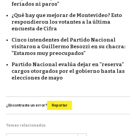
feriados ni paros"
¿Qué hay que mejorar de Montevideo? Esto
respondieron los votantes a la última
encuesta de Cifra
Cinco intendentes del Partido Nacional
visitaron a Guillermo Besozzi en su chacra:
"Estamos muy preocupados"
Partido Nacional evalúa dejar en "reserva"
cargos otorgados por el gobierno hasta las
elecciones de mayo
¿Encontraste un error?
Reportar
Temas relacionados