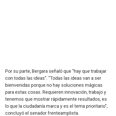
Por su parte, Bergara señaló que "hay que trabajar
con todas las ideas". "Todas las ideas van a ser
bienvenidas porque no hay soluciones mágicas
para estas cosas. Requieren innovación, trabajo y
tenemos que mostrar rápidamente resultados, es
lo que la ciudadanía marca y es el tema prioritario",
concluyó el senador frenteamplista.