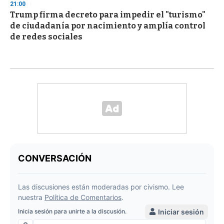
21:00
Trump firma decreto para impedir el "turismo"
de ciudadanía por nacimiento y amplía control
de redes sociales