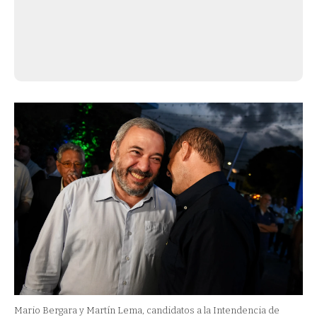
Mario Bergara y Martín Lema, candidatos a la Intendencia de