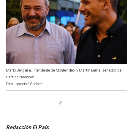
Mario Bergara, intendente de Montevideo, y Martín Lema, senador del
Partido Nacional.
Foto: Ignacio Sánchez
Redacción El País