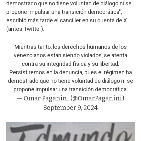
demostrado que no tiene voluntad de diálogo ni se
propone impulsar una transición democrática",
escribió más tarde el canciller en su cuenta de X
(antes Twitter).
Mientras tanto, los derechos humanos de los
venezolanos están siendo violados, se atenta
contra su integridad física y su libertad.
Persistiremos en la denuncia, pues el régimen ha
demostrado que no tiene voluntad de diálogo ni se
propone impulsar una transición democrática.
— Omar Paganini (@OmarPaganini)
September 9, 2024