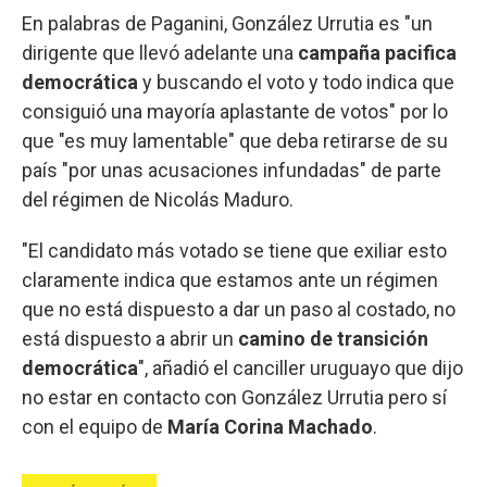
En palabras de Paganini, González Urrutia es "un
dirigente que llevó adelante una
campaña pacifica
democrática
y buscando el voto y todo indica que
consiguió una mayoría aplastante de votos" por lo
que "es muy lamentable" que deba retirarse de su
país "por unas acusaciones infundadas" de parte
del régimen de Nicolás Maduro.
"El candidato más votado se tiene que exiliar esto
claramente indica que estamos ante un régimen
que no está dispuesto a dar un paso al costado, no
está dispuesto a abrir un
camino de transición
democrática
", añadió el canciller uruguayo que dijo
no estar en contacto con González Urrutia pero sí
con el equipo de
María Corina Machado
.