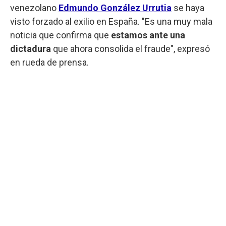
venezolano
Edmundo González Urrutia
se haya
visto forzado al exilio en España. "Es una muy mala
noticia que confirma que
estamos ante una
dictadura
que ahora consolida el fraude", expresó
en rueda de prensa.