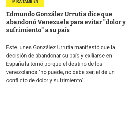
Edmundo González Urrutia dice que
abandonó Venezuela para evitar "dolor y
sufrimiento" a su país
Este lunes González Urrutia manifestó que la
decisión de abandonar su país y exiliarse en
España la tomó porque el destino de los
venezolanos "no puede, no debe ser, el de un
conflicto de dolor y sufrimiento".