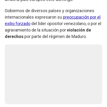
Gobiernos de diversos países y organizaciones
internacionales expresaron su
preocupación por el
exilio forzado
del líder opositor venezolano, o por el
agravamiento de la situación por
violación de
derechos
por parte del régimen de Maduro.