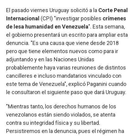
El pasado viernes Uruguay solicitó a la
Corte Penal
Internacional
(CPI) "investigar posibles
crímenes
de lesa humanidad en Venezuela
". Esta semana,
el gobierno presentará un escrito para ampliar esta
denuncia. "Es una causa que viene desde 2018
pero que tiene elementos nuevos como para ir
adjuntando y en las Naciones Unidas
probablemente haya varias reuniones de distintos
cancilleres e incluso mandatarios vinculado con
este tema de Venezuela", explicó Paganini cuando
le consultaron el siguiente paso que dará Uruguay.
"Mientras tanto, los derechos humanos de los
venezolanos están siendo violados, se atenta
contra su integridad física y su libertad.
Persistiremos en la denuncia, pues el régimen ha