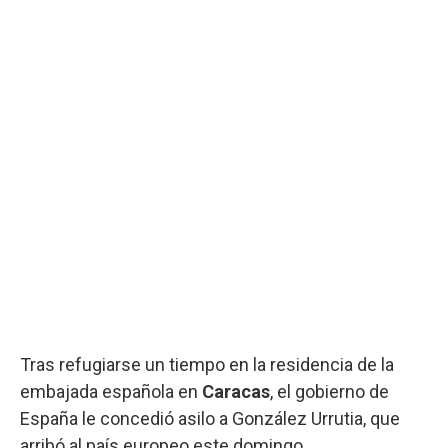
Tras refugiarse un tiempo en la residencia de la
embajada española en
Caracas
, el gobierno de
España le concedió asilo a González Urrutia, que
arribó al país europeo este domingo.