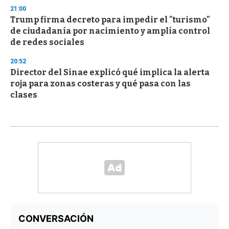
21:00
Trump firma decreto para impedir el "turismo"
de ciudadanía por nacimiento y amplía control
de redes sociales
20:52
Director del Sinae explicó qué implica la alerta
roja para zonas costeras y qué pasa con las
clases