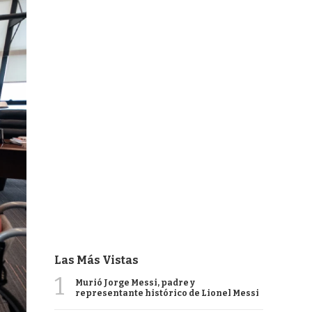
Las Más Vistas
1
Murió Jorge Messi, padre y
representante histórico de Lionel Messi