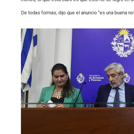
De todas formas, dijo que el anuncio "es una buena noti