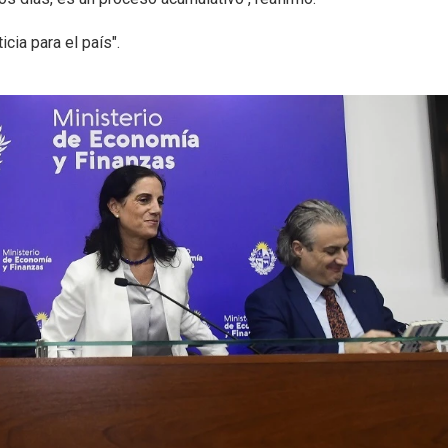
cia para el país".