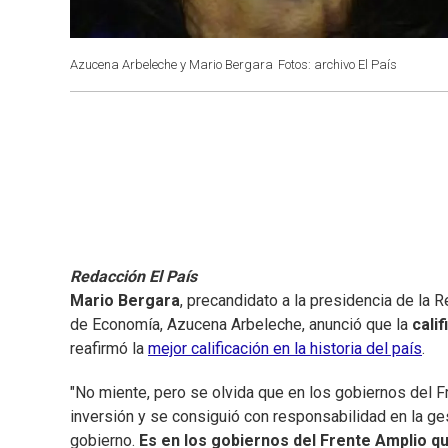
Azucena Arbeleche y Mario Bergara
Fotos: archivo El País
Redacción El País
Mario Bergara
, precandidato a la presidencia de la R
de Economía, Azucena Arbeleche, anunció que la
calif
reafirmó la
mejor calificación en la historia del país
.
"No miente, pero se olvida que en los gobiernos del 
inversión y se consiguió con responsabilidad en la ge
gobierno.
Es en los gobiernos del Frente Amplio qu