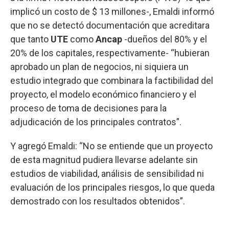
implicó un costo de $ 13 millones-, Emaldi informó
que no se detectó documentación que acreditara
que tanto
UTE
como
Ancap
-dueños del 80% y el
20% de los capitales, respectivamente- “hubieran
aprobado un plan de negocios, ni siquiera un
estudio integrado que combinara la factibilidad del
proyecto, el modelo económico financiero y el
proceso de toma de decisiones para la
adjudicación de los principales contratos”.
Y agregó Emaldi: “No se entiende que un proyecto
de esta magnitud pudiera llevarse adelante sin
estudios de viabilidad, análisis de sensibilidad ni
evaluación de los principales riesgos, lo que queda
demostrado con los resultados obtenidos”.