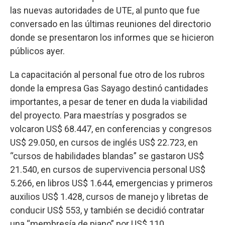
las nuevas autoridades de UTE, al punto que fue
conversado en las últimas reuniones del directorio
donde se presentaron los informes que se hicieron
públicos ayer.
La capacitación al personal fue otro de los rubros
donde la empresa Gas Sayago destinó cantidades
importantes, a pesar de tener en duda la viabilidad
del proyecto. Para maestrías y posgrados se
volcaron US$ 68.447, en conferencias y congresos
US$ 29.050, en cursos de inglés US$ 22.723, en
“cursos de habilidades blandas” se gastaron US$
21.540, en cursos de supervivencia personal US$
5.266, en libros US$ 1.644, emergencias y primeros
auxilios US$ 1.428, cursos de manejo y libretas de
conducir US$ 553, y también se decidió contratar
una “membresía de piano” por US$ 110.