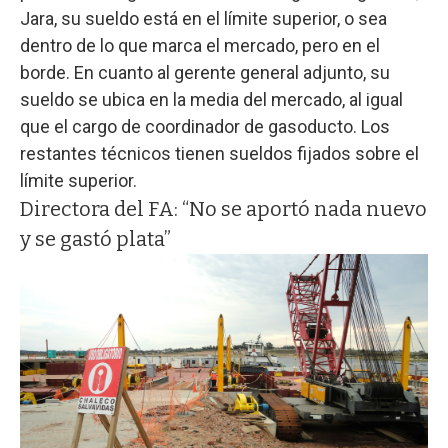
Jara, su sueldo está en el límite superior, o sea
dentro de lo que marca el mercado, pero en el
borde. En cuanto al gerente general adjunto, su
sueldo se ubica en la media del mercado, al igual
que el cargo de coordinador de gasoducto. Los
restantes técnicos tienen sueldos fijados sobre el
límite superior.
Directora del FA: “No se aportó nada nuevo
y se gastó plata”