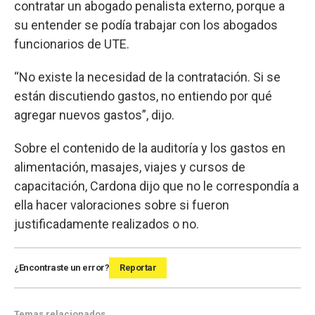
contratar un abogado penalista externo, porque a
su entender se podía trabajar con los abogados
funcionarios de UTE.
“No existe la necesidad de la contratación. Si se
están discutiendo gastos, no entiendo por qué
agregar nuevos gastos”, dijo.
Sobre el contenido de la auditoría y los gastos en
alimentación, masajes, viajes y cursos de
capacitación, Cardona dijo que no le correspondía a
ella hacer valoraciones sobre si fueron
justificadamente realizados o no.
¿Encontraste un error?
Reportar
Temas relacionados