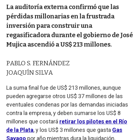
La auditoría externa confirmó que las
pérdidas millonarias en la frustrada
inversión para construir una
regasificadora durante el gobierno de José
Mujica ascendió a US$ 213 millones.
PABLO S. FERNÁNDEZ
JOAQUÍN SILVA
La suma final fue de US$ 213 millones, aunque
pueden agregarse otros US$ 37 millones de las
eventuales condenas por las demandas iniciadas
contra la empresa, y deben sumarse los US$ 8
millones que costará
retirar los pilotes en el Río
de la Plata
, y los US$ 3 millones que gasta
Gas
Sayago
por año mientras dura la liquidación,