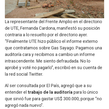
La representante del Frente Amplio en el directorio
de UTE, Fernanda Cardona, manifestó su posición
contraria a lo resuelto por el directorio ayer.
“Finalmente UTE hizo público el informe externo
que contratamos sobre Gas Sayago. Pagamos una
auditoría cara y recibimos a cambio un informe
intrascendente. Me siento defraudada. No lo
aprobé y voté no pagarlo”, escribió en su cuenta de
la red social Twitter.
Al ser consultada por El País, agregó que a su
entender el
trabajo de la auditoría
para lo único
que sirvió fue para gastar US$ 300.000, porque “no
agregó nada nuevo”.