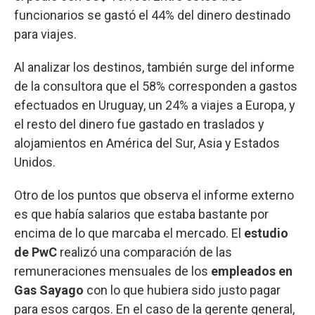
funcionarios se gastó el 44% del dinero destinado
para viajes.
Al analizar los destinos, también surge del informe
de la consultora que el 58% corresponden a gastos
efectuados en Uruguay, un 24% a viajes a Europa, y
el resto del dinero fue gastado en traslados y
alojamientos en América del Sur, Asia y Estados
Unidos.
Otro de los puntos que observa el informe externo
es que había salarios que estaba bastante por
encima de lo que marcaba el mercado. El
estudio
de PwC
realizó una comparación de las
remuneraciones mensuales de los
empleados en
Gas Sayago
con lo que hubiera sido justo pagar
para esos cargos. En el caso de la gerente general,