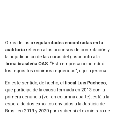
Otras de las
irregularidades encontradas en la
auditoría
refieren a los procesos de contratación y
la adjudicación de las obras del gasoducto a la
firma brasileña OAS
. “Esta empresa no acreditó
los requisitos mínimos requeridos”, dijo la jerarca.
En este sentido, de hecho, el
fiscal Luis Pacheco
,
que participa de la causa formada en 2013 con la
primera denuncia (ver en columna aparte), está a la
espera de dos exhortos enviados a la Justicia de
Brasil en 2019 y 2020 para saber si el exministro de