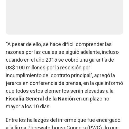
“A pesar de ello, se hace difícil comprender las
razones por las cuales se siguió adelante, incluso
cuando en el año 2015 se cobró una garantía de
US$ 100 millones por la rescisión por
incumplimiento del contrato principal”, agregó la
jerarca en conferencia de prensa, en la que informó
que todos estos elementos serán elevadas a la
Fiscalía General de la Nación
en un plazo no
mayor a los 10 días.
Entre los hallazgos del informe que fue encargado
a la firma PricewaterhouseCoopers (PWC) -lo que