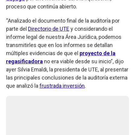
proceso que continúa abierto.
“Analizado el documento final de la auditoría por
parte del
Directorio de UTE
y considerando el
informe legal de nuestra Área Jurídica, podemos
transmitirles que en los informes se detallan
múltiples evidencias de que el
proyecto de la
regasificadora
no era viable desde su inicio”, dijo
ayer Silvia Emaldi, la presidenta de UTE, al presentar
las principales conclusiones de la auditoría externa
que analizó la
frustrada inversión
.