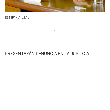
ESTEFANIA_LEAL
PRESENTARÁN DENUNCIA EN LA JUSTICIA