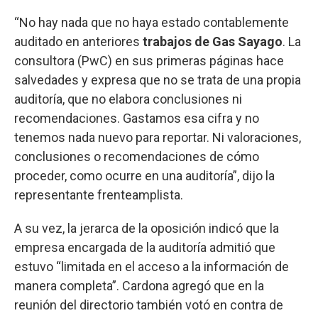
“No hay nada que no haya estado contablemente
auditado en anteriores
trabajos de Gas Sayago
. La
consultora (PwC) en sus primeras páginas hace
salvedades y expresa que no se trata de una propia
auditoría, que no elabora conclusiones ni
recomendaciones. Gastamos esa cifra y no
tenemos nada nuevo para reportar. Ni valoraciones,
conclusiones o recomendaciones de cómo
proceder, como ocurre en una auditoría”, dijo la
representante frenteamplista.
A su vez, la jerarca de la oposición indicó que la
empresa encargada de la auditoría admitió que
estuvo “limitada en el acceso a la información de
manera completa”. Cardona agregó que en la
reunión del directorio también votó en contra de