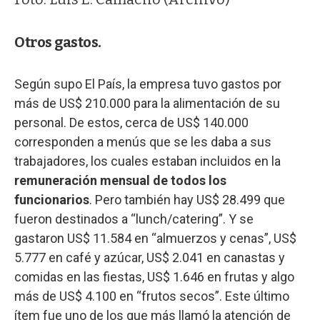
Otros gastos.
Según supo El País, la empresa tuvo gastos por
más de US$ 210.000 para la alimentación de su
personal. De estos, cerca de US$ 140.000
corresponden a menús que se les daba a sus
trabajadores, los cuales estaban incluidos en la
remuneración mensual de todos los
funcionarios
. Pero también hay US$ 28.499 que
fueron destinados a “lunch/catering”. Y se
gastaron US$ 11.584 en “almuerzos y cenas”, US$
5.777 en café y azúcar, US$ 2.041 en canastas y
comidas en las fiestas, US$ 1.646 en frutas y algo
más de US$ 4.100 en “frutos secos”. Este último
ítem fue uno de los que más llamó la atención de