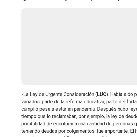
-La Ley de Urgente Consideración (
LUC
). Había sido
variados: parte de la reforma educativa, parte del for
cumplió pese a estar en pandemia. Después hubo ley
tiempo que lo reclamaban, por ejemplo, la ley de deud
posibilidad de escriturar a una cantidad de personas
teniendo deudas por colgamentos; fue importante. El h