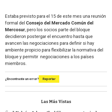
Estaba previsto para el 15 de este mes una reunión
formal del
Consejo del Mercado Común del
Mercosur
, pero los socios parte del bloque
decidieron postergar el encuentro hasta que
avancen las negociaciones para definir si hay
ambiente propicio para flexibilizar la normativa del
bloque y permitir negociaciones a los países
miembros.
¿Encontraste un error?
Reportar
Las Más Vistas