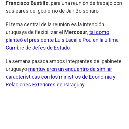
Francisco Bustillo
, para una reunión de trabajo con
sus pares del gobierno de Jair Bolsonaro.
El tema central de la reunión es la intención
uruguaya de flexibilizar el
Mercosur
,
tal como
planteó el presidente Luis Lacalle Pou en la última
Cumbre de Jefes de Estado
.
La semana pasada ambos integrantes del gabinete
uruguayo
mantuvieron un encuentro de similar
características con los ministros de Economía y
Relaciones Exteriores de Paraguay.