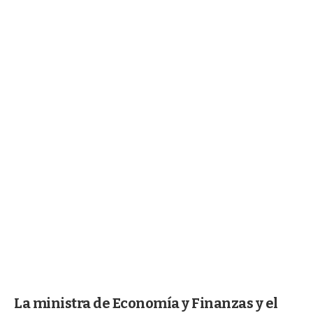
La ministra de Economía y Finanzas y el