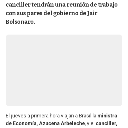
canciller tendrán una reunión de trabajo
con sus pares del gobierno de Jair
Bolsonaro.
El jueves a primera hora viajan a Brasil la
ministra
de Economía, Azucena Arbeleche
, y el
canciller,