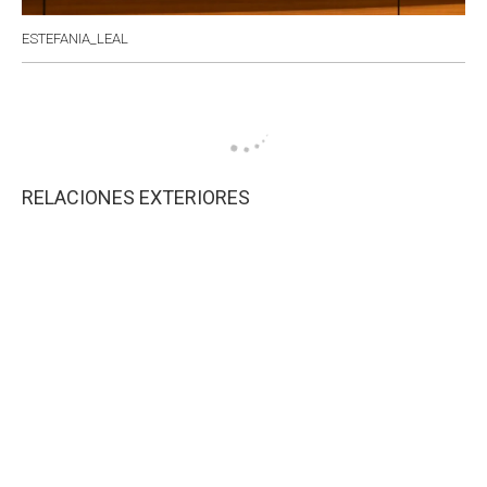
ESTEFANIA_LEAL
RELACIONES EXTERIORES