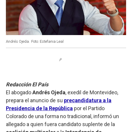
Andrés Ojeda.
Foto: Estefania Leal
Redacción El País
El abogado
Andrés Ojeda
, exedil de Montevideo,
prepara el anuncio de su
precandidatura a la
Presidencia de la República
por el Partido
Colorado de una forma no tradicional, informó un
allegado a quien fuera candidato suplente de la