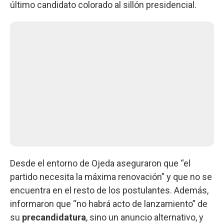
último candidato colorado al sillón presidencial.
Desde el entorno de Ojeda aseguraron que “el
partido necesita la máxima renovación” y que no se
encuentra en el resto de los postulantes. Además,
informaron que “no habrá acto de lanzamiento” de
su
precandidatura
, sino un anuncio alternativo, y