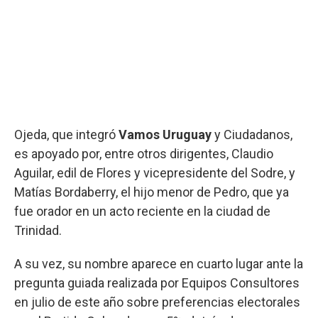
Ojeda, que integró
Vamos Uruguay
y Ciudadanos,
es apoyado por, entre otros dirigentes, Claudio
Aguilar, edil de Flores y vicepresidente del Sodre, y
Matías Bordaberry, el hijo menor de Pedro, que ya
fue orador en un acto reciente en la ciudad de
Trinidad.
A su vez, su nombre aparece en cuarto lugar ante la
pregunta guiada realizada por Equipos Consultores
en julio de este año sobre preferencias electorales