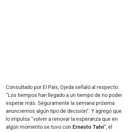
Consultado por El País, Ojeda señaló al respecto:
“Los tiempos han llegado a un tiempo de no poder
esperar más. Seguramente la semana próxima
anunciemos algún tipo de decisión”. Y agregó que
lo impulsa “volver a renovar la esperanza que en
algún momento se tuvo con
Ernesto Talvi
”, el