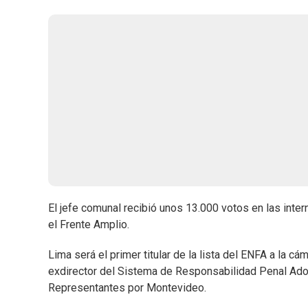
El jefe comunal recibió unos 13.000 votos en las inter
el Frente Amplio.
Lima será el primer titular de la lista del ENFA a la cám
exdirector del Sistema de Responsabilidad Penal Adol
Representantes por Montevideo.