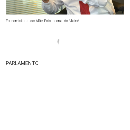
Economista Isaac Alfie
Foto: Leonardo Mainé
PARLAMENTO