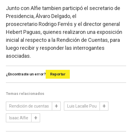
Junto con Alfie tambien participó el secretario de
Presidencia, Álvaro Delgado, el
prosecretario Rodrigo Ferrés y el director general
Hebert Paguas, quienes realizaron una exposición
inicial al respecto a la Rendición de Cuentas, para
luego recibir y responder las interrogantes
asociadas.
¿Encontraste un error?
Reportar
Temas relacionados
Rendición de cuentas
Luis Lacalle Pou
Isaac Alfie