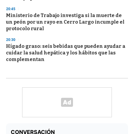
20:45
Ministerio de Trabajo investiga si la muerte de
un peón por un rayo en Cerro Largo incumple el
protocolo rural
20:30
Hígado graso: seis bebidas que pueden ayudar a
cuidar la salud hepática y los hábitos que las
complementan