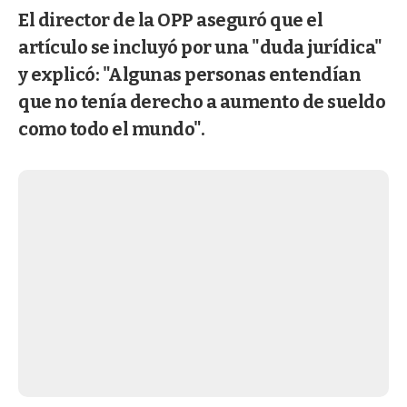
El director de la OPP aseguró que el
artículo se incluyó por una "duda jurídica"
y explicó: "Algunas personas entendían
que no tenía derecho a aumento de sueldo
como todo el mundo".