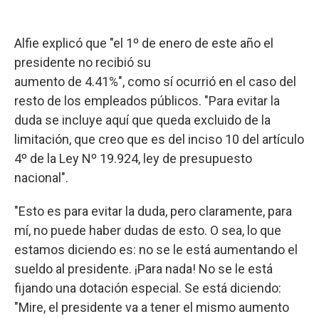
Alfie explicó que "el 1º de enero de este año el
presidente no recibió su
aumento de 4.41%", como sí ocurrió en el caso del
resto de los empleados públicos. "Para evitar la
duda se incluye aquí que queda excluido de la
limitación, que creo que es del inciso 10 del artículo
4º de la Ley Nº 19.924, ley de presupuesto
nacional".
"Esto es para evitar la duda, pero claramente, para
mí, no puede haber dudas de esto. O sea, lo que
estamos diciendo es: no se le está aumentando el
sueldo al presidente. ¡Para nada! No se le está
fijando una dotación especial. Se está diciendo:
"Mire, el presidente va a tener el mismo aumento