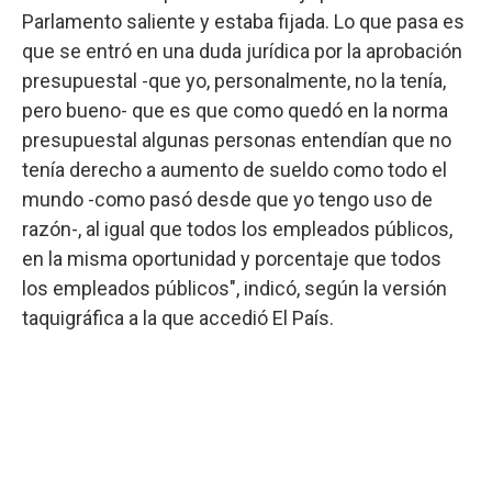
Parlamento saliente y estaba fijada. Lo que pasa es
que se entró en una duda jurídica por la aprobación
presupuestal -que yo, personalmente, no la tenía,
pero bueno- que es que como quedó en la norma
presupuestal algunas personas entendían que no
tenía derecho a aumento de sueldo como todo el
mundo -como pasó desde que yo tengo uso de
razón-, al igual que todos los empleados públicos,
en la misma oportunidad y porcentaje que todos
los empleados públicos", indicó, según la versión
taquigráfica a la que accedió El País.