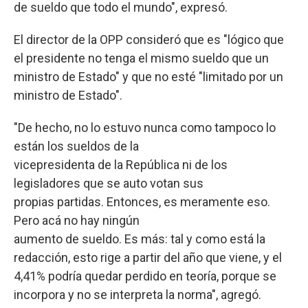
de sueldo que todo el mundo", expresó.
El director de la OPP consideró que es "lógico que
el presidente no tenga el mismo sueldo que un
ministro de Estado" y que no esté "limitado por un
ministro de Estado".
"De hecho, no lo estuvo nunca como tampoco lo
están los sueldos de la
vicepresidenta de la República ni de los
legisladores que se auto votan sus
propias partidas. Entonces, es meramente eso.
Pero acá no hay ningún
aumento de sueldo. Es más: tal y como está la
redacción, esto rige a partir del año que viene, y el
4,41% podría quedar perdido en teoría, porque se
incorpora y no se interpreta la norma", agregó.