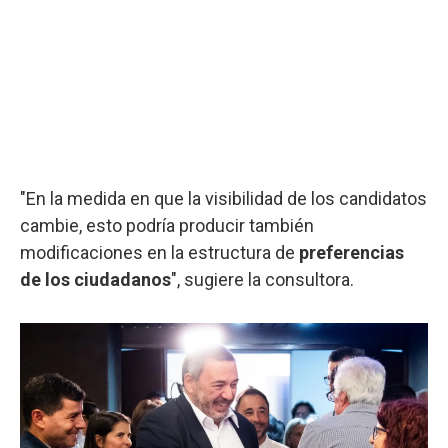
"En la medida en que la visibilidad de los candidatos
cambie, esto podría producir también
modificaciones en la estructura de
preferencias
de los ciudadanos
", sugiere la consultora.