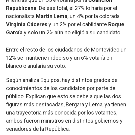
Republicana
. De ese total, el 27% lo haría por el
nacionalista
Martín Lema
, un 4% por la colorada
Virginia Cáceres
y un 2% por el cabildante
Roque
García
y solo un 2% aún no eligió a su candidato.
Entre el resto de los ciudadanos de Montevideo un
12% se mantiene indeciso y un 6% votaría en
blanco o anularía su voto.
Según analiza Equipos, hay distintos grados de
conocimientos de los candidatos por parte del
público. Explican que esto se debe a que las dos
figuras más destacadas, Bergara y Lema, ya tienen
una trayectoria más conocida por los votantes,
ambos fueron ministros en distintos gobiernos y
senadores de la República.