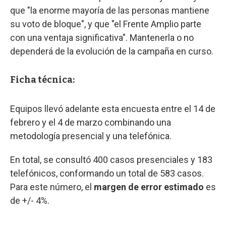
que "la enorme mayoría de las personas mantiene
su voto de bloque", y que "el Frente Amplio parte
con una ventaja significativa". Mantenerla o no
dependerá de la evolución de la campaña en curso.
Ficha técnica:
Equipos llevó adelante esta encuesta entre el 14 de
febrero y el 4 de marzo combinando una
metodología presencial y una telefónica.
En total, se consultó 400 casos presenciales y 183
telefónicos, conformando un total de 583 casos.
Para este número, el
margen de error estimado
es
de +/- 4%.