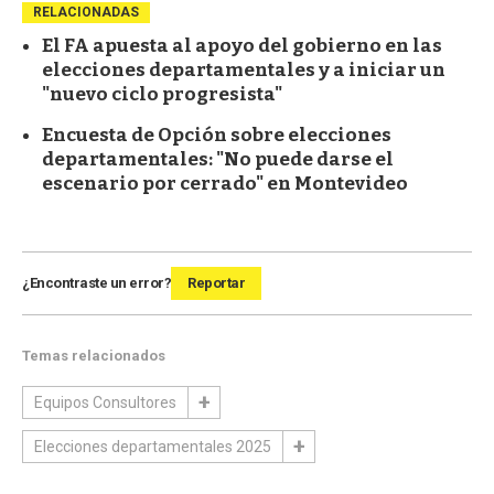
RELACIONADAS
El FA apuesta al apoyo del gobierno en las
elecciones departamentales y a iniciar un
"nuevo ciclo progresista"
Encuesta de Opción sobre elecciones
departamentales: "No puede darse el
escenario por cerrado" en Montevideo
¿Encontraste un error?
Reportar
Temas relacionados
Equipos Consultores
Elecciones departamentales 2025