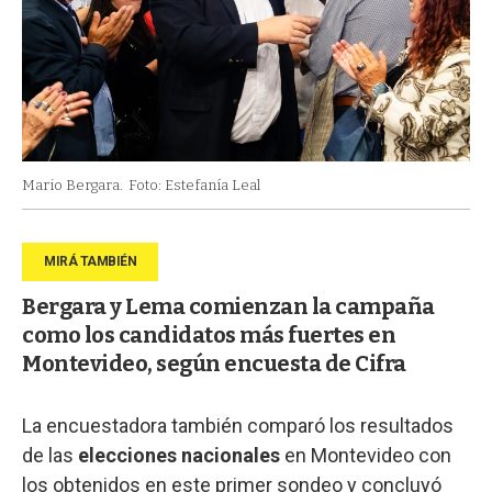
Mario Bergara.
Foto: Estefanía Leal
Bergara y Lema comienzan la campaña
como los candidatos más fuertes en
Montevideo, según encuesta de Cifra
La encuestadora también comparó los resultados
de las
elecciones nacionales
en Montevideo con
los obtenidos en este primer sondeo y concluyó