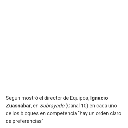
Según mostró el director de Equipos,
Ignacio
Zuasnabar
, en
Subrayado
(Canal 10) en cada uno
de los bloques en competencia "hay un orden claro
de preferencias".