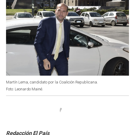
Martín Lema, candidato por la Coalición Republicana.
Foto: Leonardo Mainé.
Redacción El País