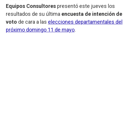
Equipos Consultores
presentó este jueves los
resultados de su última
encuesta de intención de
voto
de cara a las
elecciones departamentales del
próximo domingo 11 de mayo
.