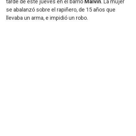
tarde de este jueves en el barrio
Malvín
. La mujer
se abalanzó sobre el rapiñero, de 15 años que
llevaba un arma, e impidió un robo.