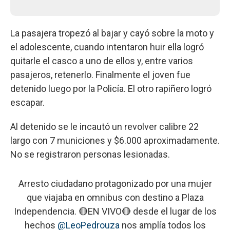
La pasajera tropezó al bajar y cayó sobre la moto y
el adolescente, cuando intentaron huir ella logró
quitarle el casco a uno de ellos y, entre varios
pasajeros, retenerlo. Finalmente el joven fue
detenido luego por la Policía. El otro rapiñero logró
escapar.
Al detenido se le incautó un revolver calibre 22
largo con 7 municiones y $6.000 aproximadamente.
No se registraron personas lesionadas.
Arresto ciudadano protagonizado por una mujer
que viajaba en omnibus con destino a Plaza
Independencia. 🔴EN VIVO🔴 desde el lugar de los
hechos
@LeoPedrouza
nos amplía todos los