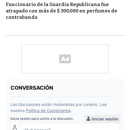
Funcionario de la Guardia Republicana fue
atrapado con más de $ 300.000 en perfumes de
contrabando