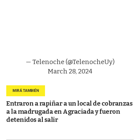
— Telenoche (@TelenocheUy)
March 28, 2024
Entraron a rapiñar a un local de cobranzas
a la madrugada en Agraciada y fueron
detenidos al salir