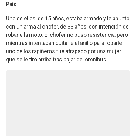
País.
Uno de ellos, de 15 años, estaba armado y le apuntó
con un arma al chofer, de 33 años, con intención de
robarle la moto. El chofer no puso resistencia, pero
mientras intentaban quitarle el anillo para robarle
uno de los rapiñeros fue atrapado por una mujer
que se le tiró arriba tras bajar del ómnibus.