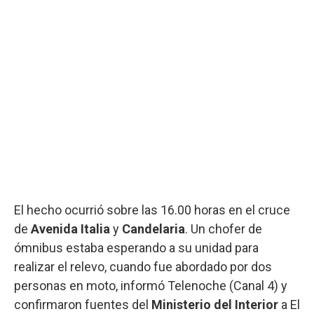
El hecho ocurrió sobre las 16.00 horas en el cruce
de
Avenida Italia
y
Candelaria
. Un chofer de
ómnibus estaba esperando a su unidad para
realizar el relevo, cuando fue abordado por dos
personas en moto, informó Telenoche (Canal 4) y
confirmaron fuentes del
Ministerio del Interior
a El