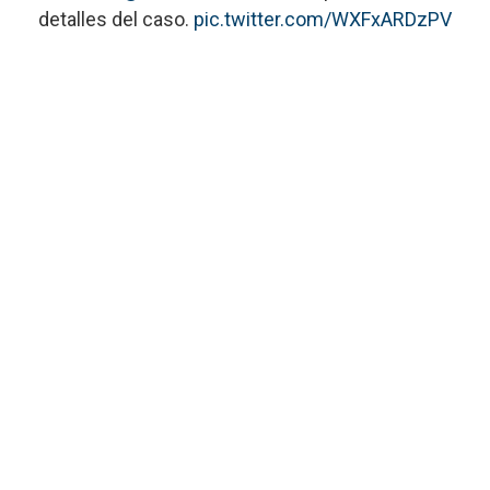
detalles del caso.
pic.twitter.com/WXFxARDzPV