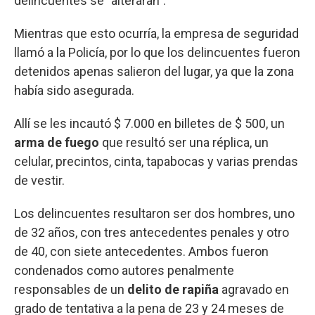
delincuentes se "alteraran".
Mientras que esto ocurría, la empresa de seguridad
llamó a la Policía, por lo que los delincuentes fueron
detenidos apenas salieron del lugar, ya que la zona
había sido asegurada.
Allí se les incautó $ 7.000 en billetes de $ 500, un
arma de fuego
que resultó ser una réplica, un
celular, precintos, cinta, tapabocas y varias prendas
de vestir.
Los delincuentes resultaron ser dos hombres, uno
de 32 años, con tres antecedentes penales y otro
de 40, con siete antecedentes. Ambos fueron
condenados como autores penalmente
responsables de un
delito de rapiña
agravado en
grado de tentativa a la pena de 23 y 24 meses de