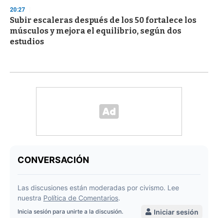
20:27
Subir escaleras después de los 50 fortalece los
músculos y mejora el equilibrio, según dos
estudios