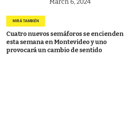
March 6, 2024
Cuatro nuevos semáforos se encienden
esta semana en Montevideo y uno
provocará un cambio de sentido