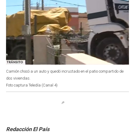
Camión chocó a un auto y quedó incrustado en el patio compartido de
dos viviendas.
Foto captura Teledía (Canal 4)
Redacción El País