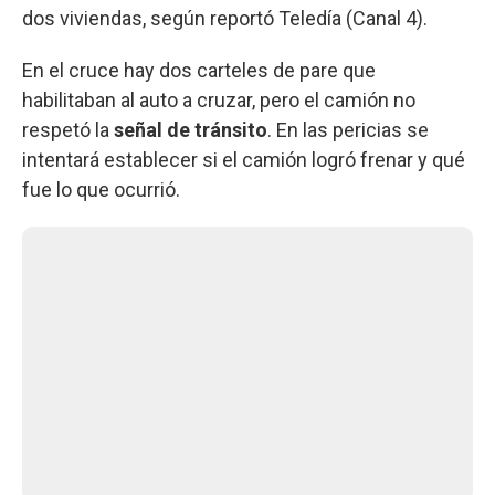
dos viviendas, según reportó Teledía (Canal 4).
En el cruce hay dos carteles de pare que
habilitaban al auto a cruzar, pero el camión no
respetó la
señal de tránsito
. En las pericias se
intentará establecer si el camión logró frenar y qué
fue lo que ocurrió.