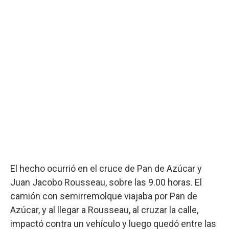
El hecho ocurrió en el cruce de Pan de Azúcar y
Juan Jacobo Rousseau, sobre las 9.00 horas. El
camión con semirremolque viajaba por Pan de
Azúcar, y al llegar a Rousseau, al cruzar la calle,
impactó contra un vehículo y luego quedó entre las