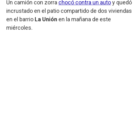
Un camión con zorra
chocó contra un auto
y quedó
incrustado en el patio compartido de dos viviendas
en el barrio
La Unión
en la mañana de este
miércoles.