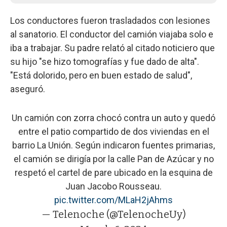
Los conductores fueron trasladados con lesiones
al sanatorio. El conductor del camión viajaba solo e
iba a trabajar. Su padre relató al citado noticiero que
su hijo "se hizo tomografías y fue dado de alta".
"Está dolorido, pero en buen estado de salud",
aseguró.
Un camión con zorra chocó contra un auto y quedó
entre el patio compartido de dos viviendas en el
barrio La Unión. Según indicaron fuentes primarias,
el camión se dirigía por la calle Pan de Azúcar y no
respetó el cartel de pare ubicado en la esquina de
Juan Jacobo Rousseau.
pic.twitter.com/MLaH2jAhms
— Telenoche (@TelenocheUy)