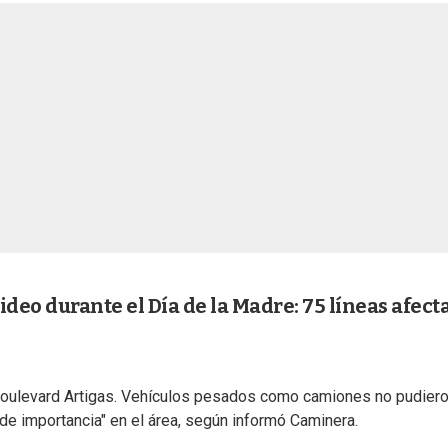
ideo durante el Día de la Madre: 75 líneas afect
 Boulevard Artigas. Vehículos pesados como camiones no pudiero
de importancia" en el área, según informó Caminera.