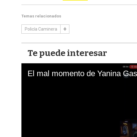
Temas relacionados
Policía Caminera
Te puede interesar