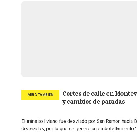
Cortes de calle en Montev
y cambios de paradas
El tránsito liviano fue desviado por San Ramón hacia
desviados, por lo que se generó un embotellamiento "