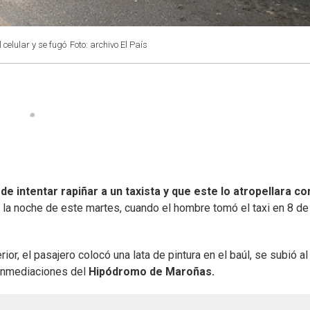
 celular y se fugó
Foto: archivo El País
de intentar rapiñar a un taxista y que este lo atropellara co
la noche de este martes, cuando el hombre tomó el taxi en 8 de
or, el pasajero colocó una lata de pintura en el baúl, se subió al 
 inmediaciones del
Hipódromo de Maroñas.