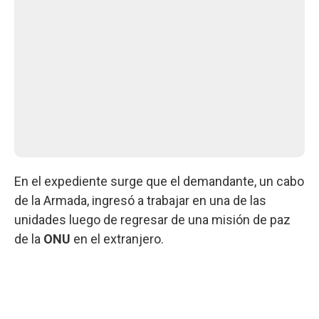
En el expediente surge que el demandante, un cabo
de la Armada, ingresó a trabajar en una de las
unidades luego de regresar de una misión de paz
de la
ONU
en el extranjero.