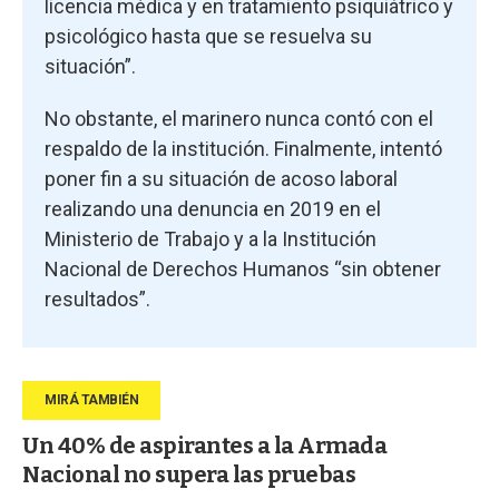
licencia médica y en tratamiento psiquiátrico y
psicológico hasta que se resuelva su
situación”.
No obstante, el marinero nunca contó con el
respaldo de la institución. Finalmente, intentó
poner fin a su situación de acoso laboral
realizando una denuncia en 2019 en el
Ministerio de Trabajo y a la Institución
Nacional de Derechos Humanos “sin obtener
resultados”.
Un 40% de aspirantes a la Armada
Nacional no supera las pruebas