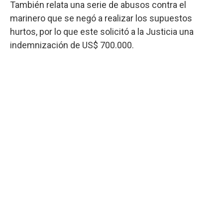
También relata una serie de abusos contra el
marinero que se negó a realizar los supuestos
hurtos, por lo que este solicitó a la Justicia una
indemnización de US$ 700.000.