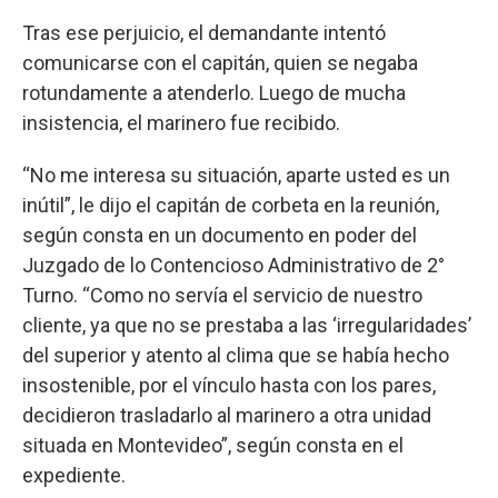
Tras ese perjuicio, el demandante intentó
comunicarse con el capitán, quien se negaba
rotundamente a atenderlo. Luego de mucha
insistencia, el marinero fue recibido.
“No me interesa su situación, aparte usted es un
inútil”, le dijo el capitán de corbeta en la reunión,
según consta en un documento en poder del
Juzgado de lo Contencioso Administrativo de 2°
Turno. “Como no servía el servicio de nuestro
cliente, ya que no se prestaba a las ‘irregularidades’
del superior y atento al clima que se había hecho
insostenible, por el vínculo hasta con los pares,
decidieron trasladarlo al marinero a otra unidad
situada en Montevideo”, según consta en el
expediente.