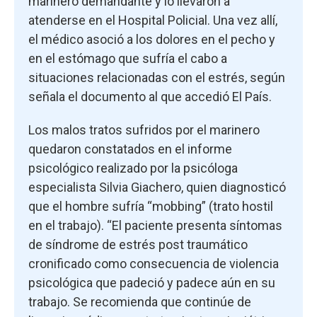
marinero demandante y lo llevaron a
atenderse en el Hospital Policial. Una vez allí,
el médico asoció a los dolores en el pecho y
en el estómago que sufría el cabo a
situaciones relacionadas con el estrés, según
señala el documento al que accedió El País.
Los malos tratos sufridos por el marinero
quedaron constatados en el informe
psicológico realizado por la psicóloga
especialista Silvia Giachero, quien diagnosticó
que el hombre sufría “mobbing” (trato hostil
en el trabajo). “El paciente presenta síntomas
de síndrome de estrés post traumático
cronificado como consecuencia de violencia
psicológica que padeció y padece aún en su
trabajo. Se recomienda que continúe de