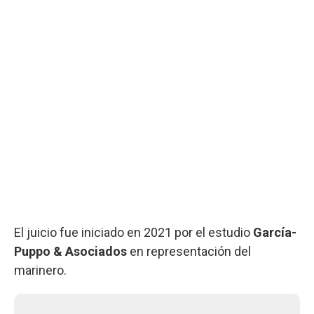
El juicio fue iniciado en 2021 por el estudio
García-
Puppo & Asociados
en representación del
marinero.