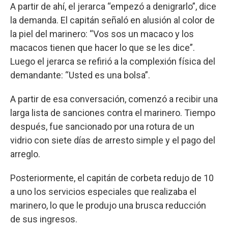
A partir de ahí, el jerarca “empezó a denigrarlo”, dice
la demanda. El capitán señaló en alusión al color de
la piel del marinero: “Vos sos un macaco y los
macacos tienen que hacer lo que se les dice”.
Luego el jerarca se refirió a la complexión física del
demandante: “Usted es una bolsa”.
A partir de esa conversación, comenzó a recibir una
larga lista de sanciones contra el marinero. Tiempo
después, fue sancionado por una rotura de un
vidrio con siete días de arresto simple y el pago del
arreglo.
Posteriormente, el capitán de corbeta redujo de 10
a uno los servicios especiales que realizaba el
marinero, lo que le produjo una brusca reducción
de sus ingresos.