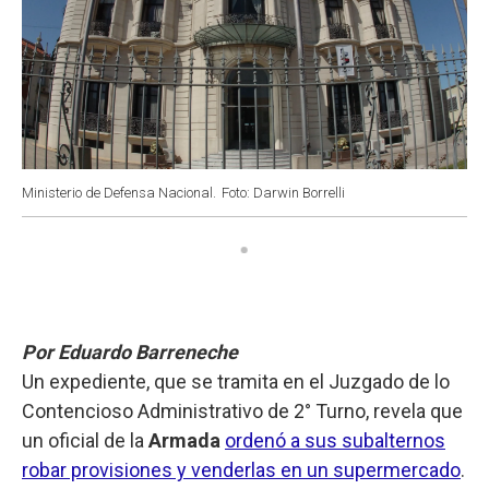
Ministerio de Defensa Nacional.
Foto: Darwin Borrelli
Por Eduardo Barreneche
Un expediente, que se tramita en el Juzgado de lo
Contencioso Administrativo de 2° Turno, revela que
un oficial de la
Armada
ordenó a sus subalternos
robar provisiones y venderlas en un supermercado
.