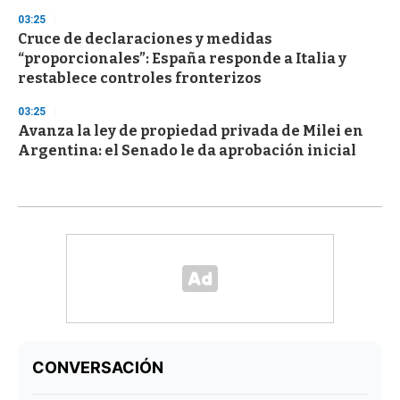
03:25
Cruce de declaraciones y medidas
“proporcionales”: España responde a Italia y
restablece controles fronterizos
03:25
Avanza la ley de propiedad privada de Milei en
Argentina: el Senado le da aprobación inicial