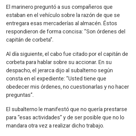
El marinero preguntó a sus compañeros que
estaban en el vehículo sobre la razón de que se
entregara esas mercaderías al almacén. Éstos
respondieron de forma concisa: “Son órdenes del
capitán de corbeta”.
Al día siguiente, el cabo fue citado por el capitán de
corbeta para hablar sobre su accionar. En su
despacho, el jerarca dijo al subalterno según
consta en el expediente: “Usted tiene que
obedecer mis órdenes, no cuestionarlas y no hacer
preguntas”.
El subalterno le manifestó que no quería prestarse
para “esas actividades” y de ser posible que no lo
mandara otra vez a realizar dicho trabajo.