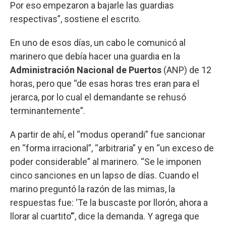
Por eso empezaron a bajarle las guardias
respectivas”, sostiene el escrito.
En uno de esos días, un cabo le comunicó al
marinero que debía hacer una guardia en la
Administración Nacional de Puertos
(ANP) de 12
horas, pero que “de esas horas tres eran para el
jerarca, por lo cual el demandante se rehusó
terminantemente”.
A partir de ahí, el “modus operandi” fue sancionar
en “forma irracional”, “arbitraria” y en “un exceso de
poder considerable” al marinero. “Se le imponen
cinco sanciones en un lapso de días. Cuando el
marino preguntó la razón de las mimas, la
respuestas fue: ‘Te la buscaste por llorón, ahora a
llorar al cuartito’”, dice la demanda. Y agrega que