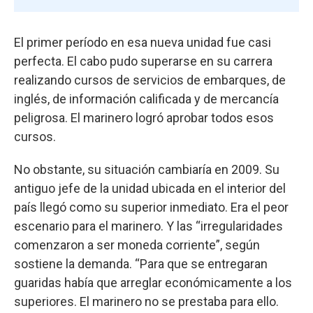
El primer período en esa nueva unidad fue casi
perfecta. El cabo pudo superarse en su carrera
realizando cursos de servicios de embarques, de
inglés, de información calificada y de mercancía
peligrosa. El marinero logró aprobar todos esos
cursos.
No obstante, su situación cambiaría en 2009. Su
antiguo jefe de la unidad ubicada en el interior del
país llegó como su superior inmediato. Era el peor
escenario para el marinero. Y las “irregularidades
comenzaron a ser moneda corriente”, según
sostiene la demanda. “Para que se entregaran
guaridas había que arreglar económicamente a los
superiores. El marinero no se prestaba para ello.