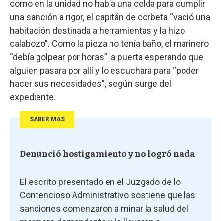
como en la unidad no había una celda para cumplir
una sanción a rigor, el capitán de corbeta “vació una
habitación destinada a herramientas y la hizo
calabozo”. Como la pieza no tenía baño, el marinero
“debía golpear por horas” la puerta esperando que
alguien pasara por allí y lo escuchara para “poder
hacer sus necesidades”, según surge del
expediente.
SABER MÁS
Denunció hostigamiento y no logró nada
El escrito presentado en el Juzgado de lo
Contencioso Administrativo sostiene que las
sanciones comenzaron a minar la salud del