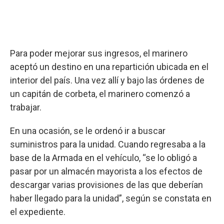
Para poder mejorar sus ingresos, el marinero
aceptó un destino en una repartición ubicada en el
interior del país. Una vez allí y bajo las órdenes de
un capitán de corbeta, el marinero comenzó a
trabajar.
En una ocasión, se le ordenó ir a buscar
suministros para la unidad. Cuando regresaba a la
base de la Armada en el vehículo, “se lo obligó a
pasar por un almacén mayorista a los efectos de
descargar varias provisiones de las que deberían
haber llegado para la unidad”, según se constata en
el expediente.