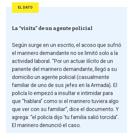
EL DATO
La “visita” de un agente policial
Según surge en un escrito, el acoso que sufrió
el marinero demandante no se limitó solo a la
actividad laboral. “Por un actuar ilícito de un
pariente del marinero demandante, llegó a su
domicilio un agente policial (casualmente
familiar de uno de sus jefes en la Armada). El
policía lo empezó a insultar e intimidar para
que “hablara” como si el marinero tuviera algo
que ver con su familiar”, dice el documento. Y
agrega: “el policía dijo ‘tu familia salió torcida”.
El marinero denunció el caso.