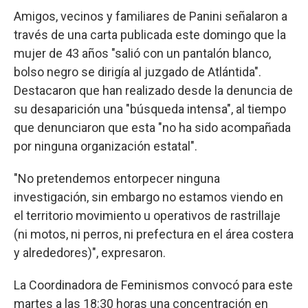
Amigos, vecinos y familiares de Panini señalaron a
través de una carta publicada este domingo que la
mujer de 43 años "salió con un pantalón blanco,
bolso negro se dirigía al juzgado de Atlántida".
Destacaron que han realizado desde la denuncia de
su desaparición una "búsqueda intensa", al tiempo
que denunciaron que esta "no ha sido acompañada
por ninguna organización estatal".
"No pretendemos entorpecer ninguna
investigación, sin embargo no estamos viendo en
el territorio movimiento u operativos de rastrillaje
(ni motos, ni perros, ni prefectura en el área costera
y alrededores)", expresaron.
La Coordinadora de Feminismos convocó para este
martes a las 18:30 horas una concentración en