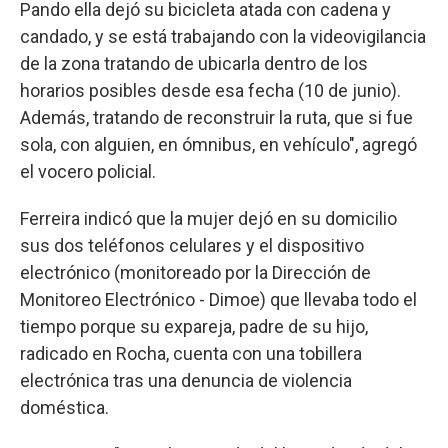
Pando ella dejó su bicicleta atada con cadena y
candado, y se está trabajando con la videovigilancia
de la zona tratando de ubicarla dentro de los
horarios posibles desde esa fecha (10 de junio).
Además, tratando de reconstruir la ruta, que si fue
sola, con alguien, en ómnibus, en vehículo", agregó
el vocero policial.
Ferreira indicó que la mujer dejó en su domicilio
sus dos teléfonos celulares y el dispositivo
electrónico (monitoreado por la Dirección de
Monitoreo Electrónico - Dimoe) que llevaba todo el
tiempo porque su expareja, padre de su hijo,
radicado en Rocha, cuenta con una tobillera
electrónica tras una denuncia de violencia
doméstica.