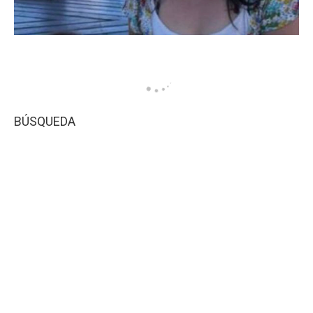
BÚSQUEDA