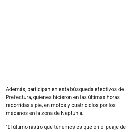
Además, participan en esta búsqueda efectivos de
Prefectura, quienes hicieron en las últimas horas
recorridas a pie, en motos y cuatriciclos por los
médanos en la zona de Neptunia.
"El último rastro que tenemos es que en el peaje de