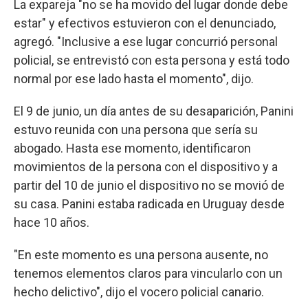
La expareja "no se ha movido del lugar donde debe
estar" y efectivos estuvieron con el denunciado,
agregó. "Inclusive a ese lugar concurrió personal
policial, se entrevistó con esta persona y está todo
normal por ese lado hasta el momento", dijo.
El 9 de junio, un día antes de su desaparición, Panini
estuvo reunida con una persona que sería su
abogado. Hasta ese momento, identificaron
movimientos de la persona con el dispositivo y a
partir del 10 de junio el dispositivo no se movió de
su casa. Panini estaba radicada en Uruguay desde
hace 10 años.
"En este momento es una persona ausente, no
tenemos elementos claros para vincularlo con un
hecho delictivo", dijo el vocero policial canario.