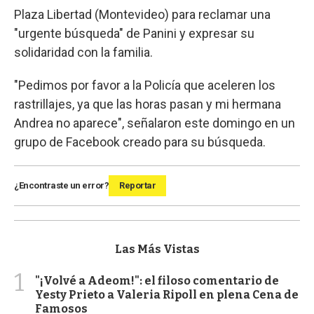
Plaza Libertad (Montevideo) para reclamar una
"urgente búsqueda" de Panini y expresar su
solidaridad con la familia.
"Pedimos por favor a la Policía que aceleren los
rastrillajes, ya que las horas pasan y mi hermana
Andrea no aparece", señalaron este domingo en un
grupo de Facebook creado para su búsqueda.
¿Encontraste un error?
Reportar
Las Más Vistas
1
"¡Volvé a Adeom!": el filoso comentario de
Yesty Prieto a Valeria Ripoll en plena Cena de
Famosos