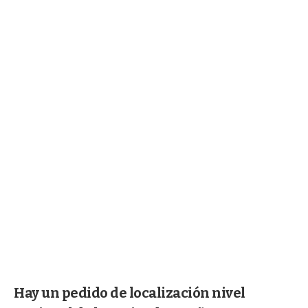
Hay un pedido de localización nivel