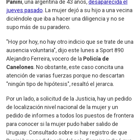
Panini
, una argentina de 43 años,
desaparecida el
jueves pasado
. La mujer dejó a su hijo a una vecina
diciéndole que iba a hacer una diligencia y no se
supo más de su paradero.
"Hoy por hoy, no hay otro indicio que se trate de una
ausencia voluntaria", dijo este lunes a Sport 890
Alejandro Ferreira, vocero de la
Policía de
Canelones
. No obstante, este caso concita una
atención de varias fuerzas porque no descartan
"ningún tipo de hipótesis", resaltó el jerarca.
Por un lado, a solicitud de la Justicia, hay un pedido
de localización nivel nacional de la mujer y un
pedido de informes a todos los puestos de frontera
para conocer si la mujer pudo haber salido de
Uruguay. Consultado sobre si hay registro de que