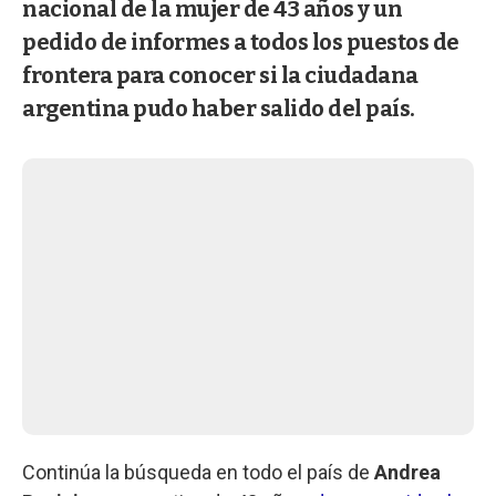
nacional de la mujer de 43 años y un
pedido de informes a todos los puestos de
frontera para conocer si la ciudadana
argentina pudo haber salido del país.
Continúa la búsqueda en todo el país de
Andrea