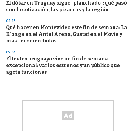
El dólar en Uruguay sigue "planchado": qué pasó
con la cotización, las pizarras y la región
02:25
Qué hacer en Montevideo este fin de semana: La
K'onga en el Antel Arena, Gustaf en el Movie y
más recomendados
02:04
El teatro uruguayo vive un fin de semana
excepcional: varios estrenos y un público que
agota funciones