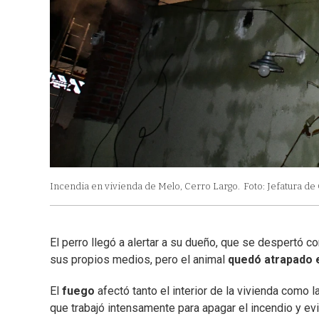
Incendia en vivienda de Melo, Cerro Largo.
Foto: Jefatura de
El perro llegó a alertar a su dueño, que se despertó c
sus propios medios, pero el animal
quedó atrapado e
El
fuego
afectó tanto el interior de la vivienda como 
que trabajó intensamente para apagar el incendio y evi