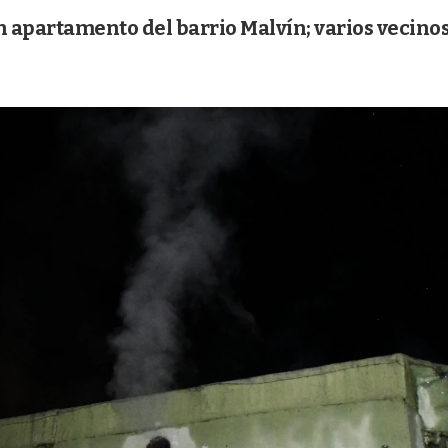
n apartamento del barrio Malvín; varios vecino