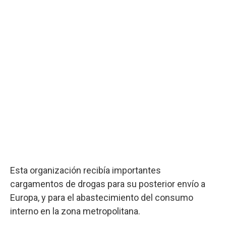
Esta organización recibía importantes
cargamentos de drogas para su posterior envío a
Europa, y para el abastecimiento del consumo
interno en la zona metropolitana.