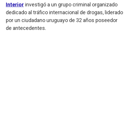
Interior
investigó a un grupo criminal organizado
dedicado al tráfico internacional de drogas, liderado
por un ciudadano uruguayo de 32 años poseedor
de antecedentes.