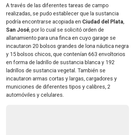
A través de las diferentes tareas de campo
realizadas, se pudo establecer que la sustancia
podría encontrarse acopiada en
Ciudad del Plata
,
San José
, por lo cual se solicitó orden de
allanamiento para una finca en cuyo garage se
incautaron 20 bolsos grandes de lona náutica negra
y 15 bolsos chicos, que contenían 663 envoltorios
en forma de ladrillo de sustancia blanca y 192
ladrillos de sustancia vegetal. También se
incautaron armas cortas y largas, cargadores y
municiones de diferentes tipos y calibres, 2
automóviles y celulares.