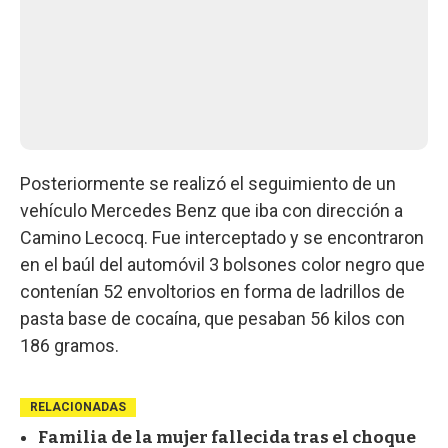
Posteriormente se realizó el seguimiento de un
vehículo Mercedes Benz que iba con dirección a
Camino Lecocq. Fue interceptado y se encontraron
en el baúl del automóvil 3 bolsones color negro que
contenían 52 envoltorios en forma de ladrillos de
pasta base de cocaína, que pesaban 56 kilos con
186 gramos.
RELACIONADAS
Familia de la mujer fallecida tras el choque