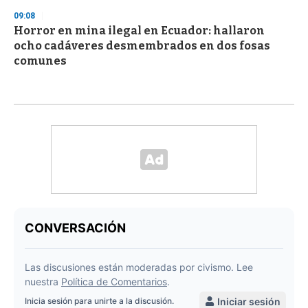
09:08
Horror en mina ilegal en Ecuador: hallaron
ocho cadáveres desmembrados en dos fosas
comunes