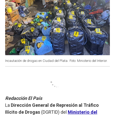
Incautación de drogas en Ciudad del Plata.
Foto: Ministerio del Interior.
Redacción El País
La
Dirección General de Represión al Tráfico
Ilícito de Drogas
(DGRTID) del
Ministerio del