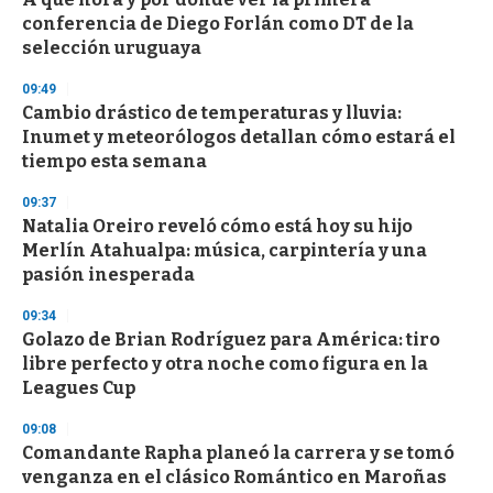
conferencia de Diego Forlán como DT de la
selección uruguaya
09:49
Cambio drástico de temperaturas y lluvia:
Inumet y meteorólogos detallan cómo estará el
tiempo esta semana
09:37
Natalia Oreiro reveló cómo está hoy su hijo
Merlín Atahualpa: música, carpintería y una
pasión inesperada
09:34
Golazo de Brian Rodríguez para América: tiro
libre perfecto y otra noche como figura en la
Leagues Cup
09:08
Comandante Rapha planeó la carrera y se tomó
venganza en el clásico Romántico en Maroñas