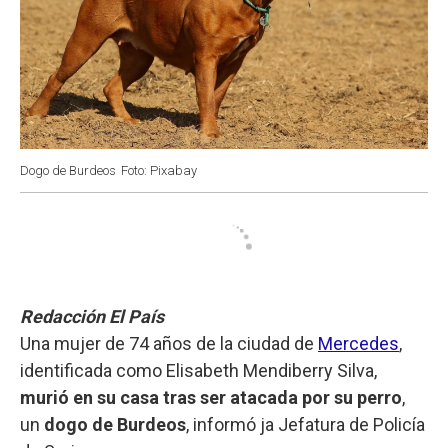
Dogo de Burdeos
Foto: Pixabay
Redacción El País
Una mujer de 74 años de la ciudad de
Mercedes
,
identificada como Elisabeth Mendiberry Silva,
murió en su casa tras ser atacada por su perro
,
un
dogo de Burdeos
, informó ja Jefatura de Policía