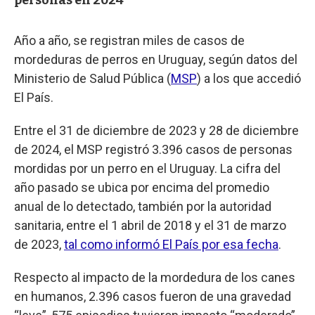
Año a año, se registran miles de casos de
mordeduras de perros en Uruguay, según datos del
Ministerio de Salud Pública (
MSP
) a los que accedió
El País.
Entre el 31 de diciembre de 2023 y 28 de diciembre
de 2024, el MSP registró 3.396 casos de personas
mordidas por un perro en el Uruguay. La cifra del
año pasado se ubica por encima del promedio
anual de lo detectado, también por la autoridad
sanitaria, entre el 1 abril de 2018 y el 31 de marzo
de 2023,
tal como informó El País por esa fecha
.
Respecto al impacto de la mordedura de los canes
en humanos, 2.396 casos fueron de una gravedad