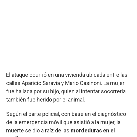
El ataque ocurrió en una vivienda ubicada entre las
calles Aparicio Saravia y Mario Casinoni. La mujer
fue hallada por su hijo, quien al intentar socorrerla
también fue herido por el animal.
Según el parte policial, con base en el diagnóstico
de la emergencia móvil que asistió a la mujer, la
muerte se dio a raíz de las
mordeduras en el