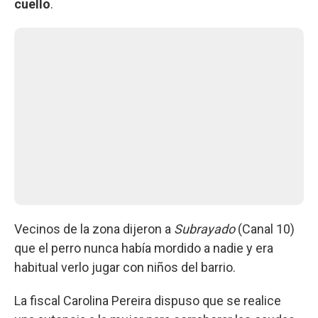
cuello
.
Vecinos de la zona dijeron a
Subrayado
(Canal 10)
que el perro nunca había mordido a nadie y era
habitual verlo jugar con niños del barrio.
La fiscal Carolina Pereira dispuso que se realice