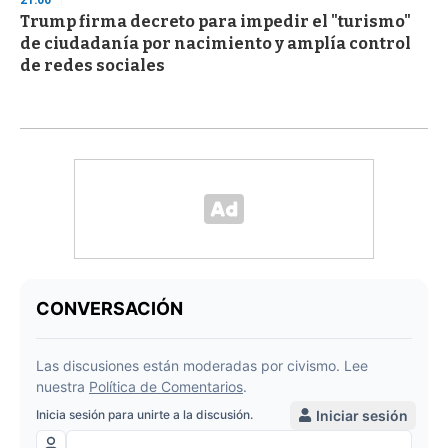
21:00
Trump firma decreto para impedir el "turismo"
de ciudadanía por nacimiento y amplía control
de redes sociales