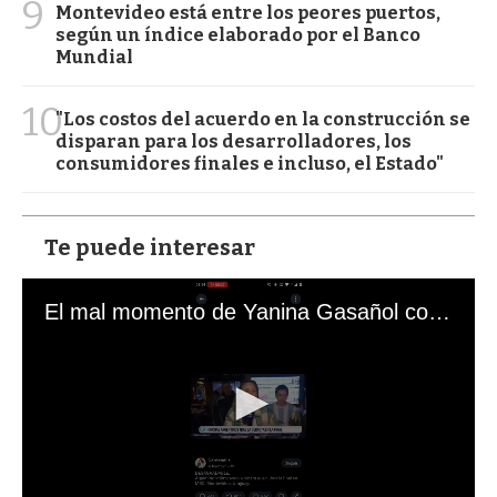
9
Montevideo está entre los peores puertos,
según un índice elaborado por el Banco
Mundial
10
"Los costos del acuerdo en la construcción se
disparan para los desarrolladores, los
consumidores finales e incluso, el Estado"
Te puede interesar
El mal momento de Yanina Gasañol con un hincha argentino en "Subrayado"