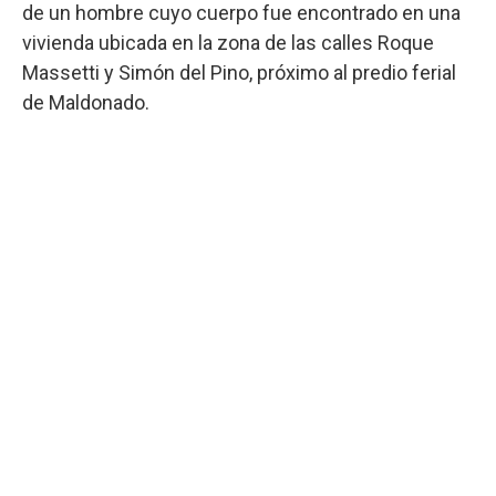
de un hombre cuyo cuerpo fue encontrado en una
vivienda ubicada en la zona de las calles Roque
Massetti y Simón del Pino, próximo al predio ferial
de Maldonado.