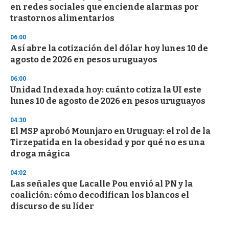
en redes sociales que enciende alarmas por
trastornos alimentarios
06:00
Así abre la cotización del dólar hoy lunes 10 de
agosto de 2026 en pesos uruguayos
06:00
Unidad Indexada hoy: cuánto cotiza la UI este
lunes 10 de agosto de 2026 en pesos uruguayos
04:30
El MSP aprobó Mounjaro en Uruguay: el rol de la
Tirzepatida en la obesidad y por qué no es una
droga mágica
04:02
Las señales que Lacalle Pou envió al PN y la
coalición: cómo decodifican los blancos el
discurso de su líder