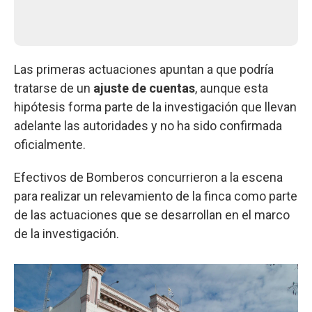
Las primeras actuaciones apuntan a que podría
tratarse de un
ajuste de cuentas
, aunque esta
hipótesis forma parte de la investigación que llevan
adelante las autoridades y no ha sido confirmada
oficialmente.
Efectivos de Bomberos concurrieron a la escena
para realizar un relevamiento de la finca como parte
de las actuaciones que se desarrollan en el marco
de la investigación.