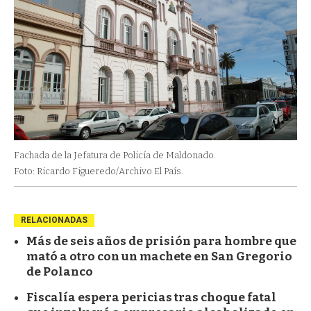
Fachada de la Jefatura de Policía de Maldonado.
Foto: Ricardo Figueredo/Archivo El País.
RELACIONADAS
Más de seis años de prisión para hombre que
mató a otro con un machete en San Gregorio
de Polanco
Fiscalía espera pericias tras choque fatal