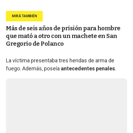
Más de seis años de prisión para hombre
que mató a otro con un machete en San
Gregorio de Polanco
La víctima presentaba tres heridas de arma de
fuego. Además, poseía
antecedentes penales
.