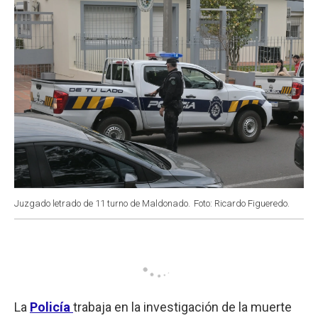
Juzgado letrado de 11 turno de Maldonado.
Foto: Ricardo Figueredo.
La
Policía
trabaja en la investigación de la muerte