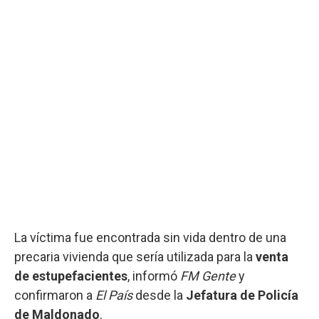
La víctima fue encontrada sin vida dentro de una
precaria vivienda que sería utilizada para la
venta
de estupefacientes
, informó
FM Gente
y
confirmaron a
El País
desde la
Jefatura de Policía
de Maldonado
.