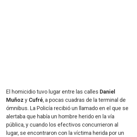
El homicidio tuvo lugar entre las calles
Daniel
Muñoz
y
Cufré
, a pocas cuadras de la terminal de
ómnibus. La Policía recibió un llamado en el que se
alertaba que había un hombre herido en la vía
pública, y cuando los efectivos concurrieron al
lugar, se encontraron con la víctima herida por un