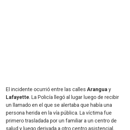
El incidente ocurrió entre las calles
Arangua
y
Lafayette
. La Policía llegó al lugar luego de recibir
un llamado en el que se alertaba que había una
persona herida en la vía pública. La víctima fue
primero trasladada por un familiar a un centro de
salud y luego derivada a otro centro asistencial.