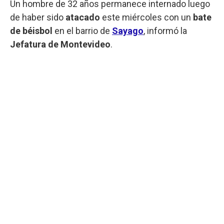
Un hombre de 32 años permanece internado luego
de haber sido
atacado
este miércoles con un
bate
de béisbol
en el barrio de
Sayago
, informó la
Jefatura de Montevideo
.