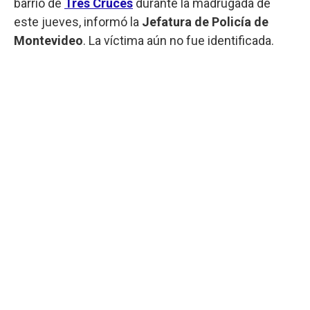
barrio de
Tres Cruces
durante la madrugada de
este jueves, informó la
Jefatura de Policía de
Montevideo
. La víctima aún no fue identificada.