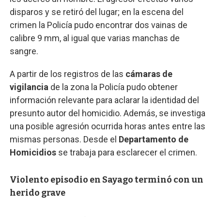
disparos y se retiró del lugar; en la escena del
crimen la Policía pudo encontrar dos vainas de
calibre 9 mm, al igual que varias manchas de
sangre.
A partir de los registros de las
cámaras de
vigilancia
de la zona la Policía pudo obtener
información relevante para aclarar la identidad del
presunto autor del homicidio. Además, se investiga
una posible agresión ocurrida horas antes entre las
mismas personas. Desde el
Departamento de
Homicidios
se trabaja para esclarecer el crimen.
Violento episodio en Sayago terminó con un
herido grave