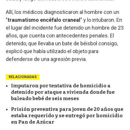
Allí, los médicos diagnosticaron al hombre con un
"
traumatismo encéfalo craneal
" y lo intubaron. En
el lugar del incidente fue detenido un hombre de 23
años, que cuenta con antecedentes penales. El
detenido, que llevaba un bate de béisbol consigo,
explicó que había utilizado el objeto para
defenderse de una agresión previa.
RELACIONADAS
Imputaron por tentativa de homicidio a
detenido por ataque a vivienda donde fue
baleado bebé de seis meses
Prisión preventiva para joven de 20 años que
estaba requerido y se entregó por homicidio
en Pan de Azúcar