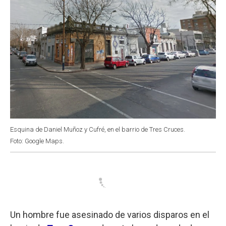
Esquina de Daniel Muñoz y Cufré, en el barrio de Tres Cruces.
Foto: Google Maps.
Un hombre fue asesinado de varios disparos en el