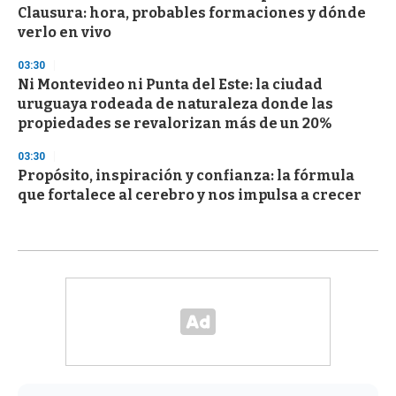
Clausura: hora, probables formaciones y dónde
verlo en vivo
03:30
Ni Montevideo ni Punta del Este: la ciudad
uruguaya rodeada de naturaleza donde las
propiedades se revalorizan más de un 20%
03:30
Propósito, inspiración y confianza: la fórmula
que fortalece al cerebro y nos impulsa a crecer