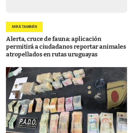
Alerta, cruce de fauna: aplicación
permitirá a ciudadanos reportar animales
atropellados en rutas uruguayas