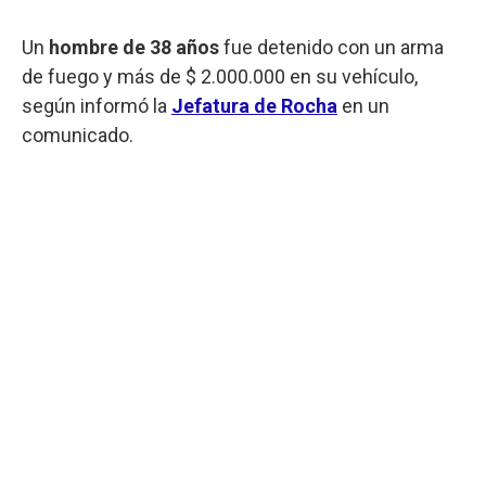
Un
hombre de 38 años
fue detenido con un arma
de fuego y más de $ 2.000.000 en su vehículo,
según informó la
Jefatura de Rocha
en un
comunicado.