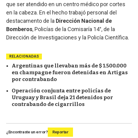
que ser atendido en un centro médico por cortes
en la cabeza. En el hecho trabajó personal del
destacamento de la
Dirección Nacional de
Bomberos
, Policías de la Comisaría 14°, de la
Dirección de Investigaciones y la Policía Científica.
RELACIONADAS
Argentinas que llevaban más de $ 1.500.000
en champagne fueron detenidas en Artigas
por contrabando
Operación conjunta entre policías de
Uruguay y Brasil deja 21 detenidos por
contrabando de cigarrillos
¿Encontraste un error?
Reportar