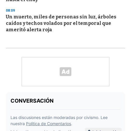
08:09
Un muerto, miles de personas sin luz, árboles
caídos y techos volados por el temporal que
ameritó alerta roja