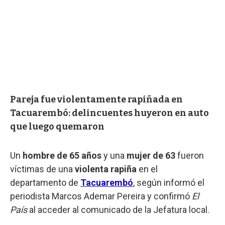
Pareja fue violentamente rapiñada en
Tacuarembó: delincuentes huyeron en auto
que luego quemaron
Un
hombre de 65 años
y una
mujer de 63
fueron
víctimas de una
violenta rapiña
en el
departamento de
Tacuarembó
, según informó el
periodista Marcos Ademar Pereira y confirmó
El
País
al acceder al comunicado de la Jefatura local.