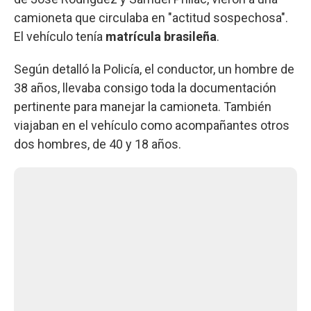
camioneta que circulaba en "actitud sospechosa".
El vehículo tenía
matrícula brasileña
.
Según detalló la Policía, el conductor, un hombre de
38 años, llevaba consigo toda la documentación
pertinente para manejar la camioneta. También
viajaban en el vehículo como acompañantes otros
dos hombres, de 40 y 18 años.