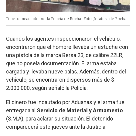
Dinero incautado por la Policía de Rocha.
Foto: Jefatura de Rocha.
Cuando los agentes inspeccionaron el vehículo,
encontraron que el hombre llevaba un estuche con
una pistola de la marca Bersa 23, de calibre 22LR,
que no poseía documentación. El arma estaba
cargada y llevaba nueve balas. Además, dentro del
vehículo, se encontraron dispersos más de $
2.000.000, según señaló la Policía.
El dinero fue incautado por Aduanas y el arma fue
entregada al
Servicio de Material y Armamento
(S.M.A), para aclarar su situación. El detenido
comparecerá este jueves ante la Justicia.