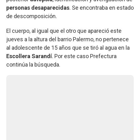
personas desaparecidas
. Se encontraba en estado
de descomposición.
El cuerpo, al igual que el otro que apareció este
jueves a la altura del barrio Palermo, no pertenece
al adolescente de 15 años que se tiró al agua en la
Escollera Sarandí
. Por este caso Prefectura
continúa la búsqueda.