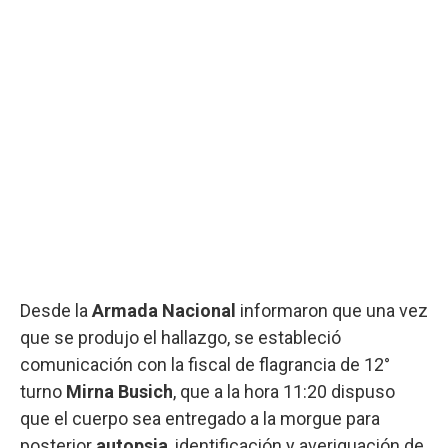
Desde la
Armada Nacional
informaron que una vez
que se produjo el hallazgo, se estableció
comunicación con la fiscal de flagrancia de 12°
turno
Mirna Busich
, que a la hora 11:20 dispuso
que el cuerpo sea entregado a la morgue para
posterior
autopsia
, identificación y averiguación de