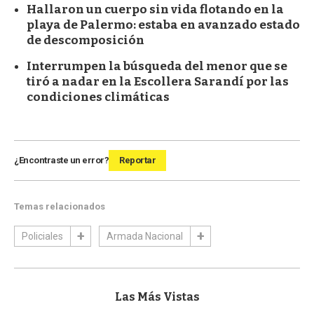
Hallaron un cuerpo sin vida flotando en la
playa de Palermo: estaba en avanzado estado
de descomposición
Interrumpen la búsqueda del menor que se
tiró a nadar en la Escollera Sarandí por las
condiciones climáticas
¿Encontraste un error?
Reportar
Temas relacionados
Policiales
Armada Nacional
Las Más Vistas