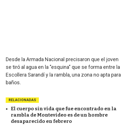
Desde la Armada Nacional precisaron que el joven
se tiró al agua en la "esquina" que se forma entre la
Escollera Sarandí y la rambla, una zona no apta para
baños.
RELACIONADAS
El cuerpo sin vida que fue encontrado en la
rambla de Montevideo es de un hombre
desaparecido en febrero