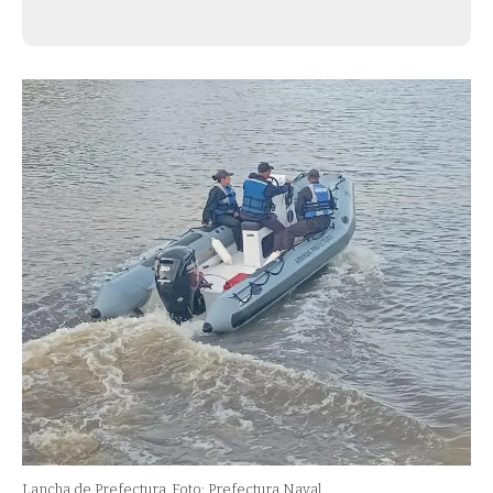
Lancha de Prefectura
Foto: Prefectura Naval