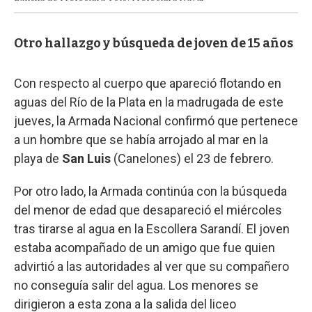
Otro hallazgo y búsqueda de joven de 15 años
Con respecto al cuerpo que apareció flotando en
aguas del Río de la Plata en la madrugada de este
jueves, la Armada Nacional confirmó que pertenece
a un hombre que se había arrojado al mar en la
playa de
San Luis
(Canelones) el 23 de febrero.
Por otro lado, la Armada continúa con la búsqueda
del menor de edad que desapareció el miércoles
tras tirarse al agua en la Escollera Sarandí. El joven
estaba acompañado de un amigo que fue quien
advirtió a las autoridades al ver que su compañero
no conseguía salir del agua. Los menores se
dirigieron a esta zona a la salida del liceo