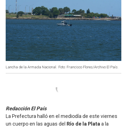
Lancha de la Armada Nacional.
Foto: Francisco Flores/Archivo El País.
Redacción El País
La Prefectura halló en el mediodía de este viernes
un cuerpo en las aguas del
Río de la Plata
a la