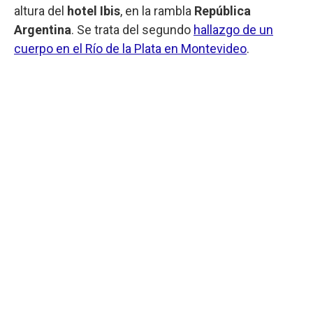
altura del
hotel Ibis
, en la rambla
República
Argentina
. Se trata del segundo
hallazgo de un
cuerpo en el Río de la Plata en Montevideo
.