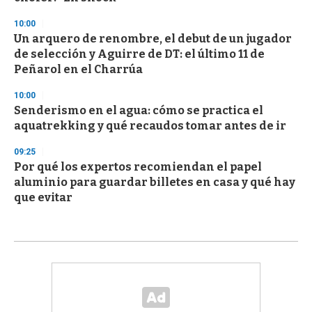
10:00
Un arquero de renombre, el debut de un jugador
de selección y Aguirre de DT: el último 11 de
Peñarol en el Charrúa
10:00
Senderismo en el agua: cómo se practica el
aquatrekking y qué recaudos tomar antes de ir
09:25
Por qué los expertos recomiendan el papel
aluminio para guardar billetes en casa y qué hay
que evitar