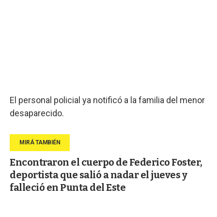
El personal policial ya notificó a la familia del menor
desaparecido.
Encontraron el cuerpo de Federico Foster,
deportista que salió a nadar el jueves y
falleció en Punta del Este