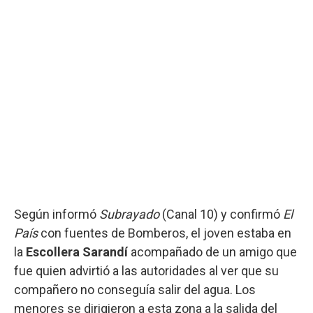
Según informó
Subrayado
(Canal 10) y confirmó
El
País
con fuentes de Bomberos, el joven estaba en
la
Escollera Sarandí
acompañado de un amigo que
fue quien advirtió a las autoridades al ver que su
compañero no conseguía salir del agua. Los
menores se dirigieron a esta zona a la salida del