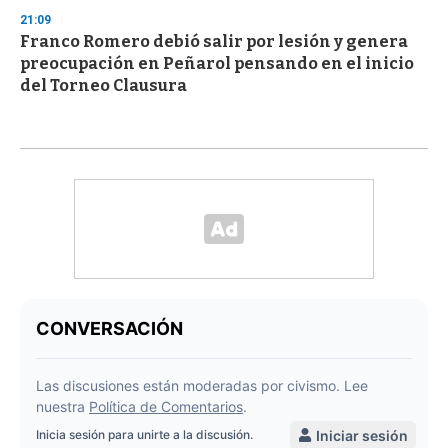
21:09
Franco Romero debió salir por lesión y genera
preocupación en Peñarol pensando en el inicio
del Torneo Clausura