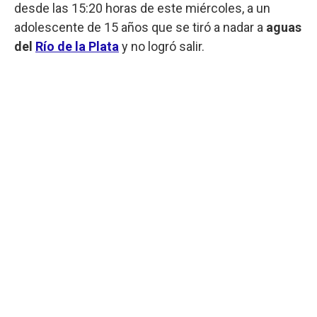
desde las 15:20 horas de este miércoles, a un
adolescente de 15 años que se tiró a nadar a
aguas
del
Río de la Plata
y no logró salir.