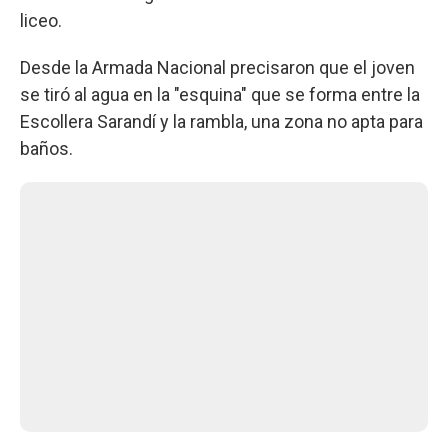
liceo.
Desde la Armada Nacional precisaron que el joven
se tiró al agua en la "esquina" que se forma entre la
Escollera Sarandí y la rambla, una zona no apta para
baños.