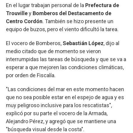
En el lugar trabajan personal de la
Prefectura de
Trouville
y
Bomberos del Destacamento de
Centro Cordón
. También se hizo presente un
equipo de buzos, pero el viento dificultó la tarea.
El vocero de Bomberos,
Sebastián López
, dijo al
medio citado que de momento se vieron
interrumpidas las tareas de búsqueda y que se va a
esperar a que mejoren las condiciones climáticas,
por orden de Fiscalía.
"Las condiciones del mar en este momento hacen
que no sea posible estar en el espejo de agua y es
muy peligroso inclusive para los rescatistas",
explicó por su parte el vocero de la Armada,
Alejandro Pérez, y agregó que se mantiene una
"búsqueda visual desde la costa".