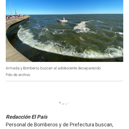
Armada y Bomberos buscan al adolescente desaparecido.
Foto de archivo.
Redacción El País
Personal de Bomberos y de Prefectura buscan,