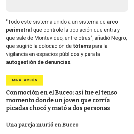
"Todo este sistema unido a un sistema de
arco
perimetral
que controle la población que entra y
que sale de Montevideo, entre otras", añadió Negro,
que sugirió la colocación de
tótems
para la
vigilancia en espacios públicos y para la
autogestión de denuncias
.
Conmoción en el Buceo: así fue el tenso
momento donde un joven que corría
picadas chocó y mató a dos personas
Una pareja murió en Buceo