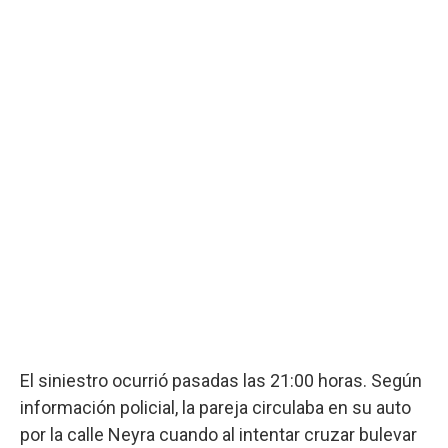
El siniestro ocurrió pasadas las 21:00 horas. Según
información policial, la pareja circulaba en su auto
por la calle Neyra cuando al intentar cruzar bulevar