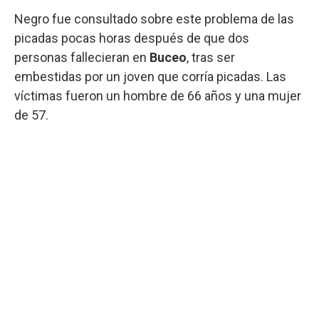
Negro fue consultado sobre este problema de las
picadas pocas horas después de que dos
personas fallecieran en
Buceo
, tras ser
embestidas por un joven que corría picadas. Las
víctimas fueron un hombre de 66 años y una mujer
de 57.