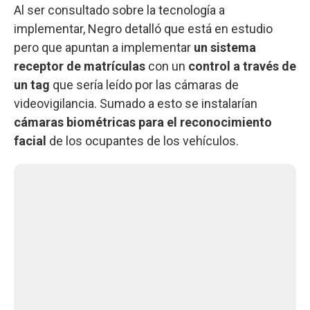
Al ser consultado sobre la tecnología a
implementar, Negro detalló que está en estudio
pero que apuntan a implementar
un sistema
receptor de matrículas
con un
control a través de
un tag
que sería leído por las cámaras de
videovigilancia. Sumado a esto se instalarían
cámaras biométricas para el reconocimiento
facial
de los ocupantes de los vehículos.