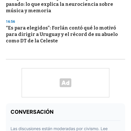
pasado: lo que explica la neurociencia sobre
música y memoria
16:56
“Es para elegidos”: Forlán contó qué lo motivó
para dirigir a Uruguay y el récord de su abuelo
como DT de la Celeste