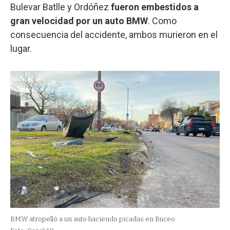
Bulevar Batlle y Ordóñez
fueron embestidos a
gran velocidad por un auto BMW
. Como
consecuencia del accidente, ambos murieron en el
lugar.
BMW atropelló a un auto haciendo picadas en Buceo