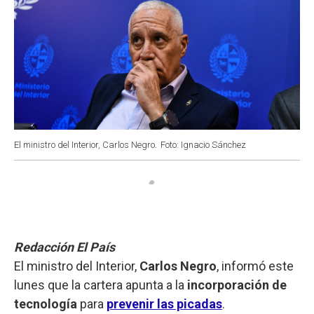
El ministro del Interior, Carlos Negro.
Foto: Ignacio Sánchez
Redacción El País
El ministro del Interior,
Carlos Negro
, informó este
lunes que la cartera apunta a la
incorporación de
tecnología
para
prevenir las picadas
.