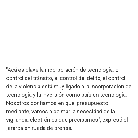
"Acá es clave la incorporación de tecnología. El
control del tránsito, el control del delito, el control
de la violencia está muy ligado a la incorporación de
tecnología y la inversión como país en tecnología.
Nosotros confiamos en que, presupuesto
mediante, vamos a colmar la necesidad de la
vigilancia electrónica que precisamos", expresó el
jerarca en rueda de prensa.