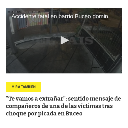
"Te vamos a extrañar": sentido mensaje de
compañeros de una de las víctimas tras
choque por picada en Buceo