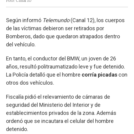
Foto: Canal 10
Según informó
Telemundo
(Canal 12), los cuerpos
de las víctimas debieron ser retirados por
Bomberos, dado que quedaron atrapados dentro
del vehículo.
En tanto, el conductor del BMW, un joven de 26
años, resultó politraumatizado leve y fue detenido.
La Policía detalló que el hombre
corría picadas
con
otros dos vehículos.
Fiscalía pidió el relevamiento de cámaras de
seguridad del Ministerio del Interior y de
establecimientos privados de la zona. Además
ordenó que se incautara el celular del hombre
detenido.