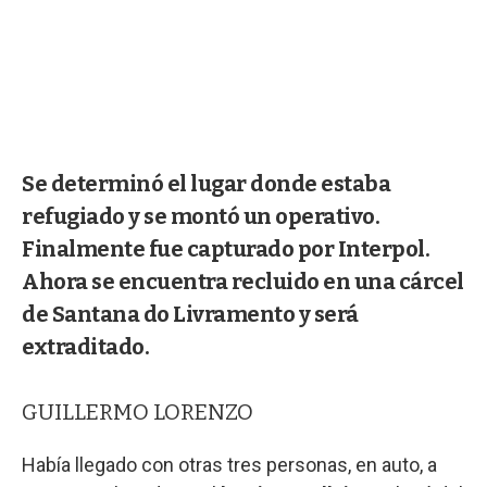
Se determinó el lugar donde estaba
refugiado y se montó un operativo.
Finalmente fue capturado por Interpol.
Ahora se encuentra recluido en una cárcel
de Santana do Livramento y será
extraditado.
GUILLERMO LORENZO
Había llegado con otras tres personas, en auto, a