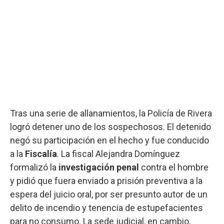
Tras una serie de allanamientos, la Policía de Rivera
logró detener uno de los sospechosos. El detenido
negó su participación en el hecho y fue conducido
a la
Fiscalía
. La fiscal Alejandra Domínguez
formalizó la
investigación penal
contra el hombre
y pidió que fuera enviado a prisión preventiva a la
espera del juicio oral, por ser presunto autor de un
delito de incendio y tenencia de estupefacientes
para no consumo. La sede judicial, en cambio,