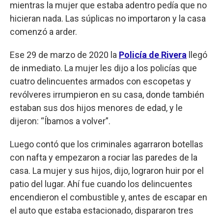
mientras la mujer que estaba adentro pedía que no
hicieran nada. Las súplicas no importaron y la casa
comenzó a arder.
Ese 29 de marzo de 2020 la
Policía de Rivera
llegó
de inmediato. La mujer les dijo a los policías que
cuatro delincuentes armados con escopetas y
revólveres irrumpieron en su casa, donde también
estaban sus dos hijos menores de edad, y le
dijeron: “Íbamos a volver”.
Luego contó que los criminales agarraron botellas
con nafta y empezaron a rociar las paredes de la
casa. La mujer y sus hijos, dijo, lograron huir por el
patio del lugar. Ahí fue cuando los delincuentes
encendieron el combustible y, antes de escapar en
el auto que estaba estacionado, dispararon tres