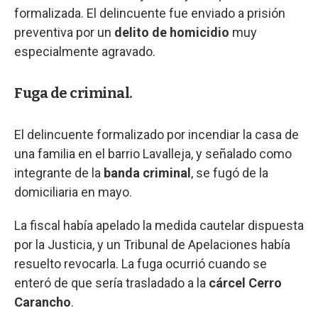
formalizada. El delincuente fue enviado a prisión
preventiva por un
delito de homicidio
muy
especialmente agravado.
Fuga de criminal.
El delincuente formalizado por incendiar la casa de
una familia en el barrio Lavalleja, y señalado como
integrante de la
banda criminal
, se fugó de la
domiciliaria en mayo.
La fiscal había apelado la medida cautelar dispuesta
por la Justicia, y un Tribunal de Apelaciones había
resuelto revocarla. La fuga ocurrió cuando se
enteró de que sería trasladado a la
cárcel Cerro
Carancho
.