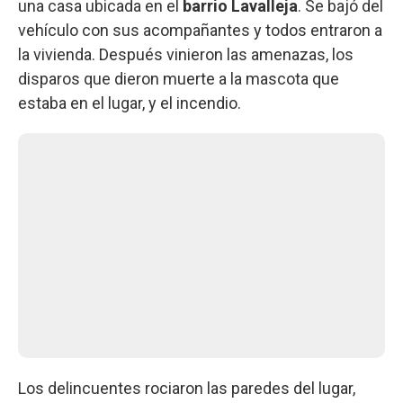
una casa ubicada en el
barrio Lavalleja
. Se bajó del
vehículo con sus acompañantes y todos entraron a
la vivienda. Después vinieron las amenazas, los
disparos que dieron muerte a la mascota que
estaba en el lugar, y el incendio.
Los delincuentes rociaron las paredes del lugar,