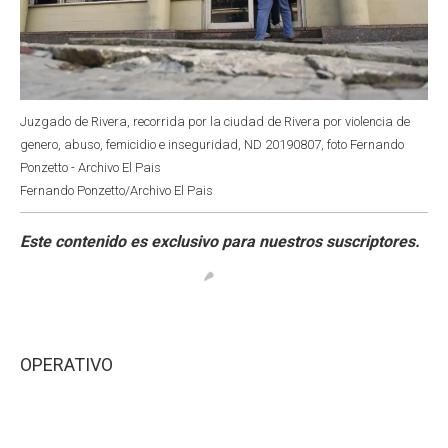
Juzgado de Rivera, recorrida por la ciudad de Rivera por violencia de
genero, abuso, femicidio e inseguridad, ND 20190807, foto Fernando
Ponzetto - Archivo El Pais
Fernando Ponzetto/Archivo El Pais
OPERATIVO