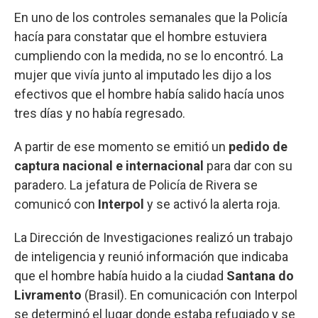
En uno de los controles semanales que la Policía
hacía para constatar que el hombre estuviera
cumpliendo con la medida, no se lo encontró. La
mujer que vivía junto al imputado les dijo a los
efectivos que el hombre había salido hacía unos
tres días y no había regresado.
A partir de ese momento se emitió un
pedido de
captura nacional e internacional
para dar con su
paradero. La jefatura de Policía de Rivera se
comunicó con
Interpol
y se activó la alerta roja.
La Dirección de Investigaciones realizó un trabajo
de inteligencia y reunió información que indicaba
que el hombre había huido a la ciudad
Santana do
Livramento
(Brasil). En comunicación con Interpol
se determinó el lugar donde estaba refugiado y se