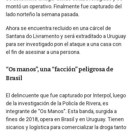
montó un operativo. Finalmente fue capturado del
lado norteño la semana pasada.
Ahora se encuentra recluido en una cárcel de
Santana do Livramento y será extraditado a Uruguay
para ser investigado pon el ataque a una casa con
el fin de asesinar a una persona.
“Os manos”, una “facción” peligrosa de
Brasil
El delincuente que fue capturado por Interpol, luego
de la investigación de la Policía de Rivera, es
integrante de “Os Manos”. Esta banda, surgida a
fines de 2018, opera en Brasil y en Uruguay. Tienen
sicarios y logística para comercializar la droga tanto