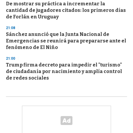
De mostrar su práctica a incrementar la
cantidad de jugadores citados: los primeros días
de Forlán en Uruguay
21:08
Sánchez anunció que la Junta Nacional de
Emergencias se reunirá para prepararse ante el
fenómeno de El Niño
21:00
Trump firma decreto para impedir el "turismo"
de ciudadanía por nacimiento y amplía control
de redes sociales