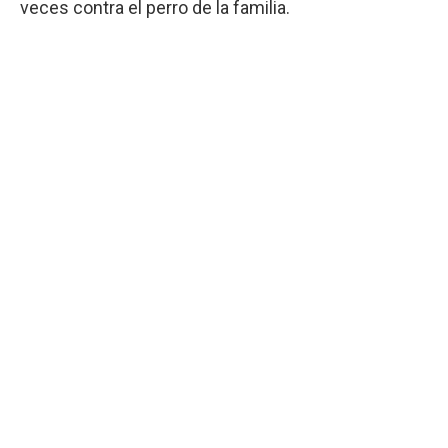
veces contra el perro de la familia.