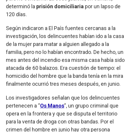
determinó la
prisión domiciliaria
por un lapso de
120 días.
Según indicaron a El País fuentes cercanas a la
investigación, los delincuentes habían ido a la casa
de la mujer para matar a alguien allegado a la
familia, pero no lo habían encontrado. De hecho, un
mes antes del incendio esa misma casa había sido
atacada de 60 balazos. Era cuestión de tiempo: el
homicidio del hombre que la banda tenía en la mira
finalmente ocurrió tres meses después, en junio.
Los investigadores señalan que los delincuentes
pertenecen a “
Os Manos
”, un grupo criminal que
opera en la frontera y que se disputa el territorio
para la venta de droga con otras bandas. Por el
crimen del hombre en junio hay otra persona