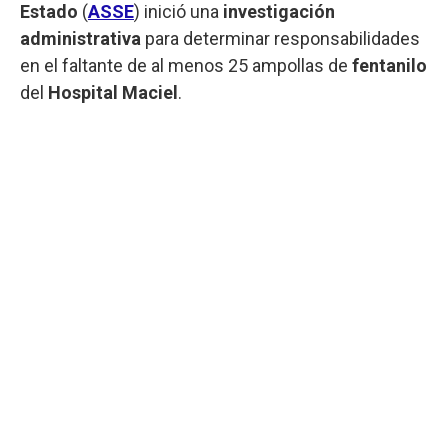
Estado
(
ASSE
) inició una
investigación
administrativa
para determinar responsabilidades
en el faltante de al menos 25 ampollas de
fentanilo
del
Hospital Maciel
.