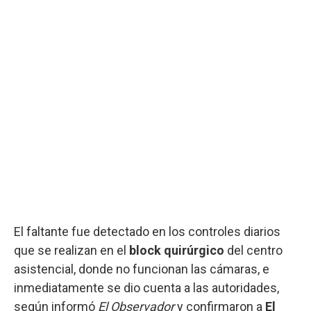
El faltante fue detectado en los controles diarios
que se realizan en el
block quirúrgico
del centro
asistencial, donde no funcionan las cámaras, e
inmediatamente se dio cuenta a las autoridades,
según informó
El Observador
y confirmaron a
El