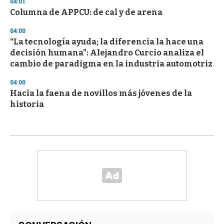
04:01
Columna de APPCU: de cal y de arena
04:00
“La tecnología ayuda; la diferencia la hace una
decisión humana”: Alejandro Curcio analiza el
cambio de paradigma en la industria automotriz
04:00
Hacia la faena de novillos más jóvenes de la
historia