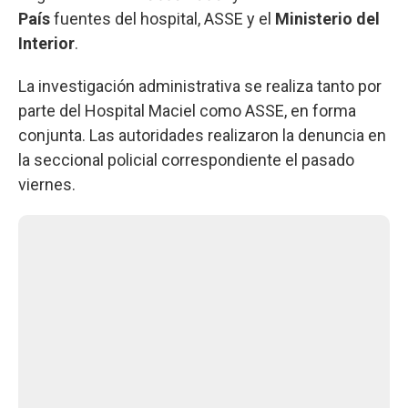
País
fuentes del hospital, ASSE y el
Ministerio del
Interior
.
La investigación administrativa se realiza tanto por
parte del Hospital Maciel como ASSE, en forma
conjunta. Las autoridades realizaron la denuncia en
la seccional policial correspondiente el pasado
viernes.