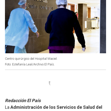
Centro quirúrgico del Hospital Maciel.
Foto: Estefanía Leal/Archivo El País.
Redacción El País
La
Administración de los Servicios de Salud del