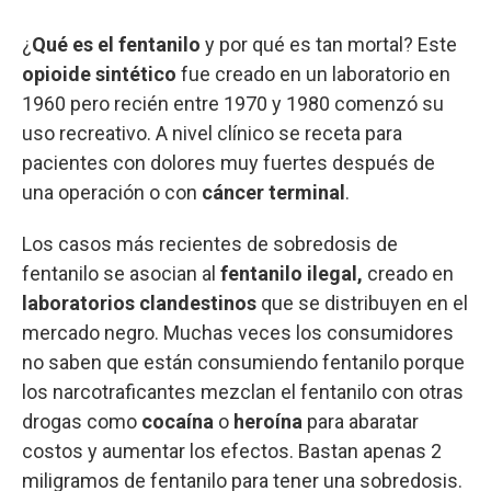
¿
Qué es el fentanilo
y por qué es tan mortal? Este
opioide sintético
fue
creado en un laboratorio en
1960 pero recién entre 1970 y 1980 comenzó su
uso recreativo. A nivel clínico se receta para
pacientes con dolores muy fuertes después de
una operación o con
cáncer terminal
.
Los casos más recientes de sobredosis de
fentanilo se asocian al
fentanilo ilegal,
creado en
laboratorios clandestinos
que se distribuyen en el
mercado negro. Muchas veces los consumidores
no saben que están consumiendo fentanilo porque
los narcotraficantes mezclan el fentanilo con otras
drogas como
cocaína
o
heroína
para abaratar
costos y aumentar los efectos. Bastan apenas 2
miligramos de fentanilo para tener una sobredosis.