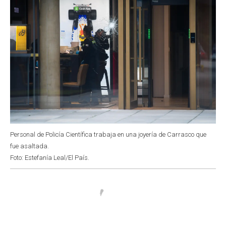
Personal de Policía Científica trabaja en una joyería de Carrasco que
fue asaltada.
Foto: Estefanía Leal/El País.