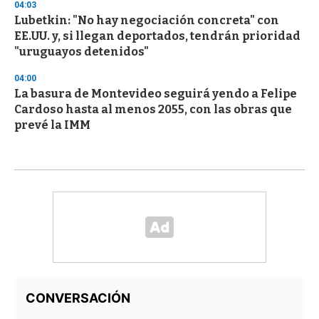
04:03
Lubetkin: "No hay negociación concreta" con
EE.UU. y, si llegan deportados, tendrán prioridad
"uruguayos detenidos"
04:00
La basura de Montevideo seguirá yendo a Felipe
Cardoso hasta al menos 2055, con las obras que
prevé la IMM