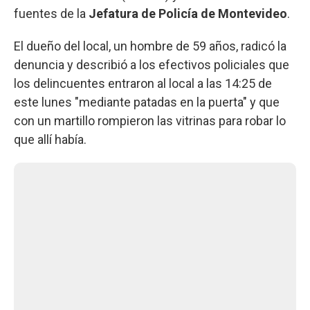
fuentes de la
Jefatura de Policía de Montevideo
.
El dueño del local, un hombre de 59 años, radicó la
denuncia y describió a los efectivos policiales que
los delincuentes entraron al local a las 14:25 de
este lunes "mediante patadas en la puerta" y que
con un martillo rompieron las vitrinas para robar lo
que allí había.