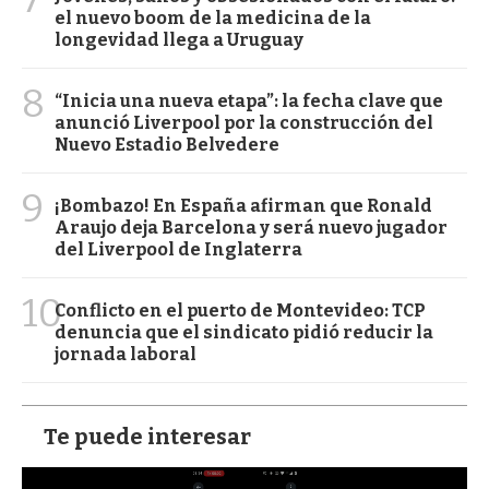
el nuevo boom de la medicina de la
longevidad llega a Uruguay
8
“Inicia una nueva etapa”: la fecha clave que
anunció Liverpool por la construcción del
Nuevo Estadio Belvedere
9
¡Bombazo! En España afirman que Ronald
Araujo deja Barcelona y será nuevo jugador
del Liverpool de Inglaterra
10
Conflicto en el puerto de Montevideo: TCP
denuncia que el sindicato pidió reducir la
jornada laboral
Te puede interesar