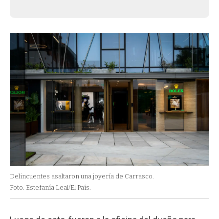
Delincuentes asaltaron una joyería de Carrasco.
Foto: Estefanía Leal/El País.