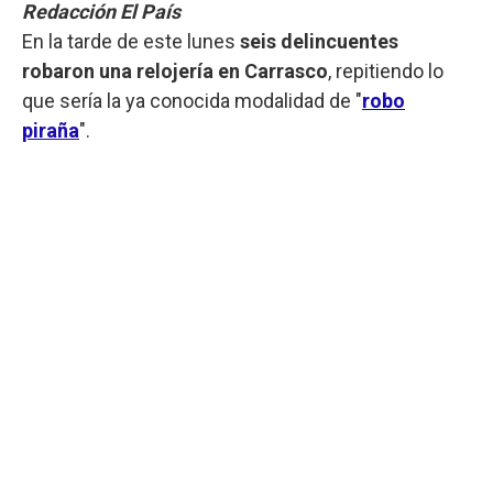
Redacción El País
En la tarde de este lunes
seis delincuentes
robaron una relojería en Carrasco
, repitiendo lo
que sería la ya conocida modalidad de "
robo
piraña
".