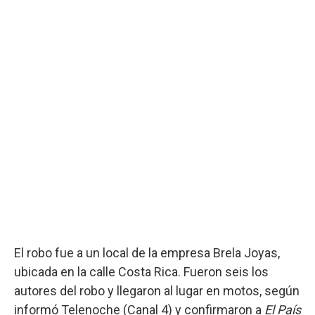
El robo fue a un local de la empresa Brela Joyas,
ubicada en la calle Costa Rica. Fueron seis los
autores del robo y llegaron al lugar en motos, según
informó Telenoche (Canal 4) y confirmaron a
El País