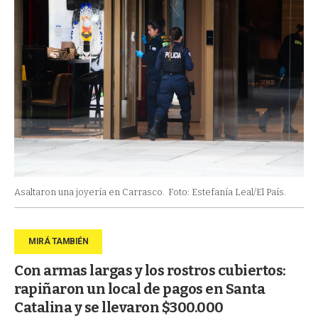
Asaltaron una joyería en Carrasco.
Foto: Estefanía Leal/El País.
Con armas largas y los rostros cubiertos:
rapiñaron un local de pagos en Santa
Catalina y se llevaron $300.000