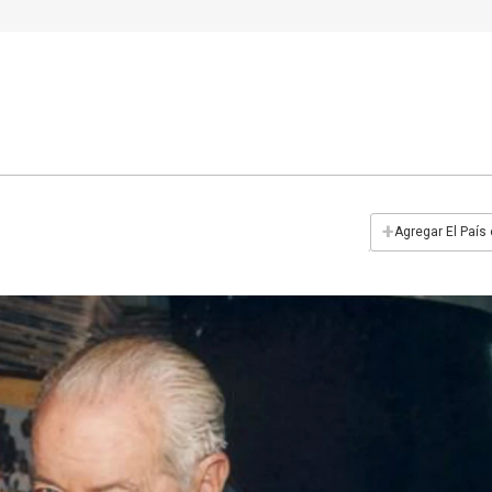
+
Agregar El País