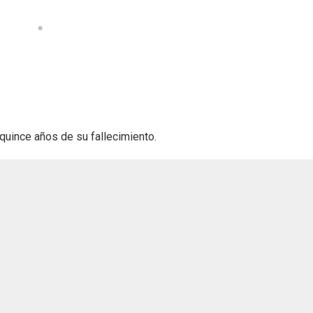
quince años de su fallecimiento.