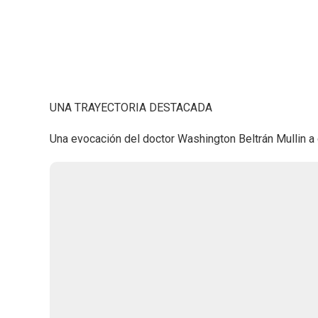
UNA TRAYECTORIA DESTACADA
Una evocación del doctor Washington Beltrán Mullin a 