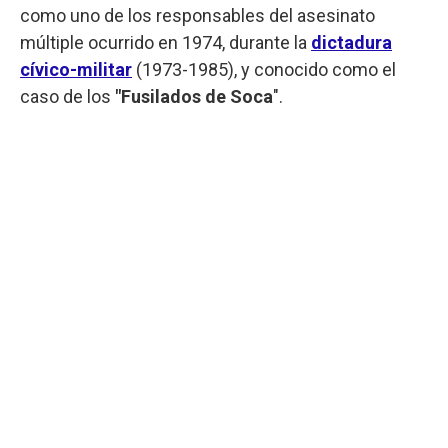
como uno de los responsables del asesinato
múltiple ocurrido en 1974, durante la
dictadura
cívico-militar
(1973-1985), y conocido como el
caso de los
"Fusilados de Soca
".