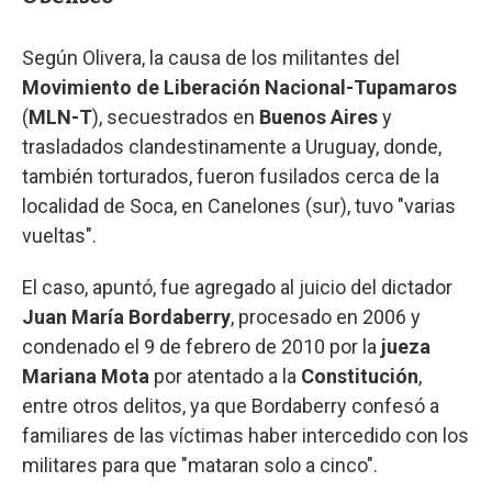
Según Olivera, la causa de los militantes del
Movimiento de Liberación Nacional-Tupamaros
(
MLN-T
), secuestrados en
Buenos Aires
y
trasladados clandestinamente a Uruguay, donde,
también torturados, fueron fusilados cerca de la
localidad de Soca, en Canelones (sur), tuvo "varias
vueltas".
El caso, apuntó, fue agregado al juicio del dictador
Juan María Bordaberry
, procesado en 2006 y
condenado el 9 de febrero de 2010 por la
jueza
Mariana Mota
por atentado a la
Constitución
,
entre otros delitos, ya que Bordaberry confesó a
familiares de las víctimas haber intercedido con los
militares para que "mataran solo a cinco".