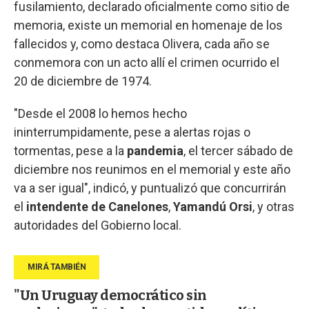
fusilamiento, declarado oficialmente como sitio de
memoria, existe un memorial en homenaje de los
fallecidos y, como destaca Olivera, cada año se
conmemora con un acto allí el crimen ocurrido el
20 de diciembre de 1974.
"Desde el 2008 lo hemos hecho
ininterrumpidamente, pese a alertas rojas o
tormentas, pese a la
pandemia
, el tercer sábado de
diciembre nos reunimos en el memorial y este año
va a ser igual", indicó, y puntualizó que concurrirán
el
intendente de Canelones
,
Yamandú Orsi
, y otras
autoridades del Gobierno local.
"Un Uruguay democrático sin