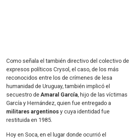
Como señala el también directivo del colectivo de
expresos políticos Crysol, el caso, de los más
reconocidos entre los de crímenes de lesa
humanidad de Uruguay, también implicó el
secuestro de
Amaral García
, hijo de las víctimas
García y Hernández, quien fue entregado a
militares argentinos
y cuya identidad fue
restituida en 1985.
Hoy en Soca, en el lugar donde ocurrió el