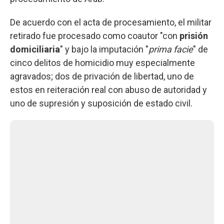
De acuerdo con el acta de procesamiento, el militar
retirado fue procesado como coautor "con
prisión
domiciliaria
" y bajo la imputación "
prima facie
" de
cinco delitos de homicidio muy especialmente
agravados; dos de privación de libertad, uno de
estos en reiteración real con abuso de autoridad y
uno de supresión y suposición de estado civil.