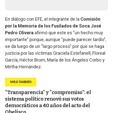
En diálogo con EFE, el integrante de la
Comisión
por la Memoria de los Fusilados de Soca
José
Pedro Olivera
afirmó que este es "un hecho muy
importante" porque, aunque "puede parecer tardío",
se da luego de un "largo proceso" por que se haga
justicia por las víctimas Graciela Estefanell, Floreal
García, Héctor Brum, María de los Ángeles Corbo y
Mirtha Hernández.
"Transparencia" y "compromiso": el
sistema político renovó sus votos
democráticos a 40 años del acto del
Obelisco