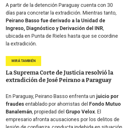
A partir de la detención Paraguay cuenta con 30
días para concretar la extradición. Mientras tanto,
Peirano Basso fue derivado a la Unidad de
Ingreso, Diagnóstico y Derivación del INR
,
ubicada en Punta de Rieles hasta que se coordine
la extradición.
La Suprema Corte de Justicia resolvió la
extradición de José Peirano a Paraguay
En Paraguay, Peirano Basso enfrenta un
juicio por
fraudes
entablado por ahorristas del
Fondo Mutuo
Banalemán
, propiedad del
Grupo Velox
. El
empresario afronta acusaciones por los delitos de
lesión de confianza, conducta indebida en situación