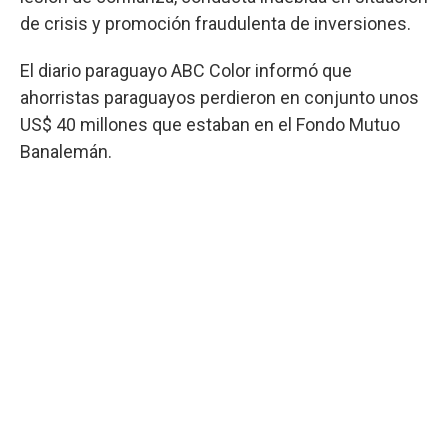
de crisis y promoción fraudulenta de inversiones.
El diario paraguayo ABC Color informó que
ahorristas paraguayos perdieron en conjunto unos
US$ 40 millones que estaban en el Fondo Mutuo
Banalemán.