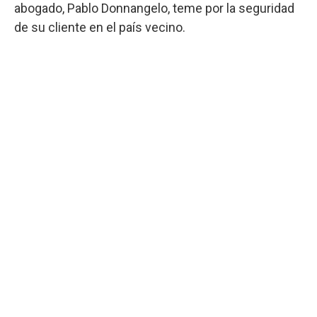
abogado, Pablo Donnangelo, teme por la seguridad
de su cliente en el país vecino.