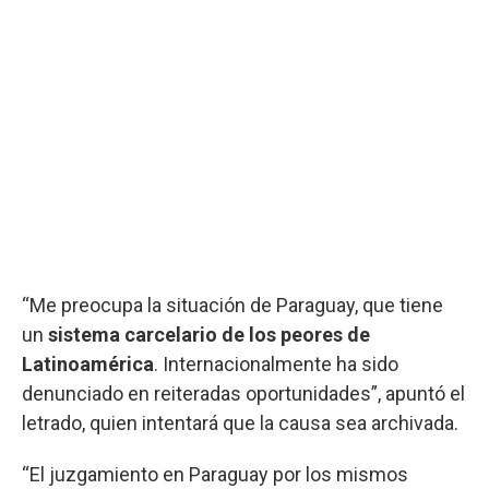
“Me preocupa la situación de Paraguay, que tiene
un
sistema carcelario de los peores de
Latinoamérica
. Internacionalmente ha sido
denunciado en reiteradas oportunidades”, apuntó el
letrado, quien intentará que la causa sea archivada.
“El juzgamiento en Paraguay por los mismos