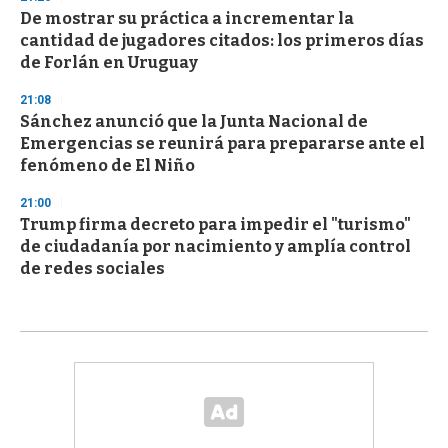
De mostrar su práctica a incrementar la
cantidad de jugadores citados: los primeros días
de Forlán en Uruguay
21:08
Sánchez anunció que la Junta Nacional de
Emergencias se reunirá para prepararse ante el
fenómeno de El Niño
21:00
Trump firma decreto para impedir el "turismo"
de ciudadanía por nacimiento y amplía control
de redes sociales