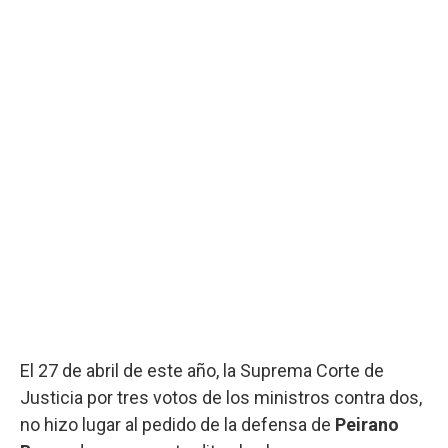
El 27 de abril de este año, la Suprema Corte de
Justicia por tres votos de los ministros contra dos,
no hizo lugar al pedido de la defensa de
Peirano