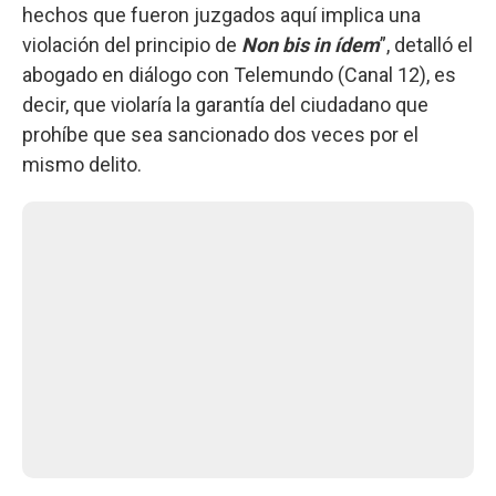
hechos que fueron juzgados aquí implica una
violación del principio de
Non bis in ídem
”, detalló el
abogado en diálogo con Telemundo (Canal 12), es
decir, que violaría la garantía del ciudadano que
prohíbe que sea sancionado dos veces por el
mismo delito.