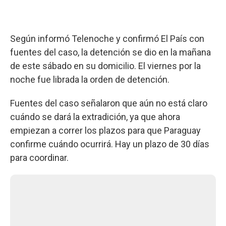
Según informó Telenoche y confirmó El País con
fuentes del caso, la detención se dio en la mañana
de este sábado en su domicilio. El viernes por la
noche fue librada la orden de detención.
Fuentes del caso señalaron que aún no está claro
cuándo se dará la extradición, ya que ahora
empiezan a correr los plazos para que Paraguay
confirme cuándo ocurrirá. Hay un plazo de 30 días
para coordinar.