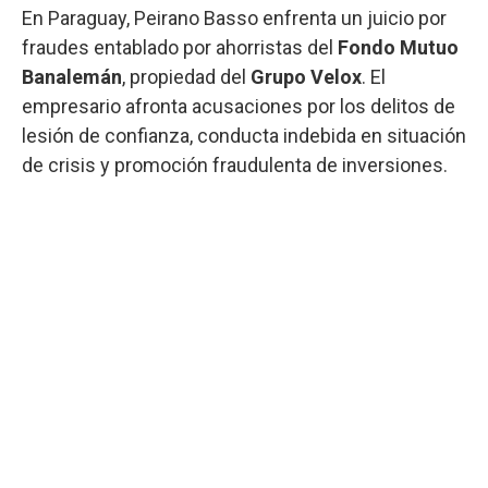
En Paraguay, Peirano Basso enfrenta un juicio por
fraudes entablado por ahorristas del
Fondo Mutuo
Banalemán
, propiedad del
Grupo Velox
. El
empresario afronta acusaciones por los delitos de
lesión de confianza, conducta indebida en situación
de crisis y promoción fraudulenta de inversiones.