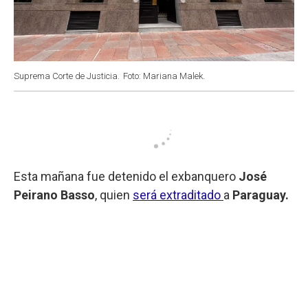
Suprema Corte de Justicia.
Foto: Mariana Malek.
Esta mañana fue detenido el exbanquero
José
Peirano Basso
, quien
será extraditado
a
Paraguay.