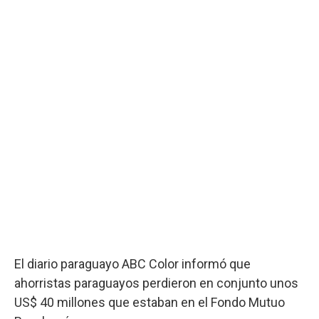
El diario paraguayo ABC Color informó que
ahorristas paraguayos perdieron en conjunto unos
US$ 40 millones que estaban en el Fondo Mutuo