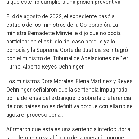
a que este no cumpliera una prisión preventiva.
El 4 de agosto de 2022, el expediente pasó a
estudio de los ministros de la Corporación. La
ministra Bernadette Minvielle dijo que no podía
participar en el estudio del caso porque ya lo
conocía y la Suprema Corte de Justicia se integró
con el ministro del Tribunal de Apelaciones de 1er
Turno, Alberto Reyes Oehninger.
Los ministros Dora Morales, Elena Martínez y Reyes
Oehninger señalaron que la sentencia impugnada
por la defensa del exbanquero sobre la preferencia
de dos países no es definitiva porque con ella no se
agota el proceso penal.
Afirmaron que esta es una sentencia interlocutoria
simple, que no va al fondo de la cuestión porque