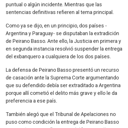
puntual o algún incidente. Mientras que las
sentencias definitivas refieren al tema principal.
Como ya se dijo, en un principio, dos países -
Argentina y Paraguay- se disputaban la extradición
de Peirano Basso. Ante ello, la Justicia en primera y
en segunda instancia resolvió suspender la entrega
del exbanquero a cualquiera de los dos países.
La defensa de Peirano Basso presentó un recurso
de casación ante la Suprema Corte argumentando
que su defendido debía ser extraditado a Argentina
porque allí cometió el delito más grave y ello le da
preferencia a ese país.
También alegó que el Tribunal de Apelaciones no
puso como condición la entrega de Peirano Basso