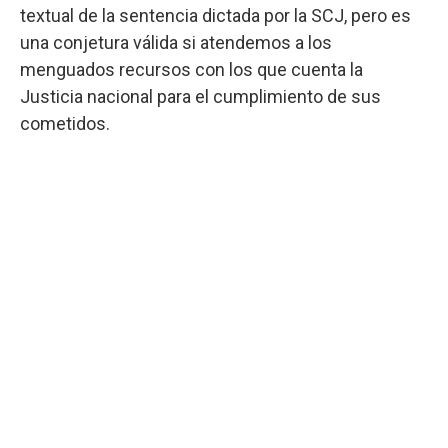
textual de la sentencia dictada por la SCJ, pero es
una conjetura válida si atendemos a los
menguados recursos con los que cuenta la
Justicia nacional para el cumplimiento de sus
cometidos.