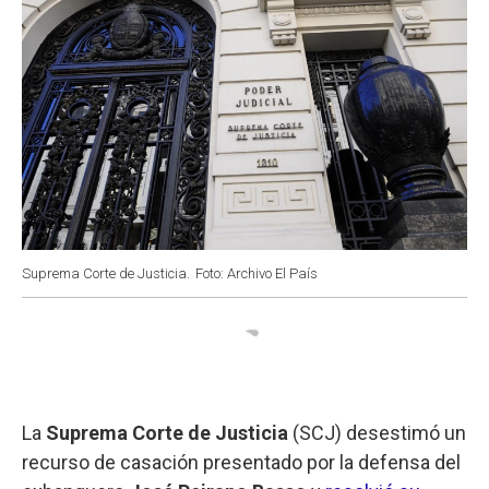
Suprema Corte de Justicia.
Foto: Archivo El País
La
Suprema Corte de Justicia
(SCJ) desestimó un
recurso de casación presentado por la defensa del