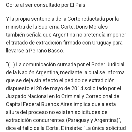
Corte al ser consultado por El País.
Y la propia sentencia de la Corte redactada por la
ministra de la Suprema Corte, Doris Morales
también señala que Argentina no pretendía imponer
el tratado de extradición firmado con Uruguay para
llevarse a Peirano Basso.
“(...) La comunicación cursada por el Poder Judicial
de la Nación Argentina, mediante la cual se informa
que se deja sin efecto el pedido de extradición
dispuesto el 28 de mayo de 2014 solicitado por el
Juzgado Nacional en lo Criminal y Correcional de
Capital Federal Buenos Aires implica que a esta
altura del proceso no existen solicitudes de
extradición concurrentes (Paraguay y Argentina)”,
dice el fallo de la Corte. E insiste: “La única solicitud