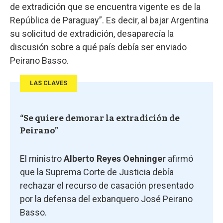
de extradición que se encuentra vigente es de la
República de Paraguay”. Es decir, al bajar Argentina
su solicitud de extradición, desaparecía la
discusión sobre a qué país debía ser enviado
Peirano Basso.
LAS CLAVES
“Se quiere demorar la extradición de
Peirano”
El ministro
Alberto Reyes Oehninger
afirmó
que la Suprema Corte de Justicia debía
rechazar el recurso de casación presentado
por la defensa del exbanquero José Peirano
Basso.