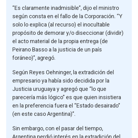
“Es claramente inadmisible”, dijo el ministro
según consta en el fallo de la Corporación. “Y
solo lo explica (al recurso) el inocultable
propósito de demorar y/o diseccionar (dividir)
el acto material de la propia entrega (de
Peirano Basso a la justicia de un país
foráneo)”, agregó.
Según Reyes Oehninger, la extradición del
empresario ya había sido decidida por la
Justicia uruguaya y agregó que “lo que
parecería más lógico” es que quien insistiera
en la preferencia fuera el “Estado desairado”
(en este caso Argentina)”.
Sin embargo, con el pasar del tiempo,
Argentina perdió interés en la extradición del