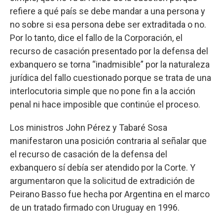
refiere a qué país se debe mandar a una persona y
no sobre si esa persona debe ser extraditada o no.
Por lo tanto, dice el fallo de la Corporación, el
recurso de casación presentado por la defensa del
exbanquero se torna “inadmisible” por la naturaleza
jurídica del fallo cuestionado porque se trata de una
interlocutoria simple que no pone fin a la acción
penal ni hace imposible que continúe el proceso.
Los ministros John Pérez y Tabaré Sosa
manifestaron una posición contraria al señalar que
el recurso de casación de la defensa del
exbanquero sí debía ser atendido por la Corte. Y
argumentaron que la solicitud de extradición de
Peirano Basso fue hecha por Argentina en el marco
de un tratado firmado con Uruguay en 1996.