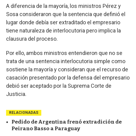
A diferencia de la mayoría, los ministros Pérez y
Sosa consideraron que la sentencia que definió el
lugar donde debía ser extraditado el empresario
tiene naturaleza de interlocutoria pero implica la
clausura del proceso.
Por ello, ambos ministros entendieron que no se
trata de una sentencia interlocutoria simple como
sostiene la mayoría y consideran que el recurso de
casación presentado por la defensa del empresario
debió ser aceptado por la Suprema Corte de
Justicia.
RELACIONADAS
Pedido de Argentina frenó extradición de
Peirano Basso a Paraguay