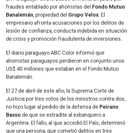
fraudes entablado por ahorristas del
Fondo Mutuo
Banalemán
, propiedad del
Grupo Velox
. El
empresario afronta acusaciones por los delitos de
lesión de confianza, conducta indebida en situación
de crisis y promoción fraudulenta de inversiones.
El diario paraguayo ABC Color informó que
ahorristas paraguayos perdieron en conjunto unos
US$ 40 millones que estaban en el Fondo Mutuo
Banalemán.
El 27 de abril de este año, la Suprema Corte de
Justicia por tres votos de los ministros contra dos,
no hizo lugar al pedido de la defensa de
Peirano
Basso
de que se extradite al exbanquero a
Argentina. El fallo, al que accedió El País, determinó
que una persona, que cometió delitos en tres