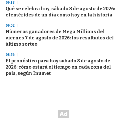
09:13
Qué se celebra hoy, sábado 8 de agosto de 2026:
efemérides de un día como hoy en la historia
09:02
Números ganadores de Mega Millions del
viernes 7 de agosto de 2026: los resultados del
último sorteo
08:56
El pronóstico para hoy sabado 8 de agosto de
2026: cómo estará el tiempo en cada zona del
país, según Inumet