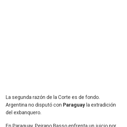
La segunda razón de la Corte es de fondo.
Argentina no disputó con
Paraguay
la extradición
del exbanquero.
En Paraguay, Peirano Basso enfrenta un juicio por