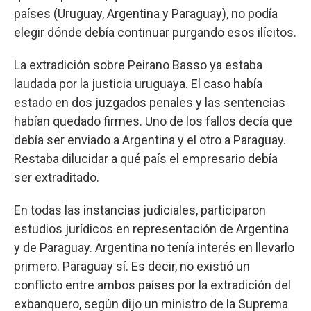
países (Uruguay, Argentina y Paraguay), no podía
elegir dónde debía continuar purgando esos ilícitos.
La extradición sobre Peirano Basso ya estaba
laudada por la justicia uruguaya. El caso había
estado en dos juzgados penales y las sentencias
habían quedado firmes. Uno de los fallos decía que
debía ser enviado a Argentina y el otro a Paraguay.
Restaba dilucidar a qué país el empresario debía
ser extraditado.
En todas las instancias judiciales, participaron
estudios jurídicos en representación de Argentina
y de Paraguay. Argentina no tenía interés en llevarlo
primero. Paraguay sí. Es decir, no existió un
conflicto entre ambos países por la extradición del
exbanquero, según dijo un ministro de la Suprema