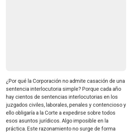
¿Por qué la Corporación no admite casación de una
sentencia interlocutoria simple? Porque cada año
hay cientos de sentencias interlocutorias en los
juzgados civiles, laborales, penales y contencioso y
ello obligaría a la Corte a expedirse sobre todos
esos asuntos jurídicos. Algo imposible en la
práctica. Este razonamiento no surge de forma