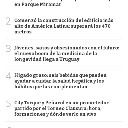
en Parque Miramar
2
Comenzó la construcción del edificio más
alto de América Latina: superará los 470
metros
3
Jóvenes, sanos y obsesionados con el futuro:
el nuevo boom de la medicina de la
longevidad llega a Uruguay
4
Hígado graso: seis bebidas que pueden
ayudar a cuidar la salud hepática y los
hábitos que las complementan
5
City Torque y Peñarol en un prometedor
partido por el Torneo Clausura: hora,
formaciones y dónde verlo en vivo