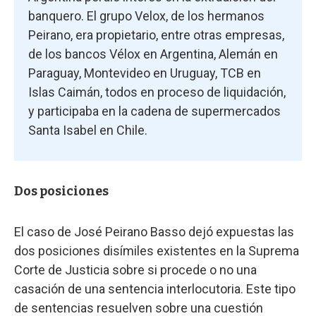
banquero. El grupo Velox, de los hermanos
Peirano, era propietario, entre otras empresas,
de los bancos Vélox en Argentina, Alemán en
Paraguay, Montevideo en Uruguay, TCB en
Islas Caimán, todos en proceso de liquidación,
y participaba en la cadena de supermercados
Santa Isabel en Chile.
Dos posiciones
El caso de José Peirano Basso dejó expuestas las
dos posiciones disímiles existentes en la Suprema
Corte de Justicia sobre si procede o no una
casación de una sentencia interlocutoria. Este tipo
de sentencias resuelven sobre una cuestión