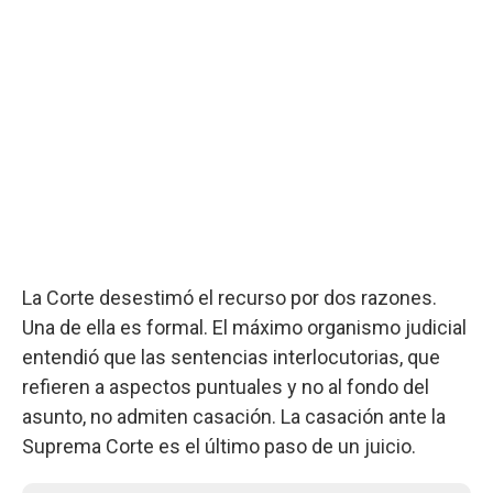
La Corte desestimó el recurso por dos razones.
Una de ella es formal. El máximo organismo judicial
entendió que las sentencias interlocutorias, que
refieren a aspectos puntuales y no al fondo del
asunto, no admiten casación. La casación ante la
Suprema Corte es el último paso de un juicio.