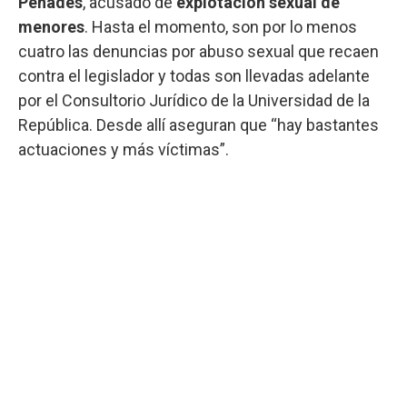
Penadés
, acusado de
explotación sexual de
menores
. Hasta el momento, son por lo menos
cuatro las denuncias por abuso sexual que recaen
contra el legislador y todas son llevadas adelante
por el Consultorio Jurídico de la Universidad de la
República. Desde allí aseguran que “hay bastantes
actuaciones y más víctimas”.