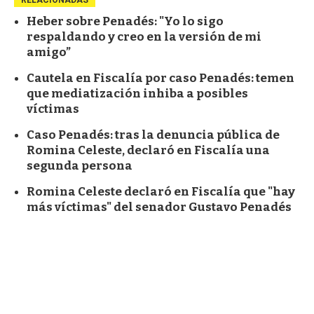
Heber sobre Penadés: "Yo lo sigo
respaldando y creo en la versión de mi
amigo”
Cautela en Fiscalía por caso Penadés: temen
que mediatización inhiba a posibles
víctimas
Caso Penadés: tras la denuncia pública de
Romina Celeste, declaró en Fiscalía una
segunda persona
Romina Celeste declaró en Fiscalía que "hay
más víctimas" del senador Gustavo Penadés