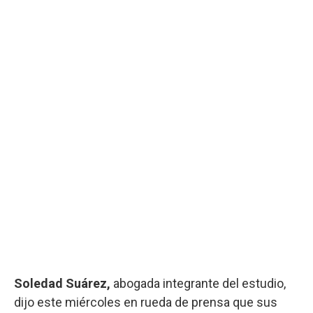
Soledad Suárez,
abogada integrante del estudio,
dijo este miércoles en rueda de prensa que sus