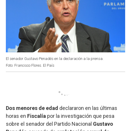
El senador Gustavo Penadés en la declaración a la prensa.
Foto: Francisco Flores. El País
Dos menores de edad
declararon en las últimas
horas en
Fiscalía
por la investigación que pesa
sobre el senador del Partido Nacional
Gustavo