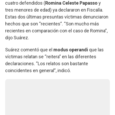
cuatro defendidos (
Romina Celeste Papasso
y
tres menores de edad) ya declararon en Fiscalía.
Estas dos últimas presuntas víctimas denunciaron
hechos que son “recientes”. “Son mucho más
recientes en comparación con el caso de Romina”,
dijo Suárez.
Suárez comentó que el
modus operandi
que las
víctimas relatan se “reitera” en las diferentes
declaraciones. “Los relatos son bastante
coincidentes en general”, indicó.