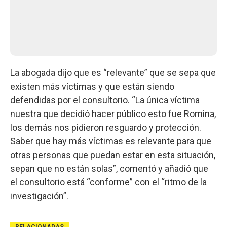
La abogada dijo que es “relevante” que se sepa que
existen más víctimas y que están siendo
defendidas por el consultorio. “La única víctima
nuestra que decidió hacer público esto fue Romina,
los demás nos pidieron resguardo y protección.
Saber que hay más víctimas es relevante para que
otras personas que puedan estar en esta situación,
sepan que no están solas”, comentó y añadió que
el consultorio está “conforme” con el “ritmo de la
investigación”.
RELACIONADAS