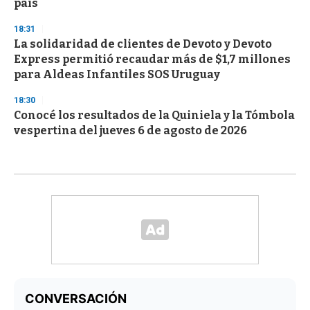
país
18:31
La solidaridad de clientes de Devoto y Devoto
Express permitió recaudar más de $1,7 millones
para Aldeas Infantiles SOS Uruguay
18:30
Conocé los resultados de la Quiniela y la Tómbola
vespertina del jueves 6 de agosto de 2026