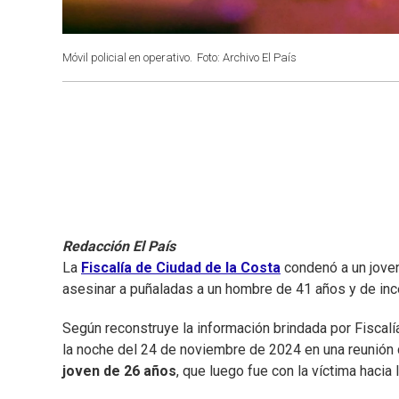
Móvil policial en operativo.
Foto: Archivo El País
Redacción El País
La
Fiscalía de Ciudad de la Costa
condenó a un joven
asesinar a puñaladas a un hombre de 41 años y de ince
Según reconstruye la información brindada por Fiscalía
la noche del 24 de noviembre de 2024 en una reunión 
joven de 26 años
, que luego fue con la víctima hacia 