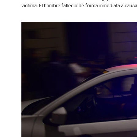
víctima. El hombre falleció de forma inmediata a causa