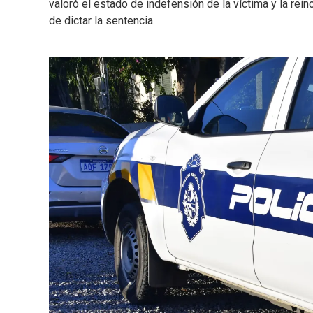
valoró el estado de indefensión de la víctima y la rein
de dictar la sentencia.