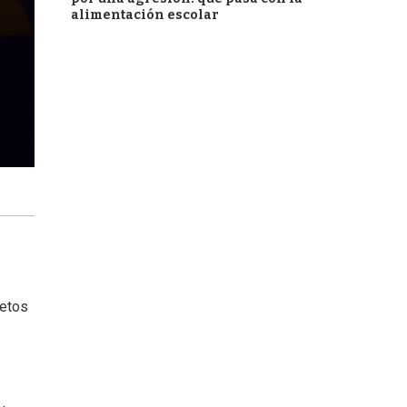
alimentación escolar
jetos