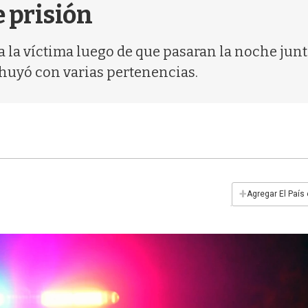
 prisión
 la víctima luego de que pasaran la noche junto
 huyó con varias pertenencias.
+
Agregar El País