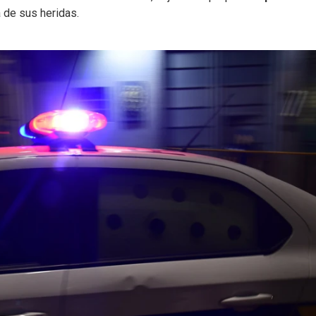
 de sus heridas.