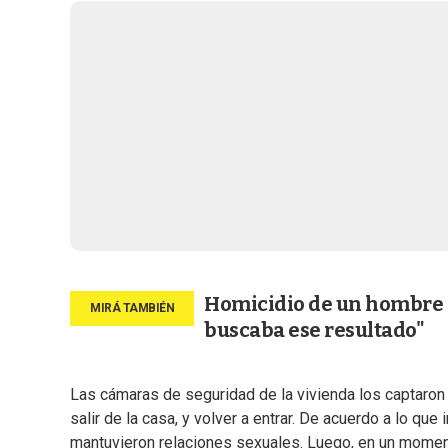
Homicidio de un hombre e
buscaba ese resultado"
Las cámaras de seguridad de la vivienda los captaron
salir de la casa, y volver a entrar. De acuerdo a lo q
mantuvieron relaciones sexuales. Luego, en un moment