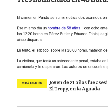
El crimen en Pando se suma a otros dos ocurridos en
Ese mismo día un
hombre de 58 años
—con ocho ante
las 12:20 horas en Pérez Butler y Eduardo Fabini, seg
cinco disparos.
En tanto, el sábado, sobre las 20:00 horas, mataron 
La víctima, que tenía un antecedente penal, estaba en 
camioneta y le dispararon. Los autores se encuentran
Joven de 21 años fue ases
El Tropy, en la Aguada