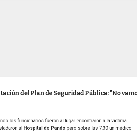
tación del Plan de Seguridad Pública: "No vamo
ando los funcionarios fueron al lugar encontraron a la víctima
asladaron al
Hospital de Pando
pero sobre las 7:30 un médico