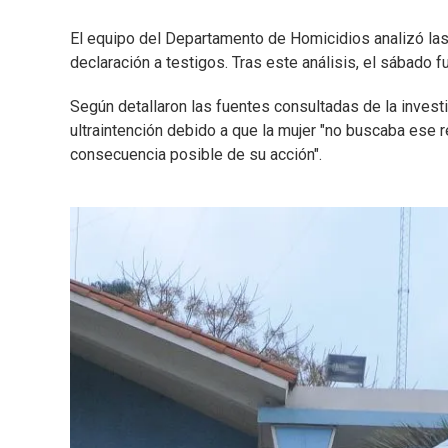
El equipo del Departamento de Homicidios analizó la
declaración a testigos. Tras este análisis, el sábado f
Según detallaron las fuentes consultadas de la investig
ultraintención debido a que la mujer "no buscaba ese 
consecuencia posible de su acción".