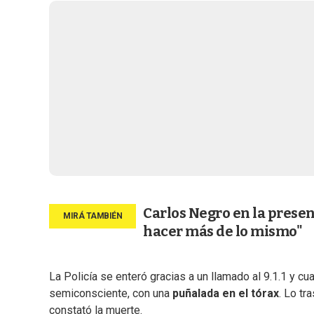
Carlos Negro en la presen
hacer más de lo mismo"
La Policía se enteró gracias a un llamado al 9.1.1 y cu
semiconsciente, con una
puñalada en el tórax
. Lo tr
constató la muerte.