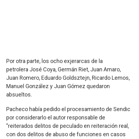
Por otra parte, los ocho exjerarcas de la
petrolera José Coya, Germán Riet, Juan Amaro,
Juan Romero, Eduardo Goldsztejn, Ricardo Lemos,
Manuel González y Juan Gómez quedaron
absueltos.
Pacheco había pedido el procesamiento de Sendic
por considerarlo el autor responsable de
"reiterados delitos de peculado en reiteración real,
con dos delitos de abuso de funciones en casos