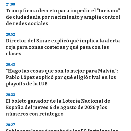
21:00
Trump firma decreto para impedir el "turismo"
de ciudadanía por nacimiento y amplía control
de redes sociales
20:52
Director del Sinae explicó qué implica la alerta
roja para zonas costeras y qué pasa con las
clases
20:43
"Hago las cosas que son lo mejor para Malvín":
Pablo López explicó por qué eligió rival en los
playoffs de la LUB
20:33
El boleto ganador de la Lotería Nacional de
España del jueves 6 de agosto de 2026 y los
números con reintegro
20:27