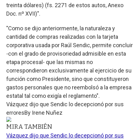
treinta dólares) (fs. 2271 de estos autos, Anexo
Doc. nº XVII)".
"Como se dijo anteriormente, la naturaleza y
cantidad de compras realizadas con la tarjeta
corporativa usada por Raúl Sendic, permite concluir
-con el grado de provisoriedad admisible en esta
etapa procesal- que las mismas no
correspondieron exclusivamente al ejercicio de su
función como Presidente, sino que constituyeron
gastos personales que no reembolsó a la empresa
estatal tal como exigía el reglamento".
Vázquez dijo que Sendic lo decepcionó por sus
errores
By
Irene Nuñez
MIRA TAMBIÉN
Vázquez dijo que Sendic lo decepcionó por sus