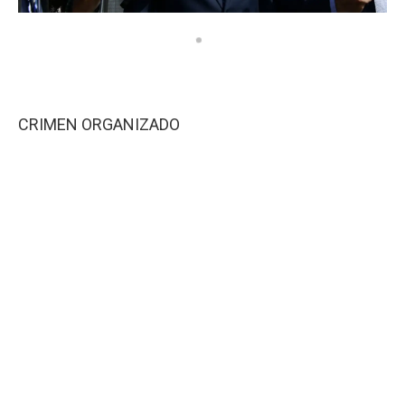
CRIMEN ORGANIZADO