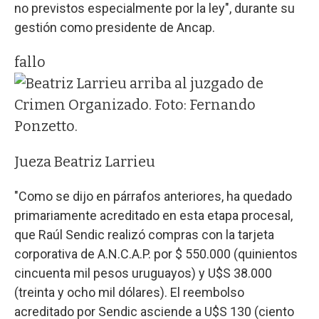
no previstos especialmente por la ley", durante su
gestión como presidente de Ancap.
fallo
Jueza Beatriz Larrieu
"Como se dijo en párrafos anteriores, ha quedado
primariamente acreditado en esta etapa procesal,
que Raúl Sendic realizó compras con la tarjeta
corporativa de A.N.C.A.P. por $ 550.000 (quinientos
cincuenta mil pesos uruguayos) y U$S 38.000
(treinta y ocho mil dólares). El reembolso
acreditado por Sendic asciende a U$S 130 (ciento