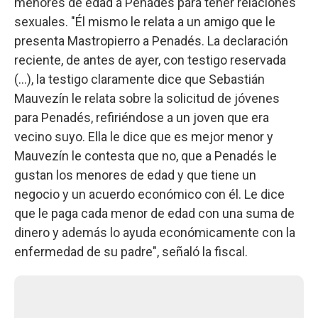
menores de edad a Penadés para tener relaciones
sexuales. "Él mismo le relata a un amigo que le
presenta Mastropierro a Penadés. La declaración
reciente, de antes de ayer, con testigo reservada
(…), la testigo claramente dice que Sebastián
Mauvezín le relata sobre la solicitud de jóvenes
para Penadés, refiriéndose a un joven que era
vecino suyo. Ella le dice que es mejor menor y
Mauvezín le contesta que no, que a Penadés le
gustan los menores de edad y que tiene un
negocio y un acuerdo económico con él. Le dice
que le paga cada menor de edad con una suma de
dinero y además lo ayuda económicamente con la
enfermedad de su padre", señaló la fiscal.