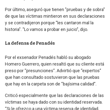
Por último, aseguró que tienen "pruebas y de sobra"
de que las víctimas mintieron en sus declaraciones
y se contradijeron porque "les cantaron mal la
historia". "Lo vamos a probar en juicio", dijo.
La defensa de Penadés
Por el exsenador Penadés habló su abogado
Homero Guerrero, quien resaltó que su cliente está
preso por “presunciones”. Advirtió que “expertos”
que han consultado sostuvieron que las pruebas
que hay en la carpeta son de “bajísima calidad”.
Criticó especialmente que las declaraciones de las
víctimas se haya dado con su identidad reservada.
“Si le ofrezco a una víctima reserva de identidad,