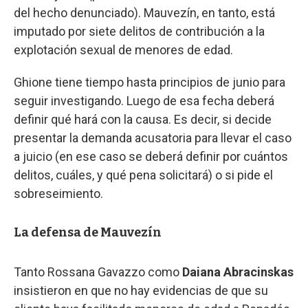
del hecho denunciado). Mauvezín, en tanto, está
imputado por siete delitos de contribución a la
explotación sexual de menores de edad.
Ghione tiene tiempo hasta principios de junio para
seguir investigando. Luego de esa fecha deberá
definir qué hará con la causa. Es decir, si decide
presentar la demanda acusatoria para llevar el caso
a juicio (en ese caso se deberá definir por cuántos
delitos, cuáles, y qué pena solicitará) o si pide el
sobreseimiento.
La defensa de Mauvezín
Tanto Rossana Gavazzo como
Daiana Abracinskas
insistieron en que no hay evidencias de que su