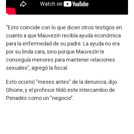
"Esto coincide con lo que dicen otros testigos en
cuanto a que Mauvezín recibía ayuda económica
para la enfermedad de su padre. La ayuda no era
por su linda cara, sino porque Mauvezín le
conseguía menores para mantener relaciones
sexuales", agregó la fiscal.
Esto ocurrió "meses antes" de la denuncia, dijo
Ghione, y el profesor tildó este intercambio de
Penadés como un "negocio".