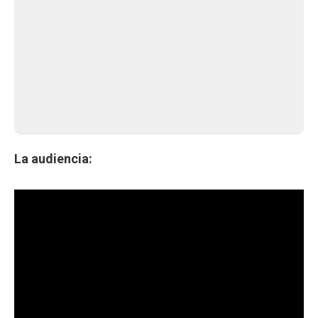
La audiencia: