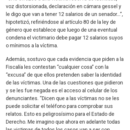
voz distorsionada, declaración en cámara gessel y
le digo que van a tener 12 salarios de un senador…”,
hipotetizó, refiriéndose al artículo 80 de la ley de
género que establece que luego de una eventual
condena el victimario debe pagar 12 salarios suyos
o mínimos a la víctima.
Además, sostuvo que cada evidencia que piden a la
Fiscalía les contestan “cualquier cosa” con la
“excusa” de que ellos pretenden saber la identidad
de las víctimas. Una de las cuestiones que pidieron
y se les fue negada es el acceso al celular de los
denunciantes. “Dicen que a las víctimas no se les
puede solicitar el teléfono para comprobar sus
relatos. Esto es peligrosísimo para el Estado de
Derecho. Me imagino que ahora en adelante todas
las victimas de todos los casos van a ser con