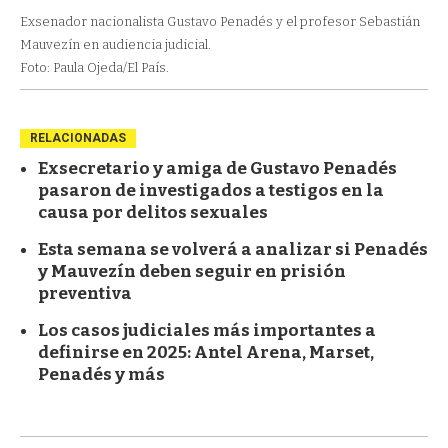
Exsenador nacionalista Gustavo Penadés y el profesor Sebastián
Mauvezín en audiencia judicial.
Foto: Paula Ojeda/El País.
RELACIONADAS
Exsecretario y amiga de Gustavo Penadés
pasaron de investigados a testigos en la
causa por delitos sexuales
Esta semana se volverá a analizar si Penadés
y Mauvezín deben seguir en prisión
preventiva
Los casos judiciales más importantes a
definirse en 2025: Antel Arena, Marset,
Penadés y más