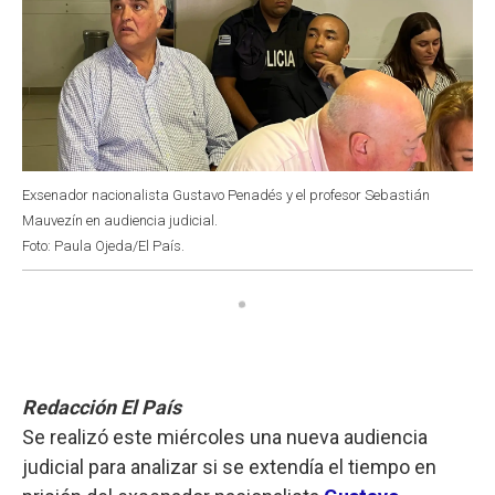
Exsenador nacionalista Gustavo Penadés y el profesor Sebastián
Mauvezín en audiencia judicial.
Foto: Paula Ojeda/El País.
Redacción El País
Se realizó este miércoles una nueva audiencia
judicial para analizar si se extendía el tiempo en