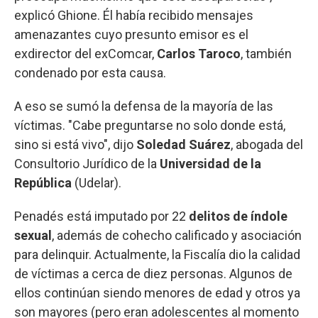
explicó Ghione. Él había recibido mensajes
amenazantes cuyo presunto emisor es el
exdirector del exComcar,
Carlos Taroco
, también
condenado por esta causa.
A eso se sumó la defensa de la mayoría de las
víctimas. "Cabe preguntarse no solo donde está,
sino si está vivo", dijo
Soledad Suárez
, abogada del
Consultorio Jurídico de la
Universidad de la
República
(Udelar).
Penadés está imputado por 22
delitos de índole
sexual
, además de cohecho calificado y asociación
para delinquir. Actualmente, la Fiscalía dio la calidad
de víctimas a cerca de diez personas. Algunos de
ellos continúan siendo menores de edad y otros ya
son mayores (pero eran adolescentes al momento