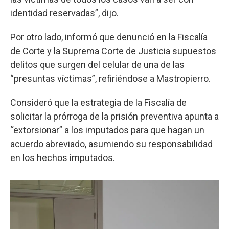
identidad reservadas”, dijo.
Por otro lado, informó que denunció en la Fiscalía
de Corte y la Suprema Corte de Justicia supuestos
delitos que surgen del celular de una de las
“presuntas víctimas”, refiriéndose a Mastropierro.
Consideró que la estrategia de la Fiscalía de
solicitar la prórroga de la prisión preventiva apunta a
“extorsionar” a los imputados para que hagan un
acuerdo abreviado, asumiendo su responsabilidad
en los hechos imputados.