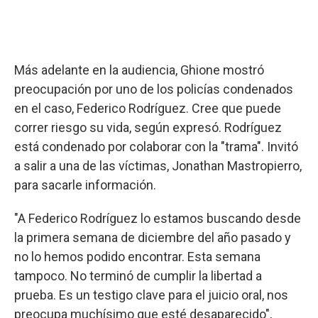
Más adelante en la audiencia, Ghione mostró
preocupación por uno de los policías condenados
en el caso, Federico Rodríguez. Cree que puede
correr riesgo su vida, según expresó. Rodríguez
está condenado por colaborar con la "trama". Invitó
a salir a una de las víctimas, Jonathan Mastropierro,
para sacarle información.
"A Federico Rodríguez lo estamos buscando desde
la primera semana de diciembre del año pasado y
no lo hemos podido encontrar. Esta semana
tampoco. No terminó de cumplir la libertad a
prueba. Es un testigo clave para el juicio oral, nos
preocupa muchísimo que esté desaparecido",