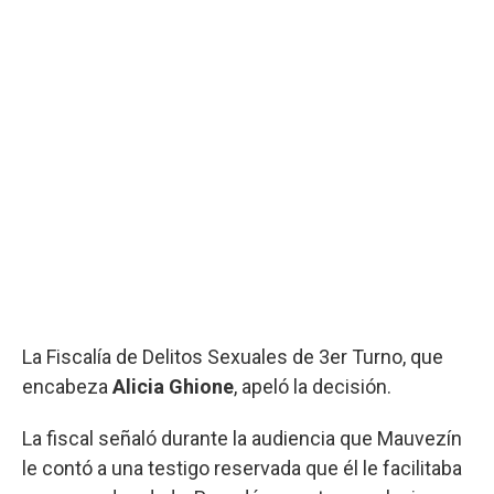
La Fiscalía de Delitos Sexuales de 3er Turno, que
encabeza
Alicia Ghione
, apeló la decisión.
La fiscal señaló durante la audiencia que Mauvezín
le contó a una testigo reservada que él le facilitaba