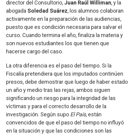
director del Consultorio,
Juan Raúl Williman
, y la
abogada
Soledad Suárez
, los alumnos colaboran
activamente en la preparación de las audiencias,
puesto que es condición necesaria para salvar el
curso. Cuando termina el año, finaliza la materia y
son nuevos estudiantes los que tienen que
hacerse cargo del caso.
La otra diferencia es el paso del tiempo. Si la
Fiscalía pretendiera que los imputados continúen
presos, debe demostrar que luego de haber estado
un año y medio tras las rejas, ambos siguen
significando un riesgo para la integridad de las
víctimas y para el correcto desarrollo de la
investigación. Según supo
El País
, están
convencidos de que el paso del tiempo no influyó
en la situación y que las condiciones son las