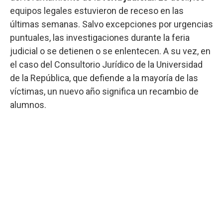
equipos legales estuvieron de receso en las
últimas semanas. Salvo excepciones por urgencias
puntuales, las investigaciones durante la feria
judicial o se detienen o se enlentecen. A su vez, en
el caso del Consultorio Jurídico de la Universidad
de la República, que defiende a la mayoría de las
víctimas, un nuevo año significa un recambio de
alumnos.