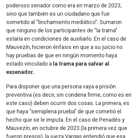
poderoso senador como era en marzo de 2023,
sino que también es un ciudadano que fue
sometido al “linchamiento mediático”. Sumaron
que ninguno de los participantes de “la trama”
estaría en condiciones de auxiliarlo. En el caso de
Mauvezín, hicieron énfasis en que a su juicio no
hay pruebas de que en ningún momento haya
estado vinculado a
la trama para salvar al
exsenador.
Para disponer que una persona vaya a prisión
preventiva (es decir, sin condena firme, como es en
este caso) deben ocurrir dos cosas. La primera, es
que haya “semiplena prueba” de que cometió el
hecho que se le imputa. En el caso de Penadés y
Mauvezín, en octubre de 2023 (la primera vez que
fueron presos), la jueza Vargas entendió que esa