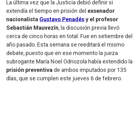
La última vez que la Justicia debió definir si
extendía el tiempo en prisión del
exsenador
nacionalista
Gustavo Penadés
y el profesor
Sebastián Mauvezín
, la discusión previa llevó
cerca de cinco horas en total. Fue en setiembre del
año pasado. Esta semana se reeditará el mismo
debate, puesto que en ese momento la jueza
subrogante María Noel Odriozola había extendido la
prisión preventiva
de ambos imputados por 135
días, que se cumplen este jueves 6 de febrero.