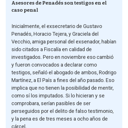
Asesores de Penadés son testigos en el
caso penal
Inicialmente, el exsecretario de Gustavo
Penadés, Horacio Tejera, y Graciela del
Vecchio, amiga personal del exsenador, habían
sido citados a Fiscalía en calidad de
investigados. Pero en noviembre eso cambió
y fueron convocados a declarar como
testigos, señaló el abogado de ambos, Rodrigo
Martínez, a El País a fines del año pasado. Eso
implica que no tienen la posibilidad de mentir,
como sí los imputados. Si lo hicieran y se
comprobara, serían pasibles de ser
perseguidos por el delito de falso testimonio,
y la pena es de tres meses a ocho años de
cárcel.