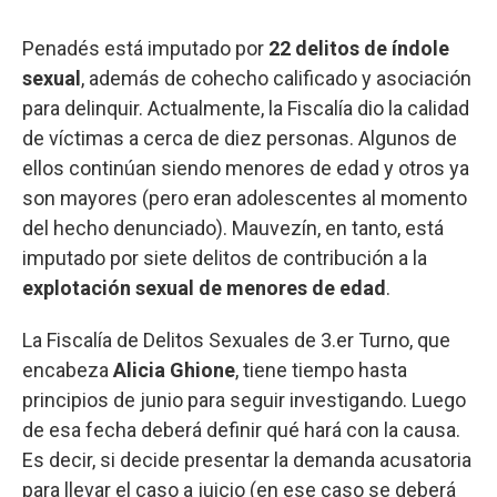
Penadés está imputado por
22 delitos de índole
sexual
, además de cohecho calificado y asociación
para delinquir. Actualmente, la Fiscalía dio la calidad
de víctimas a cerca de diez personas. Algunos de
ellos continúan siendo menores de edad y otros ya
son mayores (pero eran adolescentes al momento
del hecho denunciado). Mauvezín, en tanto, está
imputado por siete delitos de contribución a la
explotación sexual de menores de edad
.
La Fiscalía de Delitos Sexuales de 3.er Turno, que
encabeza
Alicia Ghione
, tiene tiempo hasta
principios de junio para seguir investigando. Luego
de esa fecha deberá definir qué hará con la causa.
Es decir, si decide presentar la demanda acusatoria
para llevar el caso a juicio (en ese caso se deberá