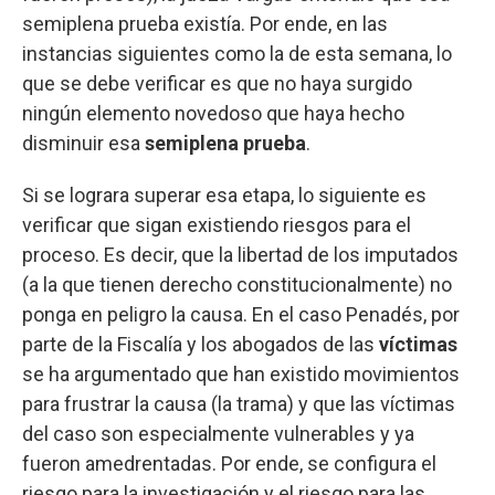
semiplena prueba existía. Por ende, en las
instancias siguientes como la de esta semana, lo
que se debe verificar es que no haya surgido
ningún elemento novedoso que haya hecho
disminuir esa
semiplena prueba
.
Si se lograra superar esa etapa, lo siguiente es
verificar que sigan existiendo riesgos para el
proceso. Es decir, que la libertad de los imputados
(a la que tienen derecho constitucionalmente) no
ponga en peligro la causa. En el caso Penadés, por
parte de la Fiscalía y los abogados de las
víctimas
se ha argumentado que han existido movimientos
para frustrar la causa (la trama) y que las víctimas
del caso son especialmente vulnerables y ya
fueron amedrentadas. Por ende, se configura el
riesgo para la investigación y el riesgo para las