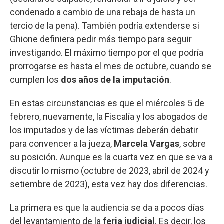
condenado a cambio de una rebaja de hasta un
tercio de la pena). También podría extenderse si
Ghione definiera pedir más tiempo para seguir
investigando. El máximo tiempo por el que podría
prorrogarse es hasta el mes de octubre, cuando se
cumplen los
dos años de la imputación
.
En estas circunstancias es que el miércoles 5 de
febrero, nuevamente, la Fiscalía y los abogados de
los imputados y de las víctimas deberán debatir
para convencer a la jueza,
Marcela Vargas
, sobre
su posición. Aunque es la cuarta vez en que se va a
discutir lo mismo (octubre de 2023, abril de 2024 y
setiembre de 2023), esta vez hay dos diferencias.
La primera es que la audiencia se da a pocos días
del levantamiento de la
feria judicial
. Es decir, los