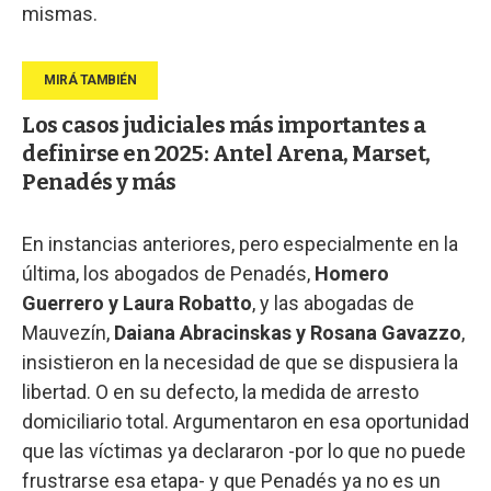
mismas.
Los casos judiciales más importantes a
definirse en 2025: Antel Arena, Marset,
Penadés y más
En instancias anteriores, pero especialmente en la
última, los abogados de Penadés,
Homero
Guerrero y Laura Robatto
, y las abogadas de
Mauvezín,
Daiana Abracinskas y Rosana Gavazzo
,
insistieron en la necesidad de que se dispusiera la
libertad. O en su defecto, la medida de arresto
domiciliario total. Argumentaron en esa oportunidad
que las víctimas ya declararon -por lo que no puede
frustrarse esa etapa- y que Penadés ya no es un