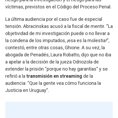
víctimas, previstos en el Código del Proceso Penal.
La última audiencia por el caso fue de especial
tensión. Abracinskas acusó a la fiscal de mentir. “La
objetividad de mi investigación puede o no llevar a
la condena de los imputados, ¡esa es la molestia!”,
contestó, entre otras cosas, Ghione. A su vez, la
abogada de Penadés, Laura Robatto, dijo que no iba
a apelar a la decisión de la jueza Odriozola de
extender la prisión “porque no hay garantías” y se
refirió a la
transmisión en streaming
de la
audiencia: “Que la gente vea cómo funciona la
Justicia en Uruguay”.