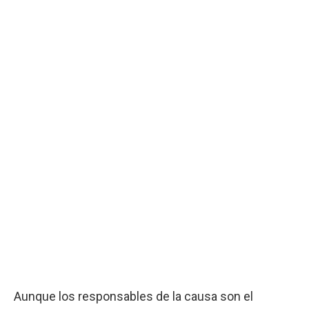
Aunque los responsables de la causa son el