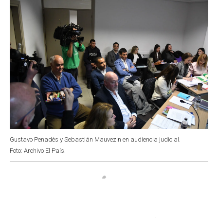
Gustavo Penadés y Sebastián Mauvezin en audiencia judicial.
Foto: Archivo El País.