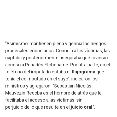
"Asimismo, mantienen plena vigencia los riesgos
procesales enunciados. Conocía a las víctimas, las
captaba y posteriormente aseguraba que tuvieran
acceso a Penadés Etchebarne. Por otra parte, en el
teléfono del imputado estaba el
flujograma
que
tenía el coimputado en el suyo", indicaron los
ministros y agregaron: "Sebastián Nicolás
Mauvezín Recoba es el hombre de atrás que le
facilitaba el acceso a las víctimas, sin
perjuicio de lo que resulte en el
juicio oral
".