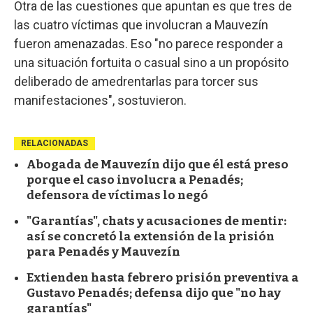
Otra de las cuestiones que apuntan es que tres de
las cuatro víctimas que involucran a Mauvezín
fueron amenazadas. Eso "no parece responder a
una situación fortuita o casual sino a un propósito
deliberado de amedrentarlas para torcer sus
manifestaciones", sostuvieron.
RELACIONADAS
Abogada de Mauvezín dijo que él está preso
porque el caso involucra a Penadés;
defensora de víctimas lo negó
"Garantías", chats y acusaciones de mentir:
así se concretó la extensión de la prisión
para Penadés y Mauvezín
Extienden hasta febrero prisión preventiva a
Gustavo Penadés; defensa dijo que "no hay
garantías"