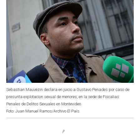
Sebastian Mauvezin declara en juicio a Gustavo Penades por caso de
presunta explotacion sexual de menores, en la sede de Fiscalias
Penales de Delitos Sexuales en Montevideo.
Foto: Juan Manuel Ramos/Archivo El País.