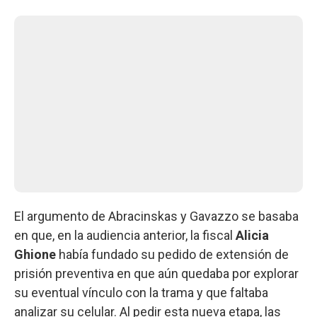
El argumento de Abracinskas y Gavazzo se basaba
en que, en la audiencia anterior, la fiscal
Alicia
Ghione
había fundado su pedido de extensión de
prisión preventiva en que aún quedaba por explorar
su eventual vínculo con la trama y que faltaba
analizar su celular. Al pedir esta nueva etapa, las