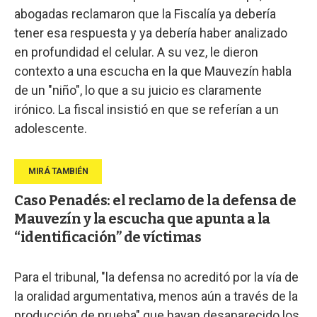
abogadas reclamaron que la Fiscalía ya debería
tener esa respuesta y ya debería haber analizado
en profundidad el celular. A su vez, le dieron
contexto a una escucha en la que Mauvezín habla
de un "niño", lo que a su juicio es claramente
irónico. La fiscal insistió en que se referían a un
adolescente.
Caso Penadés: el reclamo de la defensa de
Mauvezín y la escucha que apunta a la
“identificación” de víctimas
Para el tribunal, "la defensa no acreditó por la vía de
la oralidad argumentativa, menos aún a través de la
producción de prueba" que hayan desaparecido los