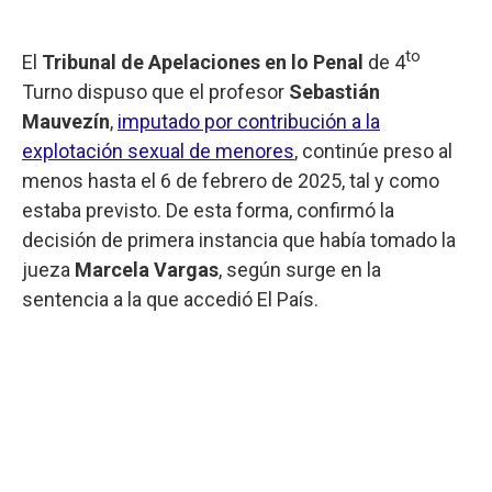
to
El
Tribunal de Apelaciones en lo Penal
de 4
Turno dispuso que el profesor
Sebastián
Mauvezín
,
imputado por contribución a la
explotación sexual de menores
, continúe preso al
menos hasta el 6 de febrero de 2025, tal y como
estaba previsto. De esta forma, confirmó la
decisión de primera instancia que había tomado la
jueza
Marcela Vargas
, según surge en la
sentencia a la que accedió El País.