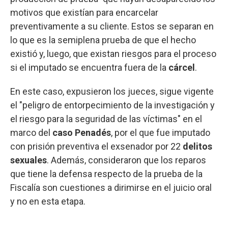
motivos que existían para encarcelar
preventivamente a su cliente. Estos se separan en
lo que es la semiplena prueba de que el hecho
existió y, luego, que existan riesgos para el proceso
si el imputado se encuentra fuera de la
cárcel
.
En este caso, expusieron los jueces, sigue vigente
el "peligro de entorpecimiento de la investigación y
el riesgo para la seguridad de las víctimas" en el
marco del
caso Penadés
, por el que fue imputado
con prisión preventiva el exsenador por 22
delitos
sexuales
. Además, consideraron que los reparos
que tiene la defensa respecto de la prueba de la
Fiscalía son cuestiones a dirimirse en el juicio oral
y no en esta etapa.