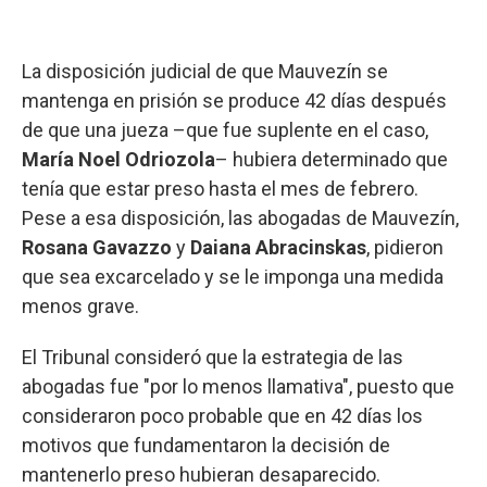
La disposición judicial de que Mauvezín se
mantenga en prisión se produce 42 días después
de que una jueza –que fue suplente en el caso,
María Noel Odriozola
– hubiera determinado que
tenía que estar preso hasta el mes de febrero.
Pese a esa disposición, las abogadas de Mauvezín,
Rosana Gavazzo
y
Daiana Abracinskas
, pidieron
que sea excarcelado y se le imponga una medida
menos grave.
El Tribunal consideró que la estrategia de las
abogadas fue "por lo menos llamativa", puesto que
consideraron poco probable que en 42 días los
motivos que fundamentaron la decisión de
mantenerlo preso hubieran desaparecido.