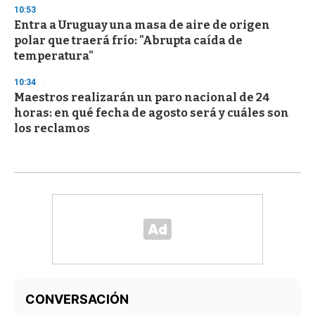
10:53
Entra a Uruguay una masa de aire de origen
polar que traerá frío: "Abrupta caída de
temperatura"
10:34
Maestros realizarán un paro nacional de 24
horas: en qué fecha de agosto será y cuáles son
los reclamos